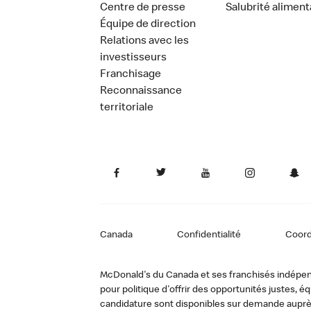
Centre de presse
Salubrité aliment
Équipe de direction
Relations avec les
investisseurs
Franchisage
Reconnaissance
territoriale
Canada
Confidentialité
Coor
McDonald's du Canada et ses franchisés indépendan
pour politique d'offrir des opportunités justes
candidature sont disponibles sur demande auprè