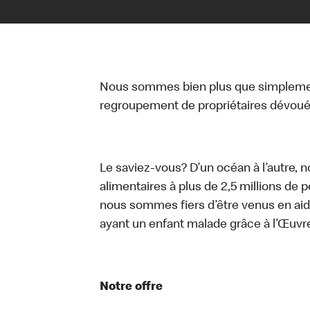
Nous sommes bien plus que simplemen
regroupement de propriétaires dévoués
Le saviez-vous? D’un océan à l’autre, 
alimentaires à plus de 2,5 millions de 
nous sommes fiers d’être venus en aid
ayant un enfant malade grâce à l’Œuv
Notre offre