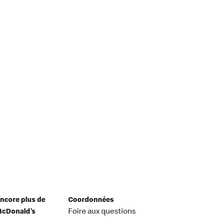
ncore plus de
Coordonnées
cDonald’s
Foire aux questions