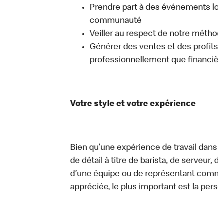
Prendre part à des événements lo
communauté
Veiller au respect de notre méth
Générer des ventes et des profits, 
professionnellement que financi
Votre style et votre expérience
Bien qu’une expérience de travail dans
de détail à titre de barista, de serveur
d’une équipe ou de représentant commer
appréciée, le plus important est la pe