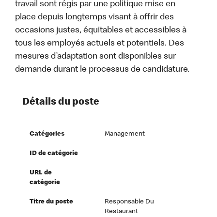
travail sont régis par une politique mise en
place depuis longtemps visant à offrir des
occasions justes, équitables et accessibles à
tous les employés actuels et potentiels. Des
mesures d’adaptation sont disponibles sur
demande durant le processus de candidature.
Détails du poste
Catégories
Management
ID de catégorie
URL de
catégorie
Titre du poste
Responsable Du
Restaurant