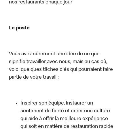
nos restaurants chaque jour
Le poste
Vous avez sûrement une idée de ce que
signifie travailler avec nous, mais au cas où,
voici quelques tâches clés qui pourraient faire
partie de votre travail :
Inspirer son équipe, instaurer un
sentiment de fierté et créer une culture
qui aide à offrir la meilleure expérience
qui soit en matière de restauration rapide