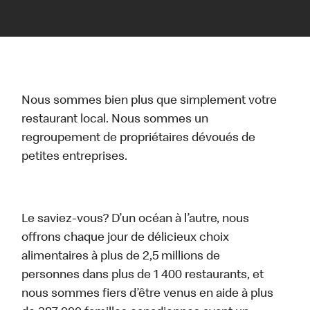
Nous sommes bien plus que simplement votre
restaurant local. Nous sommes un
regroupement de propriétaires dévoués de
petites entreprises.
Le saviez-vous? D’un océan à l’autre, nous
offrons chaque jour de délicieux choix
alimentaires à plus de 2,5 millions de
personnes dans plus de 1 400 restaurants, et
nous sommes fiers d’être venus en aide à plus