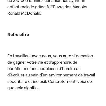
de 387 000 familles canadiennes ayant un
enfant malade grâce à l’Œuvre des Manoirs
Ronald McDonald.
Notre offre
En travaillant avec nous, vous aurez l’occasion
de gagner votre vie et d’apprendre, de
bénéficier d’une souplesse d’horaire et
d’évoluer au sein d’un environnement de travail
sécuritaire et inclusif. Concrètement, voici ce
que cela signifie :