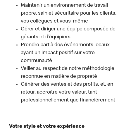
Maintenir un environnement de travail
propre, sain et sécuritaire pour les clients,
vos collègues et vous-même
Gérer et diriger une équipe composée de
gérants et d’équipiers
Prendre part à des événements locaux
ayant un impact positif sur votre
communauté
Veiller au respect de notre méthodologie
reconnue en matière de propreté
Générer des ventes et des profits, et, en
retour, accroître votre valeur, tant
professionnellement que financièrement
Votre style et votre expérience