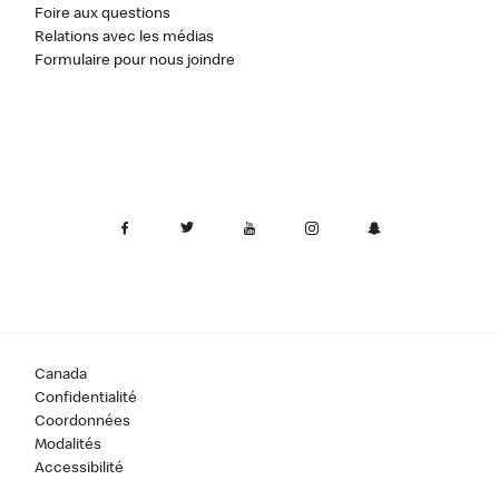
Foire aux questions
Relations avec les médias
Formulaire pour nous joindre
Canada
Confidentialité
Coordonnées
Modalités
Accessibilité