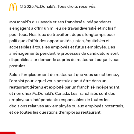
© 2025 McDonald’s. Tous droits réservés.
McDonald's du Canada et ses franchisés indépendants
s'engagent à offrir un milieu de travail diversifié et inclusif
pour tous. Nos lieux de travail ont depuis longtemps pour
politique d'offrir des opportunités justes, équitables et
accessibles à tous les employés et futurs employés. Des
aménagements pendant le processus de candidature sont
disponibles sur demande auprès du restaurant auquel vous
postulez.
Selon l'emplacement du restaurant que vous sélectionnez,
l'emploi pour lequel vous postulez peut être dans un
restaurant détenu et exploité par un franchisé indépendant,
et non chez McDonald's Canada. Les franchisés sont des
employeurs indépendants responsables de toutes les
décisions relatives aux employés ou aux employés potentiels,
et de toutes les questions d'emploi au restaurant.