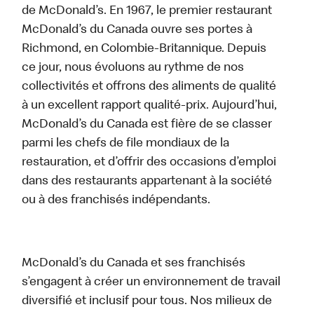
de McDonald’s. En 1967, le premier restaurant
McDonald’s du Canada ouvre ses portes à
Richmond, en Colombie-Britannique. Depuis
ce jour, nous évoluons au rythme de nos
collectivités et offrons des aliments de qualité
à un excellent rapport qualité-prix. Aujourd’hui,
McDonald’s du Canada est fière de se classer
parmi les chefs de file mondiaux de la
restauration, et d’offrir des occasions d’emploi
dans des restaurants appartenant à la société
ou à des franchisés indépendants.
McDonald’s du Canada et ses franchisés
s’engagent à créer un environnement de travail
diversifié et inclusif pour tous. Nos milieux de