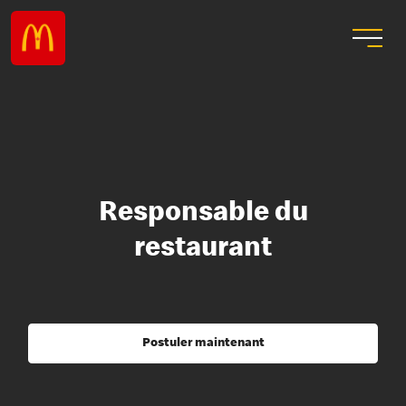
Responsable du
restaurant
Postuler maintenant