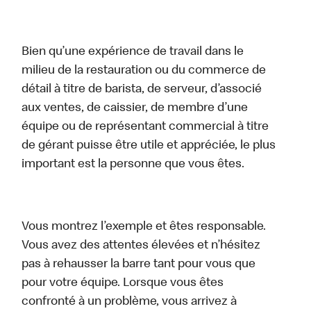
Bien qu’une expérience de travail dans le
milieu de la restauration ou du commerce de
détail à titre de barista, de serveur, d’associé
aux ventes, de caissier, de membre d’une
équipe ou de représentant commercial à titre
de gérant puisse être utile et appréciée, le plus
important est la personne que vous êtes.
Vous montrez l’exemple et êtes responsable.
Vous avez des attentes élevées et n’hésitez
pas à rehausser la barre tant pour vous que
pour votre équipe. Lorsque vous êtes
confronté à un problème, vous arrivez à