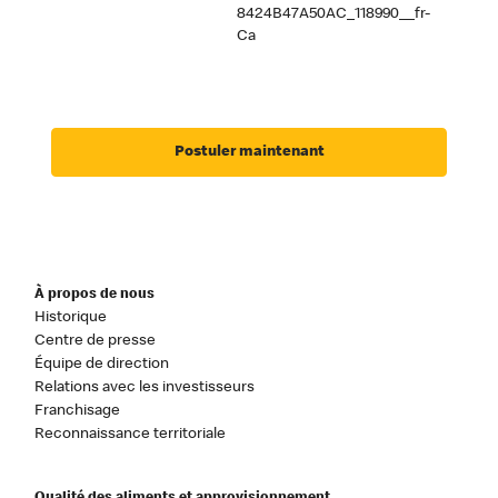
8424B47A50AC_118990__fr-
Ca
Postuler maintenant
À propos de nous
Historique
Centre de presse
Équipe de direction
Relations avec les investisseurs
Franchisage
Reconnaissance territoriale