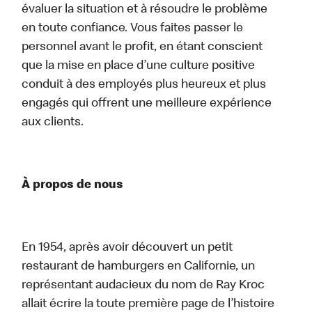
évaluer la situation et à résoudre le problème
en toute confiance. Vous faites passer le
personnel avant le profit, en étant conscient
que la mise en place d’une culture positive
conduit à des employés plus heureux et plus
engagés qui offrent une meilleure expérience
aux clients.
À propos de nous
En 1954, après avoir découvert un petit
restaurant de hamburgers en Californie, un
représentant audacieux du nom de Ray Kroc
allait écrire la toute première page de l’histoire