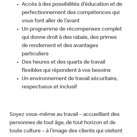
Accès à des possibilités d’éducation et de
perfectionnement des compétences qui
vous font aller de l’avant
Un programme de récompenses complet
qui donne droit à des rabais, des primes
de rendement et des avantages
particuliers
Des heures et des quarts de travail
flexibles qui répondent à vos besoins
Un environnement de travail sécuritaire,
respectueux et inclusif
Soyez vous-même au travail – accueillant des
personnes de tout âge, de tout horizon et de
toute culture – à l’image des clients qui visitent