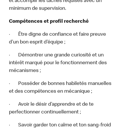
et accomplir les tâches requises avec un
minimum de supervision.
Compétences et profil recherché
· Être digne de confiance et faire preuve
d’un bon esprit d’équipe ;
· Démontrer une grande curiosité et un
intérêt marqué pour le fonctionnement des
mécanismes ;
· Posséder de bonnes habiletés manuelles
et des compétences en mécanique ;
· Avoir le désir d’apprendre et de te
perfectionner continuellement ;
· Savoir garder ton calme et ton sang-froid