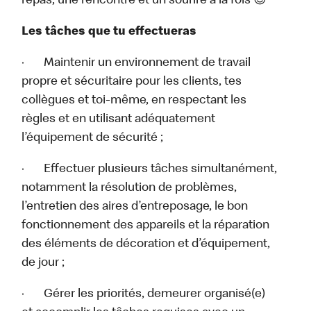
repas, une rencontre et un sourire à la fois 😊
Les tâches que tu effectueras
· Maintenir un environnement de travail
propre et sécuritaire pour les clients, tes
collègues et toi-même, en respectant les
règles et en utilisant adéquatement
l’équipement de sécurité ;
· Effectuer plusieurs tâches simultanément,
notamment la résolution de problèmes,
l’entretien des aires d’entreposage, le bon
fonctionnement des appareils et la réparation
des éléments de décoration et d’équipement,
de jour ;
· Gérer les priorités, demeurer organisé(e)