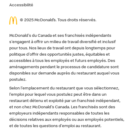
Accessibilité
© 2025 McDonald’s. Tous droits réservés.
McDonald's du Canada et ses franchisés indépendants
s'engagent à offrir un milieu de travail diversifié et inclusif
pour tous. Nos lieux de travail ont depuis longtemps pour
politique d'offrir des opportunités justes, équitables et
accessibles à tous les employés et futurs employés. Des
aménagements pendant le processus de candidature sont
disponibles sur demande auprès du restaurant auquel vous
postulez.
Selon l'emplacement du restaurant que vous sélectionnez,
l'emploi pour lequel vous postulez peut être dans un
restaurant détenu et exploité par un franchisé indépendant,
et non chez McDonald's Canada. Les franchisés sont des
employeurs indépendants responsables de toutes les
décisions relatives aux employés ou aux employés potentiels,
et de toutes les questions d'emploi au restaurant.