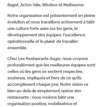
Bagot, Acton Vale, Windsor et Melbourne.
Notre organisation est présentement en pleine
évolution et nous travaillons activement à bâtir
une culture forte axée sur les gens, le
développement des équipes, l’excellence
opérationnelle et le plaisir de travailler
ensemble.
Chez Les Restaurants Auger, nous croyons
profondément que les meilleures équipes sont
celles où les gens se sentent respectés,
soutenus, impliqués et fiers de ce qu’ils
accomplissent chaque jour. Notre vision va
bien au-delà de simplement opérer des
restaurants : nous voulons bâtir une
organisation positive, mobilisatrice et