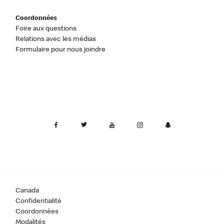
Coordonnées
Foire aux questions
Relations avec les médias
Formulaire pour nous joindre
Canada
Confidentialité
Coordonnées
Modalités