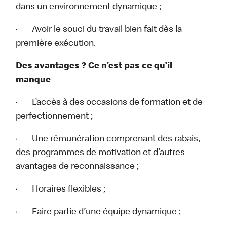
dans un environnement dynamique ;
· Avoir le souci du travail bien fait dès la
première exécution.
Des avantages ? Ce n’est pas ce qu’il
manque
· L’accès à des occasions de formation et de
perfectionnement ;
· Une rémunération comprenant des rabais,
des programmes de motivation et d’autres
avantages de reconnaissance ;
· Horaires flexibles ;
· Faire partie d’une équipe dynamique ;