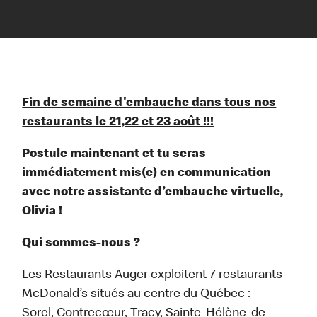
Fin de semaine d'embauche dans tous nos
restaurants le 21,22 et 23 août !!!
Postule maintenant et tu seras
immédiatement mis(e) en communication
avec notre assistante d’embauche virtuelle,
Olivia !
Qui sommes-nous ?
Les Restaurants Auger exploitent 7 restaurants
McDonald’s situés au centre du Québec :
Sorel, Contrecœur, Tracy, Sainte-Hélène-de-