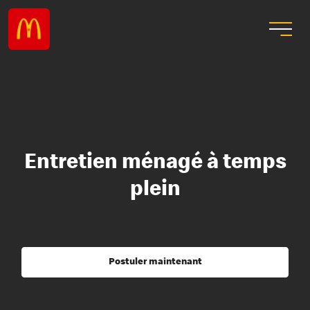
Entretien ménagé à temps
plein
Postuler maintenant