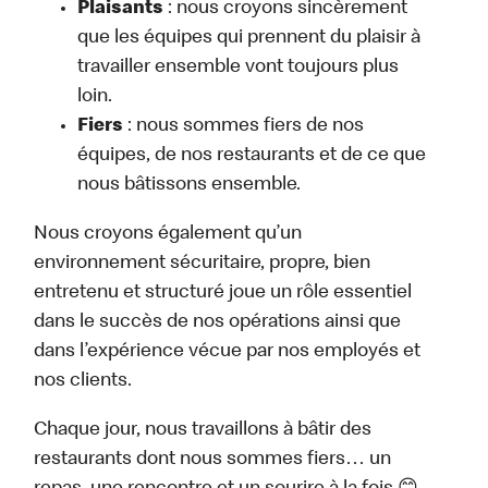
Plaisants
: nous croyons sincèrement
que les équipes qui prennent du plaisir à
travailler ensemble vont toujours plus
loin.
Fiers
: nous sommes fiers de nos
équipes, de nos restaurants et de ce que
nous bâtissons ensemble.
Nous croyons également qu’un
environnement sécuritaire, propre, bien
entretenu et structuré joue un rôle essentiel
dans le succès de nos opérations ainsi que
dans l’expérience vécue par nos employés et
nos clients.
Chaque jour, nous travaillons à bâtir des
restaurants dont nous sommes fiers… un