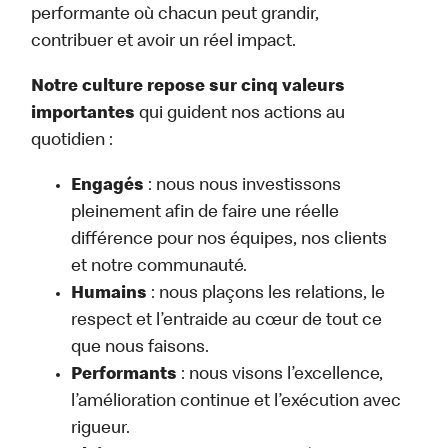
performante où chacun peut grandir,
contribuer et avoir un réel impact.
Notre culture repose sur cinq valeurs
importantes
qui guident nos actions au
quotidien :
Engagés
: nous nous investissons
pleinement afin de faire une réelle
différence pour nos équipes, nos clients
et notre communauté.
Humains
: nous plaçons les relations, le
respect et l’entraide au cœur de tout ce
que nous faisons.
Performants
: nous visons l’excellence,
l’amélioration continue et l’exécution avec
rigueur.