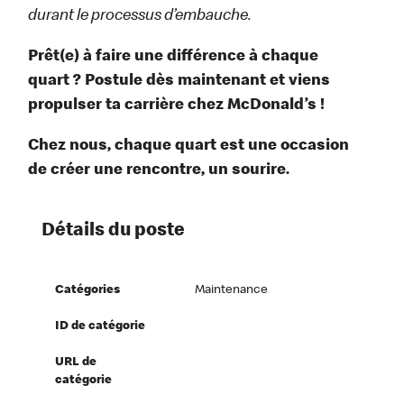
durant le processus d’embauche.
Prêt(e) à faire une différence à chaque
quart ? Postule dès maintenant et viens
propulser ta carrière chez McDonald’s !
Chez nous, chaque quart est une occasion
de créer une rencontre, un sourire.
Détails du poste
Catégories
Maintenance
ID de catégorie
URL de
catégorie