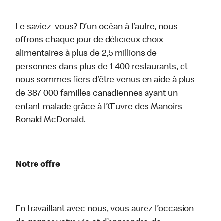
Le saviez-vous? D’un océan à l’autre, nous
offrons chaque jour de délicieux choix
alimentaires à plus de 2,5 millions de
personnes dans plus de 1 400 restaurants, et
nous sommes fiers d’être venus en aide à plus
de 387 000 familles canadiennes ayant un
enfant malade grâce à l’Œuvre des Manoirs
Ronald McDonald.
Notre offre
En travaillant avec nous, vous aurez l’occasion