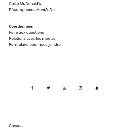
Carte McDonald's
Récompenses MonMcDo
Coordonnées
Foire aux questions
Relations avec les médias
Formulaire pour nous joindre
Canada