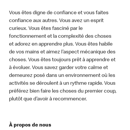
Vous êtes digne de confiance et vous faites
confiance aux autres. Vous avez un esprit
curieux. Vous êtes fasciné par le
fonctionnement et la complexité des choses
et adorez en apprendre plus. Vous êtes habile
de vos mains et aimez l’aspect mécanique des
choses. Vous êtes toujours prêt à apprendre et
à évoluer. Vous savez garder votre calme et
demeurez posé dans un environnement où les
activités se déroulent à un rythme rapide. Vous
préférez bien faire les choses du premier coup,
plutôt que d’avoir à recommencer.
À propos de nous