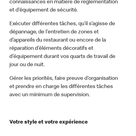
connaissances en matière de réglementation
et d’équipement de sécurité.
Exécuter différentes tâches, qu’il s’agisse de
dépannage, de l’entretien de zones et
d’appareils du restaurant ou encore de la
réparation d’éléments décoratifs et
d’équipement durant vos quarts de travail de
jour ou de nuit.
Gérer les priorités, faire preuve d’organisation
et prendre en charge les différentes tâches
avec un minimum de supervision.
Votre style et votre expérience