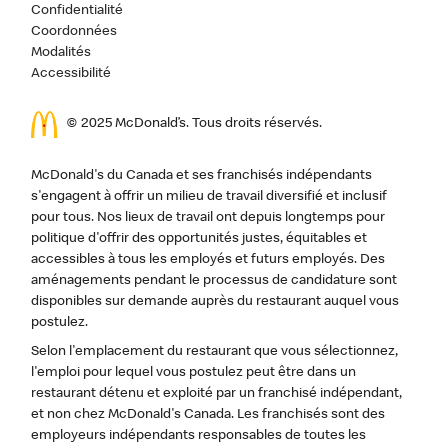
Confidentialité
Coordonnées
Modalités
Accessibilité
© 2025 McDonald’s. Tous droits réservés.
McDonald's du Canada et ses franchisés indépendants
s'engagent à offrir un milieu de travail diversifié et inclusif
pour tous. Nos lieux de travail ont depuis longtemps pour
politique d'offrir des opportunités justes, équitables et
accessibles à tous les employés et futurs employés. Des
aménagements pendant le processus de candidature sont
disponibles sur demande auprès du restaurant auquel vous
postulez.
Selon l'emplacement du restaurant que vous sélectionnez,
l'emploi pour lequel vous postulez peut être dans un
restaurant détenu et exploité par un franchisé indépendant,
et non chez McDonald's Canada. Les franchisés sont des
employeurs indépendants responsables de toutes les