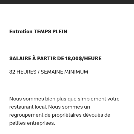
Entretien TEMPS PLEIN
SALAIRE À PARTIR DE 18,00$/HEURE
32 HEURES / SEMAINE MINIMUM
Nous sommes bien plus que simplement votre
restaurant local. Nous sommes un
regroupement de propriétaires dévoués de
petites entreprises.