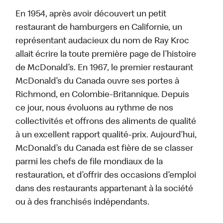
En 1954, après avoir découvert un petit
restaurant de hamburgers en Californie, un
représentant audacieux du nom de Ray Kroc
allait écrire la toute première page de l’histoire
de McDonald’s. En 1967, le premier restaurant
McDonald’s du Canada ouvre ses portes à
Richmond, en Colombie-Britannique. Depuis
ce jour, nous évoluons au rythme de nos
collectivités et offrons des aliments de qualité
à un excellent rapport qualité-prix. Aujourd’hui,
McDonald’s du Canada est fière de se classer
parmi les chefs de file mondiaux de la
restauration, et d’offrir des occasions d’emploi
dans des restaurants appartenant à la société
ou à des franchisés indépendants.