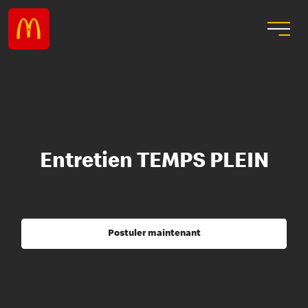
Entretien TEMPS PLEIN
Postuler maintenant