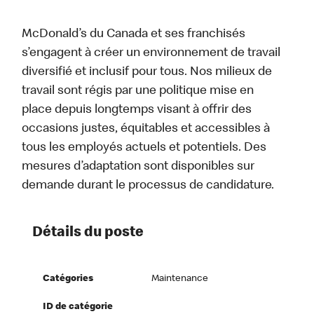
McDonald’s du Canada et ses franchisés
s’engagent à créer un environnement de travail
diversifié et inclusif pour tous. Nos milieux de
travail sont régis par une politique mise en
place depuis longtemps visant à offrir des
occasions justes, équitables et accessibles à
tous les employés actuels et potentiels. Des
mesures d’adaptation sont disponibles sur
demande durant le processus de candidature.
Détails du poste
Catégories
Maintenance
ID de catégorie