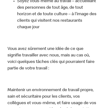
Soyez vous-même au travail – accueillant
des personnes de tout âge, de tout
horizon et de toute culture – à l’image des
clients qui visitent nos restaurants
chaque jour
Vous avez sûrement une idée de ce que
signifie travailler avec nous, mais au cas où,
voici quelques tâches clés qui pourraient faire
partie de votre travail :
Maintenir un environnement de travail propre,
sain et sécuritaire pour les clients, vos
collègues et vous-même, et faire usage de vos