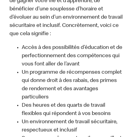
de gagner votre vie et d’apprendre, de
bénéficier d’une souplesse d’horaire et
d’évoluer au sein d’un environnement de travail
sécuritaire et inclusif. Concrètement, voici ce
que cela signifie :
Accès à des possibilités d’éducation et de
perfectionnement des compétences qui
vous font aller de l’avant
Un programme de récompenses complet
qui donne droit à des rabais, des primes
de rendement et des avantages
particuliers
Des heures et des quarts de travail
flexibles qui répondent à vos besoins
Un environnement de travail sécuritaire,
respectueux et inclusif