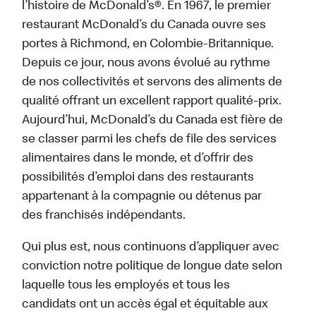
l’histoire de McDonald’s®. En 1967, le premier
restaurant McDonald’s du Canada ouvre ses
portes à Richmond, en Colombie-Britannique.
Depuis ce jour, nous avons évolué au rythme
de nos collectivités et servons des aliments de
qualité offrant un excellent rapport qualité-prix.
Aujourd’hui, McDonald’s du Canada est fière de
se classer parmi les chefs de file des services
alimentaires dans le monde, et d’offrir des
possibilités d’emploi dans des restaurants
appartenant à la compagnie ou détenus par
des franchisés indépendants.
Qui plus est, nous continuons d’appliquer avec
conviction notre politique de longue date selon
laquelle tous les employés et tous les
candidats ont un accès égal et équitable aux