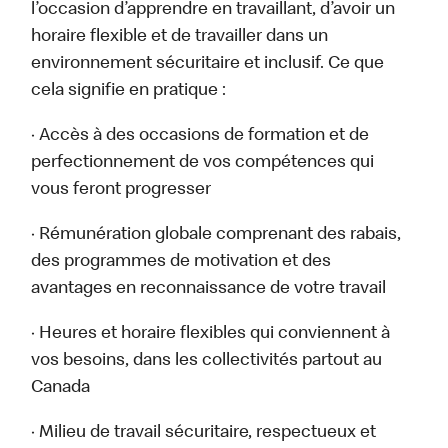
l’occasion d’apprendre en travaillant, d’avoir un
horaire flexible et de travailler dans un
environnement sécuritaire et inclusif. Ce que
cela signifie en pratique :
· Accès à des occasions de formation et de
perfectionnement de vos compétences qui
vous feront progresser
· Rémunération globale comprenant des rabais,
des programmes de motivation et des
avantages en reconnaissance de votre travail
· Heures et horaire flexibles qui conviennent à
vos besoins, dans les collectivités partout au
Canada
· Milieu de travail sécuritaire, respectueux et