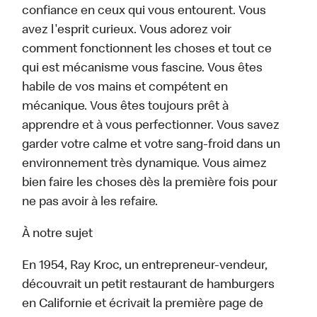
confiance en ceux qui vous entourent. Vous
avez l'esprit curieux. Vous adorez voir
comment fonctionnent les choses et tout ce
qui est mécanisme vous fascine. Vous êtes
habile de vos mains et compétent en
mécanique. Vous êtes toujours prêt à
apprendre et à vous perfectionner. Vous savez
garder votre calme et votre sang-froid dans un
environnement très dynamique. Vous aimez
bien faire les choses dès la première fois pour
ne pas avoir à les refaire.
À notre sujet
En 1954, Ray Kroc, un entrepreneur-vendeur,
découvrait un petit restaurant de hamburgers
en Californie et écrivait la première page de