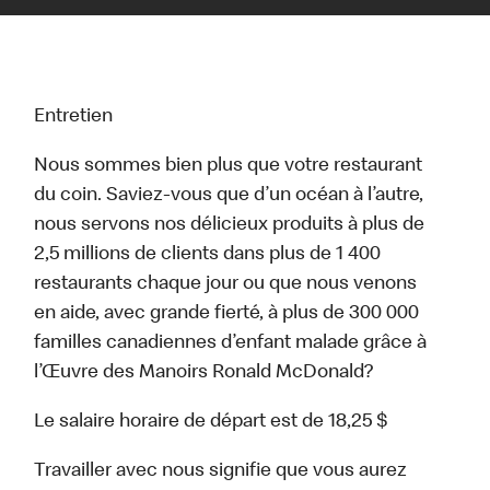
Entretien
Nous sommes bien plus que votre restaurant
du coin. Saviez-vous que d’un océan à l’autre,
nous servons nos délicieux produits à plus de
2,5 millions de clients dans plus de 1 400
restaurants chaque jour ou que nous venons
en aide, avec grande fierté, à plus de 300 000
familles canadiennes d’enfant malade grâce à
l’Œuvre des Manoirs Ronald McDonald?
Le salaire horaire de départ est de 18,25 $
Travailler avec nous signifie que vous aurez