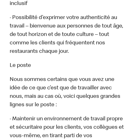
inclusif
· Possibilité d’exprimer votre authenticité au
travail – bienvenue aux personnes de tout âge,
de tout horizon et de toute culture – tout
comme les clients qui fréquentent nos
restaurants chaque jour.
Le poste
Nous sommes certains que vous avez une
idée de ce que c’est que de travailler avec
nous, mais au cas où, voici quelques grandes
lignes sur le poste :
· Maintenir un environnement de travail propre
et sécuritaire pour les clients, vos collègues et
vous-même, en tirant parti de vos