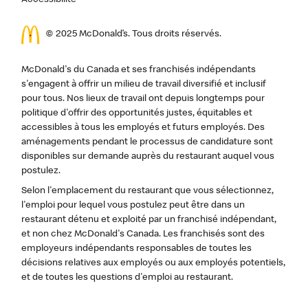
Accessibilité
© 2025 McDonald’s. Tous droits réservés.
McDonald's du Canada et ses franchisés indépendants
s'engagent à offrir un milieu de travail diversifié et inclusif
pour tous. Nos lieux de travail ont depuis longtemps pour
politique d'offrir des opportunités justes, équitables et
accessibles à tous les employés et futurs employés. Des
aménagements pendant le processus de candidature sont
disponibles sur demande auprès du restaurant auquel vous
postulez.
Selon l'emplacement du restaurant que vous sélectionnez,
l'emploi pour lequel vous postulez peut être dans un
restaurant détenu et exploité par un franchisé indépendant,
et non chez McDonald's Canada. Les franchisés sont des
employeurs indépendants responsables de toutes les
décisions relatives aux employés ou aux employés potentiels,
et de toutes les questions d'emploi au restaurant.