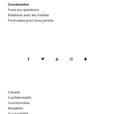
Coordonnées
Foire aux questions
Relations avec les médias
Formulaire pour nous joindre
Canada
Confidentialité
Coordonnées
Modalités