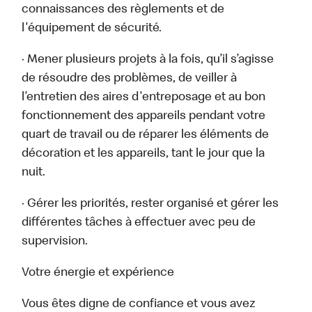
connaissances des règlements et de
l'équipement de sécurité.
· Mener plusieurs projets à la fois, qu’il s’agisse
de résoudre des problèmes, de veiller à
l’entretien des aires d'entreposage et au bon
fonctionnement des appareils pendant votre
quart de travail ou de réparer les éléments de
décoration et les appareils, tant le jour que la
nuit.
· Gérer les priorités, rester organisé et gérer les
différentes tâches à effectuer avec peu de
supervision.
Votre énergie et expérience
Vous êtes digne de confiance et vous avez