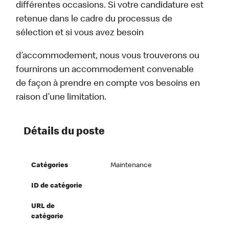
différentes occasions. Si votre candidature est
retenue dans le cadre du processus de
sélection et si vous avez besoin
d’accommodement, nous vous trouverons ou
fournirons un accommodement convenable
de façon à prendre en compte vos besoins en
raison d’une limitation.
Détails du poste
Catégories
Maintenance
ID de catégorie
URL de
catégorie