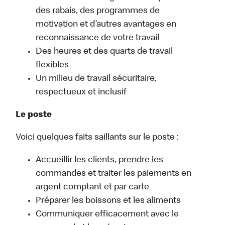
des rabais, des programmes de
motivation et d’autres avantages en
reconnaissance de votre travail
Des heures et des quarts de travail
flexibles
Un milieu de travail sécuritaire,
respectueux et inclusif
Le poste
Voici quelques faits saillants sur le poste :
Accueillir les clients, prendre les
commandes et traiter les paiements en
argent comptant et par carte
Préparer les boissons et les aliments
Communiquer efficacement avec le