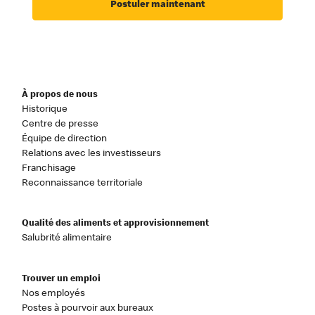
Postuler maintenant
À propos de nous
Historique
Centre de presse
Équipe de direction
Relations avec les investisseurs
Franchisage
Reconnaissance territoriale
Qualité des aliments et approvisionnement
Salubrité alimentaire
Trouver un emploi
Nos employés
Postes à pourvoir aux bureaux