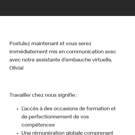
Postulez maintenant et vous serez
immédiatement mis en communication avec
avec notre assistante d’embauche virtuelle,
Olivia!
Travailler chez nous signifie :
L’accès à des occasions de formation et
de perfectionnement de vos
compétences
Une rémunération globale comprenant