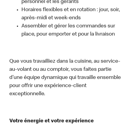
personnel et les gérants
Horaires flexibles et en rotation : jour, soir,
après-midi et week-ends
Assembler et gérer les commandes sur
place, pour emporter et pour la livraison
Que vous travailliez dans la cuisine, au service-
au-volant ou au comptoir, vous faites partie
d’une équipe dynamique qui travaille ensemble
pour offrir une expérience-client
exceptionnelle.
Votre énergie et votre expérience