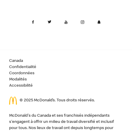
Canada
Confidentialité
Coordonnées
Modalités
Accessibilité
© 2025 McDonald’s. Tous droits réservés.
McDonald's du Canada et ses franchisés indépendants
s'engagent à offrir un milieu de travail diversifié et inclusif
pour tous. Nos lieux de travail ont depuis longtemps pour