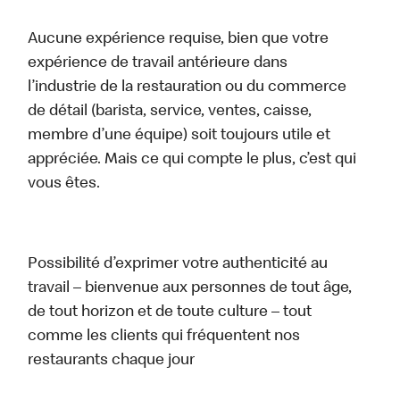
Aucune expérience requise, bien que votre
expérience de travail antérieure dans
l’industrie de la restauration ou du commerce
de détail (barista, service, ventes, caisse,
membre d’une équipe) soit toujours utile et
appréciée. Mais ce qui compte le plus, c’est qui
vous êtes.
Possibilité d’exprimer votre authenticité au
travail – bienvenue aux personnes de tout âge,
de tout horizon et de toute culture – tout
comme les clients qui fréquentent nos
restaurants chaque jour