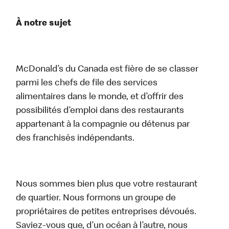
À notre sujet
McDonald’s du Canada est fière de se classer
parmi les chefs de file des services
alimentaires dans le monde, et d’offrir des
possibilités d’emploi dans des restaurants
appartenant à la compagnie ou détenus par
des franchisés indépendants.
Nous sommes bien plus que votre restaurant
de quartier. Nous formons un groupe de
propriétaires de petites entreprises dévoués.
Saviez-vous que, d’un océan à l’autre, nous