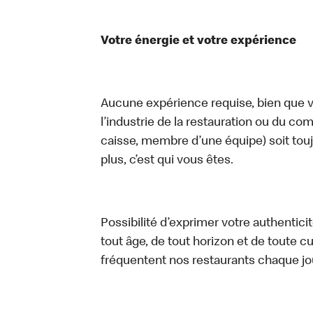
Votre énergie et votre expérience
Aucune expérience requise, bien que vo
l’industrie de la restauration ou du com
caisse, membre d’une équipe) soit touj
plus, c’est qui vous êtes.
Possibilité d’exprimer votre authentici
tout âge, de tout horizon et de toute c
fréquentent nos restaurants chaque jo