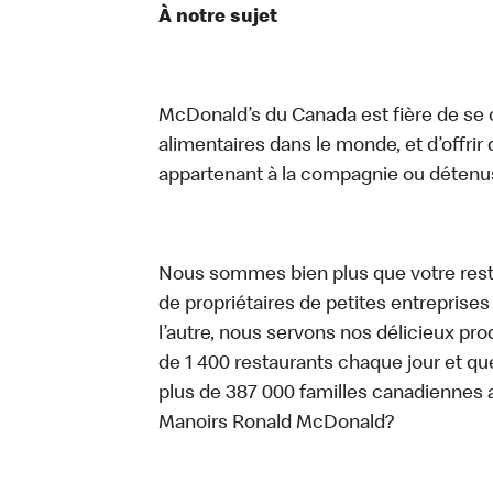
À notre sujet
McDonald’s du Canada est fière de se c
alimentaires dans le monde, et d’offrir
appartenant à la compagnie ou détenu
Nous sommes bien plus que votre rest
de propriétaires de petites entreprise
l’autre, nous servons nos délicieux prod
de 1 400 restaurants chaque jour et qu
plus de 387 000 familles canadiennes 
Manoirs Ronald McDonald?