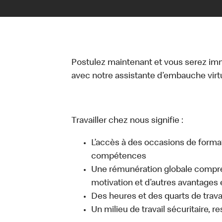
Postulez maintenant et vous serez i
avec notre assistante d’embauche virtue
Travailler chez nous signifie :
L’accès à des occasions de forma
compétences
Une rémunération globale compr
motivation et d’autres avantages 
Des heures et des quarts de travai
Un milieu de travail sécuritaire, r