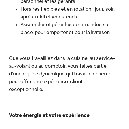
personnel et les gérants
Horaires flexibles et en rotation : jour, soir,
après-midi et week-ends
Assembler et gérer les commandes sur
place, pour emporter et pour la livraison
Que vous travailliez dans la cuisine, au service-
au-volant ou au comptoir, vous faites partie
d’une équipe dynamique qui travaille ensemble
pour offrir une expérience-client
exceptionnelle.
Votre énergie et votre expérience