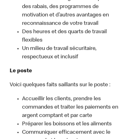
des rabais, des programmes de
motivation et d’autres avantages en
reconnaissance de votre travail
Des heures et des quarts de travail
flexibles
Un milieu de travail sécuritaire,
respectueux et inclusif
Le poste
Voici quelques faits saillants sur le poste :
Accueillir les clients, prendre les
commandes et traiter les paiements en
argent comptant et par carte
Préparer les boissons et les aliments
Communiquer efficacement avec le