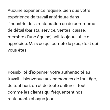
Aucune expérience requise, bien que votre
expérience de travail antérieure dans
l’industrie de la restauration ou du commerce
de détail (barista, service, ventes, caisse,
membre d’une équipe) soit toujours utile et
appréciée. Mais ce qui compte le plus, c’est qui
vous êtes.
Possibilité d’exprimer votre authenticité au
travail – bienvenue aux personnes de tout âge,
de tout horizon et de toute culture – tout
comme les clients qui fréquentent nos
restaurants chaque jour