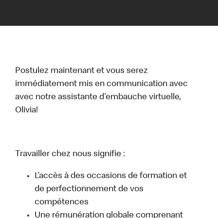
Postulez maintenant et vous serez
immédiatement mis en communication avec
avec notre assistante d’embauche virtuelle,
Olivia!
Travailler chez nous signifie :
L’accès à des occasions de formation et
de perfectionnement de vos
compétences
Une rémunération globale comprenant