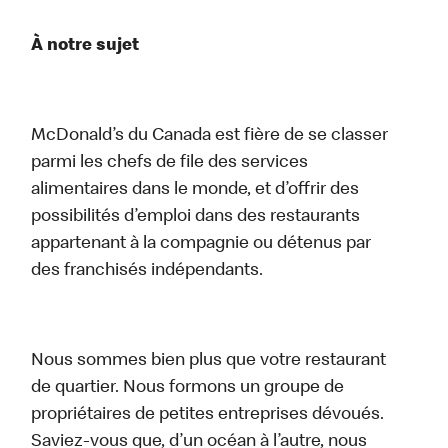
À notre sujet
McDonald’s du Canada est fière de se classer
parmi les chefs de file des services
alimentaires dans le monde, et d’offrir des
possibilités d’emploi dans des restaurants
appartenant à la compagnie ou détenus par
des franchisés indépendants.
Nous sommes bien plus que votre restaurant
de quartier. Nous formons un groupe de
propriétaires de petites entreprises dévoués.
Saviez-vous que, d’un océan à l’autre, nous