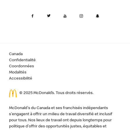
Canada
Confidentialité
Coordonnées
Modalités
Accessibilité
© 2025 McDonald’s. Tous droits réservés.
McDonald's du Canada et ses franchisés indépendants
s'engagent à offrir un milieu de travail diversifié et inclusif
pour tous. Nos lieux de travail ont depuis longtemps pour
politique d'offrir des opportunités justes, équitables et