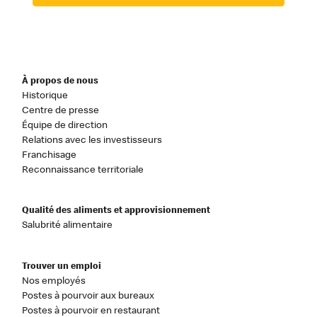
À propos de nous
Historique
Centre de presse
Équipe de direction
Relations avec les investisseurs
Franchisage
Reconnaissance territoriale
Qualité des aliments et approvisionnement
Salubrité alimentaire
Trouver un emploi
Nos employés
Postes à pourvoir aux bureaux
Postes à pourvoir en restaurant