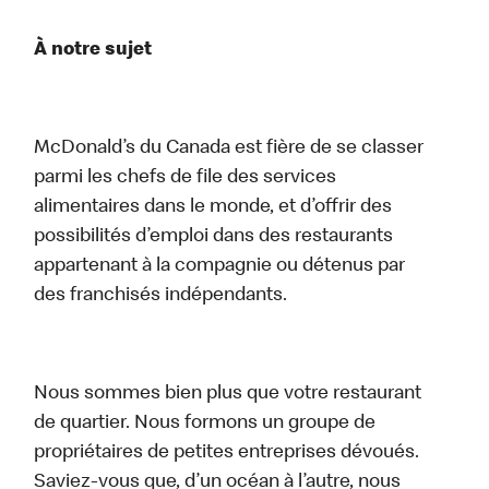
À notre sujet
McDonald’s du Canada est fière de se classer
parmi les chefs de file des services
alimentaires dans le monde, et d’offrir des
possibilités d’emploi dans des restaurants
appartenant à la compagnie ou détenus par
des franchisés indépendants.
Nous sommes bien plus que votre restaurant
de quartier. Nous formons un groupe de
propriétaires de petites entreprises dévoués.
Saviez-vous que, d’un océan à l’autre, nous