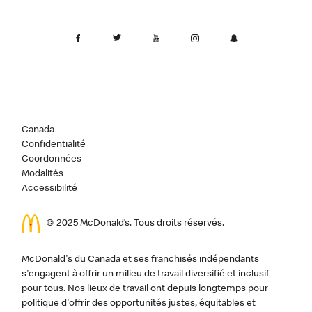
Canada
Confidentialité
Coordonnées
Modalités
Accessibilité
© 2025 McDonald’s. Tous droits réservés.
McDonald's du Canada et ses franchisés indépendants
s'engagent à offrir un milieu de travail diversifié et inclusif
pour tous. Nos lieux de travail ont depuis longtemps pour
politique d'offrir des opportunités justes, équitables et