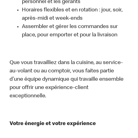
personnel et les gérants
Horaires flexibles et en rotation : jour, soir,
après-midi et week-ends
Assembler et gérer les commandes sur
place, pour emporter et pour la livraison
Que vous travailliez dans la cuisine, au service-
au-volant ou au comptoir, vous faites partie
d’une équipe dynamique qui travaille ensemble
pour offrir une expérience-client
exceptionnelle.
Votre énergie et votre expérience