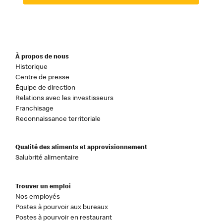
À propos de nous
Historique
Centre de presse
Équipe de direction
Relations avec les investisseurs
Franchisage
Reconnaissance territoriale
Qualité des aliments et approvisionnement
Salubrité alimentaire
Trouver un emploi
Nos employés
Postes à pourvoir aux bureaux
Postes à pourvoir en restaurant