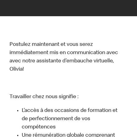
Postulez maintenant et vous serez
immédiatement mis en communication avec
avec notre assistante d’embauche virtuelle,
Olivia!
Travailler chez nous signifie :
L’accès à des occasions de formation et
de perfectionnement de vos
compétences
Une rémunération globale comprenant