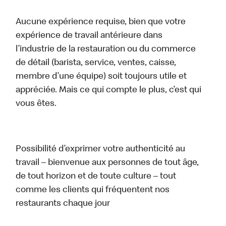
Aucune expérience requise, bien que votre
expérience de travail antérieure dans
l’industrie de la restauration ou du commerce
de détail (barista, service, ventes, caisse,
membre d’une équipe) soit toujours utile et
appréciée. Mais ce qui compte le plus, c’est qui
vous êtes.
Possibilité d’exprimer votre authenticité au
travail – bienvenue aux personnes de tout âge,
de tout horizon et de toute culture – tout
comme les clients qui fréquentent nos
restaurants chaque jour