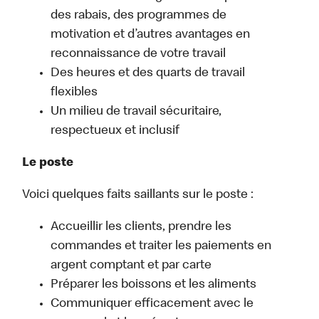
des rabais, des programmes de
motivation et d’autres avantages en
reconnaissance de votre travail
Des heures et des quarts de travail
flexibles
Un milieu de travail sécuritaire,
respectueux et inclusif
Le poste
Voici quelques faits saillants sur le poste :
Accueillir les clients, prendre les
commandes et traiter les paiements en
argent comptant et par carte
Préparer les boissons et les aliments
Communiquer efficacement avec le