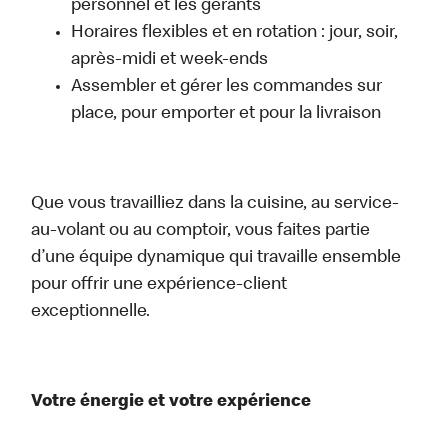
personnel et les gérants
Horaires flexibles et en rotation : jour, soir,
après-midi et week-ends
Assembler et gérer les commandes sur
place, pour emporter et pour la livraison
Que vous travailliez dans la cuisine, au service-
au-volant ou au comptoir, vous faites partie
d’une équipe dynamique qui travaille ensemble
pour offrir une expérience-client
exceptionnelle.
Votre énergie et votre expérience