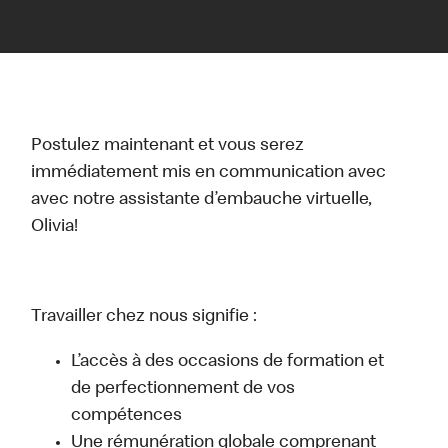
Postulez maintenant et vous serez
immédiatement mis en communication avec
avec notre assistante d’embauche virtuelle,
Olivia!
Travailler chez nous signifie :
L’accès à des occasions de formation et
de perfectionnement de vos
compétences
Une rémunération globale comprenant