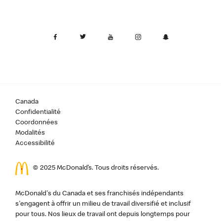
Canada
Confidentialité
Coordonnées
Modalités
Accessibilité
© 2025 McDonald’s. Tous droits réservés.
McDonald's du Canada et ses franchisés indépendants
s'engagent à offrir un milieu de travail diversifié et inclusif
pour tous. Nos lieux de travail ont depuis longtemps pour