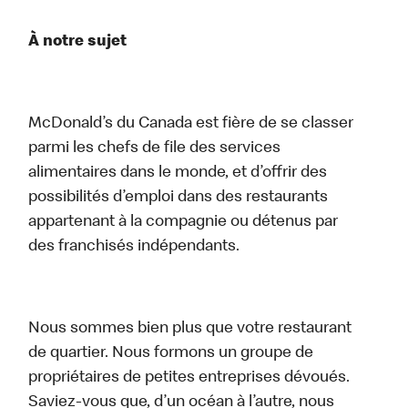
À notre sujet
McDonald’s du Canada est fière de se classer
parmi les chefs de file des services
alimentaires dans le monde, et d’offrir des
possibilités d’emploi dans des restaurants
appartenant à la compagnie ou détenus par
des franchisés indépendants.
Nous sommes bien plus que votre restaurant
de quartier. Nous formons un groupe de
propriétaires de petites entreprises dévoués.
Saviez-vous que, d’un océan à l’autre, nous