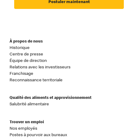
Postuler maintenant
À propos de nous
Historique
Centre de presse
Équipe de direction
Relations avec les investisseurs
Franchisage
Reconnaissance territoriale
Qualité des aliments et approvisionnement
Salubrité alimentaire
Trouver un emploi
Nos employés
Postes à pourvoir aux bureaux