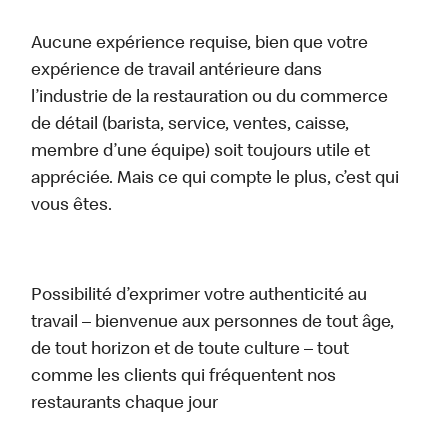
Aucune expérience requise, bien que votre
expérience de travail antérieure dans
l’industrie de la restauration ou du commerce
de détail (barista, service, ventes, caisse,
membre d’une équipe) soit toujours utile et
appréciée. Mais ce qui compte le plus, c’est qui
vous êtes.
Possibilité d’exprimer votre authenticité au
travail – bienvenue aux personnes de tout âge,
de tout horizon et de toute culture – tout
comme les clients qui fréquentent nos
restaurants chaque jour