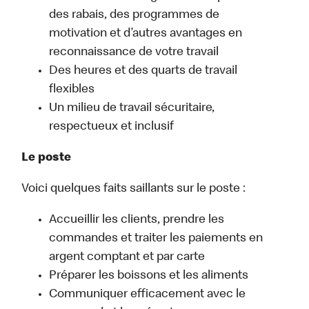
des rabais, des programmes de
motivation et d’autres avantages en
reconnaissance de votre travail
Des heures et des quarts de travail
flexibles
Un milieu de travail sécuritaire,
respectueux et inclusif
Le poste
Voici quelques faits saillants sur le poste :
Accueillir les clients, prendre les
commandes et traiter les paiements en
argent comptant et par carte
Préparer les boissons et les aliments
Communiquer efficacement avec le