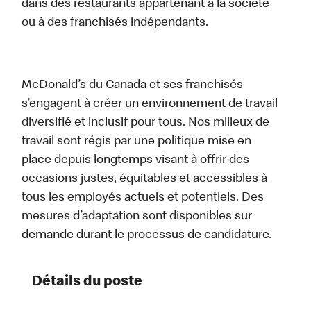
dans des restaurants appartenant à la société
ou à des franchisés indépendants.
McDonald’s du Canada et ses franchisés
s’engagent à créer un environnement de travail
diversifié et inclusif pour tous. Nos milieux de
travail sont régis par une politique mise en
place depuis longtemps visant à offrir des
occasions justes, équitables et accessibles à
tous les employés actuels et potentiels. Des
mesures d’adaptation sont disponibles sur
demande durant le processus de candidature.
Détails du poste