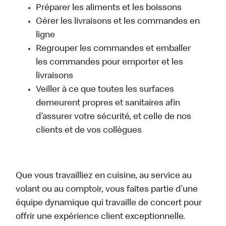
Préparer les aliments et les boissons
Gérer les livraisons et les commandes en
ligne
Regrouper les commandes et emballer
les commandes pour emporter et les
livraisons
Veiller à ce que toutes les surfaces
demeurent propres et sanitaires afin
d’assurer votre sécurité, et celle de nos
clients et de vos collègues
Que vous travailliez en cuisine, au service au
volant ou au comptoir, vous faites partie d’une
équipe dynamique qui travaille de concert pour
offrir une expérience client exceptionnelle.