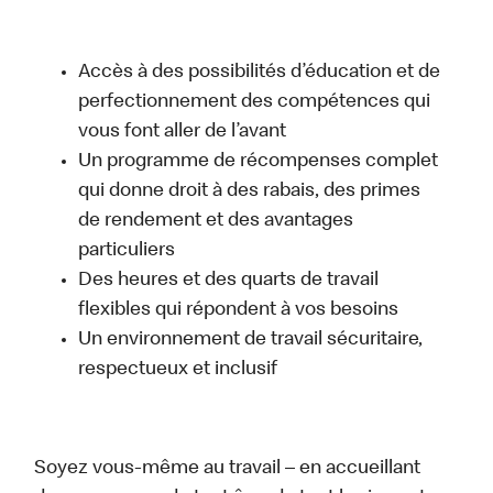
Accès à des possibilités d’éducation et de
perfectionnement des compétences qui
vous font aller de l’avant
Un programme de récompenses complet
qui donne droit à des rabais, des primes
de rendement et des avantages
particuliers
Des heures et des quarts de travail
flexibles qui répondent à vos besoins
Un environnement de travail sécuritaire,
respectueux et inclusif
Soyez vous-même au travail – en accueillant