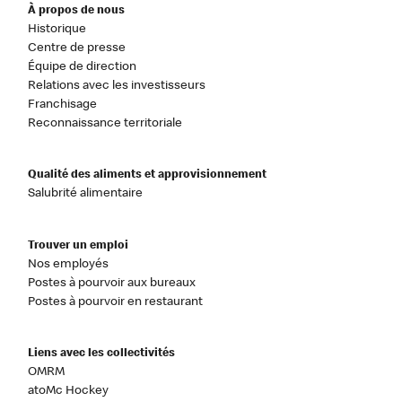
À propos de nous
Historique
Centre de presse
Équipe de direction
Relations avec les investisseurs
Franchisage
Reconnaissance territoriale
Qualité des aliments et approvisionnement
Salubrité alimentaire
Trouver un emploi
Nos employés
Postes à pourvoir aux bureaux
Postes à pourvoir en restaurant
Liens avec les collectivités
OMRM
atoMc Hockey