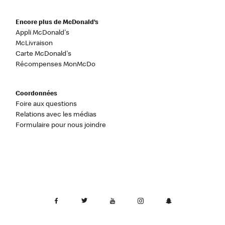
Encore plus de McDonald’s
Appli McDonald's
McLivraison
Carte McDonald's
Récompenses MonMcDo
Coordonnées
Foire aux questions
Relations avec les médias
Formulaire pour nous joindre