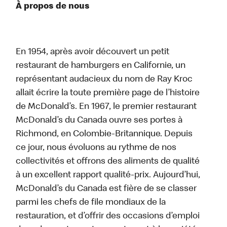
À propos de nous
En 1954, après avoir découvert un petit
restaurant de hamburgers en Californie, un
représentant audacieux du nom de Ray Kroc
allait écrire la toute première page de l’histoire
de McDonald’s. En 1967, le premier restaurant
McDonald’s du Canada ouvre ses portes à
Richmond, en Colombie-Britannique. Depuis
ce jour, nous évoluons au rythme de nos
collectivités et offrons des aliments de qualité
à un excellent rapport qualité-prix. Aujourd’hui,
McDonald’s du Canada est fière de se classer
parmi les chefs de file mondiaux de la
restauration, et d’offrir des occasions d’emploi