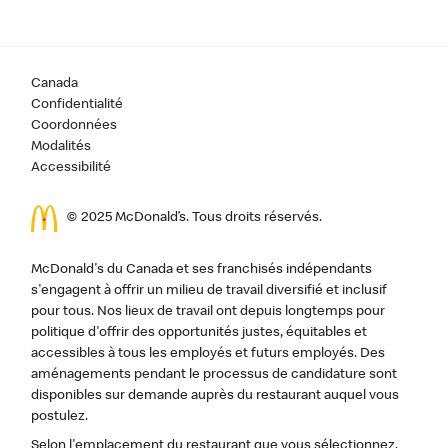
Canada
Confidentialité
Coordonnées
Modalités
Accessibilité
© 2025 McDonald’s. Tous droits réservés.
McDonald's du Canada et ses franchisés indépendants
s'engagent à offrir un milieu de travail diversifié et inclusif
pour tous. Nos lieux de travail ont depuis longtemps pour
politique d'offrir des opportunités justes, équitables et
accessibles à tous les employés et futurs employés. Des
aménagements pendant le processus de candidature sont
disponibles sur demande auprès du restaurant auquel vous
postulez.
Selon l'emplacement du restaurant que vous sélectionnez,