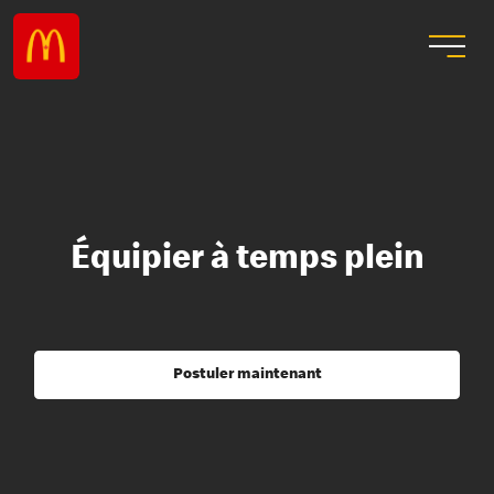
Équipier à temps plein
Postuler maintenant