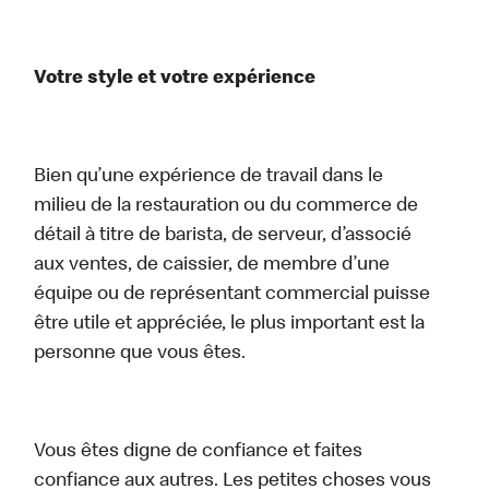
Votre style et votre expérience
Bien qu’une expérience de travail dans le
milieu de la restauration ou du commerce de
détail à titre de barista, de serveur, d’associé
aux ventes, de caissier, de membre d’une
équipe ou de représentant commercial puisse
être utile et appréciée, le plus important est la
personne que vous êtes.
Vous êtes digne de confiance et faites
confiance aux autres. Les petites choses vous