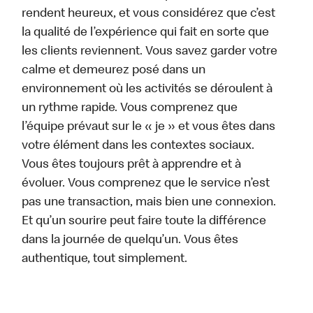
rendent heureux, et vous considérez que c’est
la qualité de l’expérience qui fait en sorte que
les clients reviennent. Vous savez garder votre
calme et demeurez posé dans un
environnement où les activités se déroulent à
un rythme rapide. Vous comprenez que
l’équipe prévaut sur le « je » et vous êtes dans
votre élément dans les contextes sociaux.
Vous êtes toujours prêt à apprendre et à
évoluer. Vous comprenez que le service n’est
pas une transaction, mais bien une connexion.
Et qu’un sourire peut faire toute la différence
dans la journée de quelqu’un. Vous êtes
authentique, tout simplement.