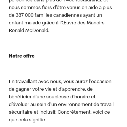
personnes dans plus de 1 400 restaurants, et
nous sommes fiers d’être venus en aide à plus
de 387 000 familles canadiennes ayant un
enfant malade grâce à l’Œuvre des Manoirs
Ronald McDonald.
Notre offre
En travaillant avec nous, vous aurez l’occasion
de gagner votre vie et d’apprendre, de
bénéficier d’une souplesse d’horaire et
d’évoluer au sein d’un environnement de travail
sécuritaire et inclusif. Concrètement, voici ce
que cela signifie :