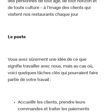
des personnes de tout âge, de tout horizon et
de toute culture – à l’image des clients qui
visitent nos restaurants chaque jour
Le poste
Vous avez sûrement une idée de ce que
signifie travailler avec nous, mais au cas où,
voici quelques tâches clés qui pourraient faire
partie de votre travail :
Accueillir les clients, prendre leurs
commandes et traiter les paiements