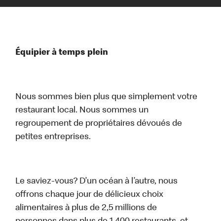
Équipier à temps plein
Nous sommes bien plus que simplement votre
restaurant local. Nous sommes un
regroupement de propriétaires dévoués de
petites entreprises.
Le saviez-vous? D’un océan à l’autre, nous
offrons chaque jour de délicieux choix
alimentaires à plus de 2,5 millions de