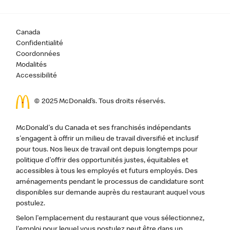
Canada
Confidentialité
Coordonnées
Modalités
Accessibilité
© 2025 McDonald’s. Tous droits réservés.
McDonald's du Canada et ses franchisés indépendants
s'engagent à offrir un milieu de travail diversifié et inclusif
pour tous. Nos lieux de travail ont depuis longtemps pour
politique d'offrir des opportunités justes, équitables et
accessibles à tous les employés et futurs employés. Des
aménagements pendant le processus de candidature sont
disponibles sur demande auprès du restaurant auquel vous
postulez.
Selon l'emplacement du restaurant que vous sélectionnez,
l'emploi pour lequel vous postulez peut être dans un