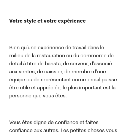
Votre style et votre expérience
Bien qu’une expérience de travail dans le
milieu de la restauration ou du commerce de
détail à titre de barista, de serveur, d’associé
aux ventes, de caissier, de membre d’une
équipe ou de représentant commercial puisse
être utile et appréciée, le plus important est la
personne que vous êtes.
Vous êtes digne de confiance et faites
confiance aux autres. Les petites choses vous