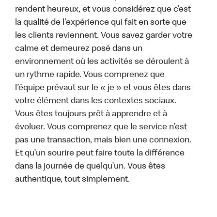
rendent heureux, et vous considérez que c’est
la qualité de l’expérience qui fait en sorte que
les clients reviennent. Vous savez garder votre
calme et demeurez posé dans un
environnement où les activités se déroulent à
un rythme rapide. Vous comprenez que
l’équipe prévaut sur le « je » et vous êtes dans
votre élément dans les contextes sociaux.
Vous êtes toujours prêt à apprendre et à
évoluer. Vous comprenez que le service n’est
pas une transaction, mais bien une connexion.
Et qu’un sourire peut faire toute la différence
dans la journée de quelqu’un. Vous êtes
authentique, tout simplement.