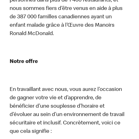
personnes dans plus de 1 400 restaurants, et
nous sommes fiers d’être venus en aide à plus
de 387 000 familles canadiennes ayant un
enfant malade grâce à l’Œuvre des Manoirs
Ronald McDonald.
Notre offre
En travaillant avec nous, vous aurez l’occasion
de gagner votre vie et d’apprendre, de
bénéficier d’une souplesse d’horaire et
d’évoluer au sein d’un environnement de travail
sécuritaire et inclusif. Concrètement, voici ce
que cela signifie :