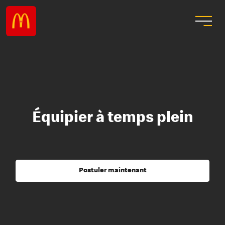
Équipier à temps plein
Postuler maintenant