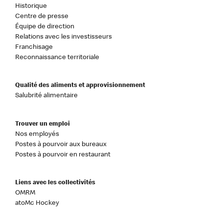
Historique
Centre de presse
Équipe de direction
Relations avec les investisseurs
Franchisage
Reconnaissance territoriale
Qualité des aliments et approvisionnement
Salubrité alimentaire
Trouver un emploi
Nos employés
Postes à pourvoir aux bureaux
Postes à pourvoir en restaurant
Liens avec les collectivités
OMRM
atoMc Hockey