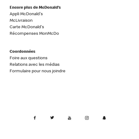
Encore plus de McDonald’s
Appli McDonald's
McLivraison
Carte McDonald's
Récompenses MonMcDo
Coordonnées
Foire aux questions
Relations avec les médias
Formulaire pour nous joindre