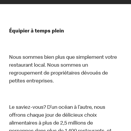
Équipier à temps plein
Nous sommes bien plus que simplement votre
restaurant local. Nous sommes un
regroupement de propriétaires dévoués de
petites entreprises.
Le saviez-vous? D’un océan à l’autre, nous
offrons chaque jour de délicieux choix
alimentaires à plus de 2,5 millions de