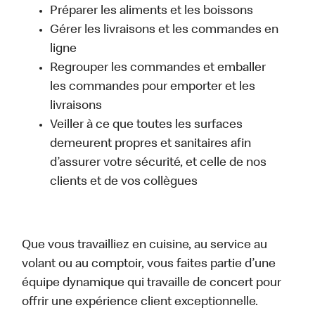
Préparer les aliments et les boissons
Gérer les livraisons et les commandes en
ligne
Regrouper les commandes et emballer
les commandes pour emporter et les
livraisons
Veiller à ce que toutes les surfaces
demeurent propres et sanitaires afin
d’assurer votre sécurité, et celle de nos
clients et de vos collègues
Que vous travailliez en cuisine, au service au
volant ou au comptoir, vous faites partie d’une
équipe dynamique qui travaille de concert pour
offrir une expérience client exceptionnelle.