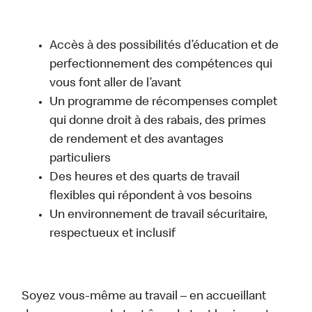
Accès à des possibilités d’éducation et de
perfectionnement des compétences qui
vous font aller de l’avant
Un programme de récompenses complet
qui donne droit à des rabais, des primes
de rendement et des avantages
particuliers
Des heures et des quarts de travail
flexibles qui répondent à vos besoins
Un environnement de travail sécuritaire,
respectueux et inclusif
Soyez vous-même au travail – en accueillant