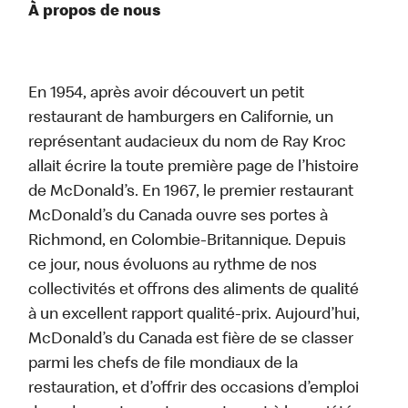
À propos de nous
En 1954, après avoir découvert un petit
restaurant de hamburgers en Californie, un
représentant audacieux du nom de Ray Kroc
allait écrire la toute première page de l’histoire
de McDonald’s. En 1967, le premier restaurant
McDonald’s du Canada ouvre ses portes à
Richmond, en Colombie-Britannique. Depuis
ce jour, nous évoluons au rythme de nos
collectivités et offrons des aliments de qualité
à un excellent rapport qualité-prix. Aujourd’hui,
McDonald’s du Canada est fière de se classer
parmi les chefs de file mondiaux de la
restauration, et d’offrir des occasions d’emploi