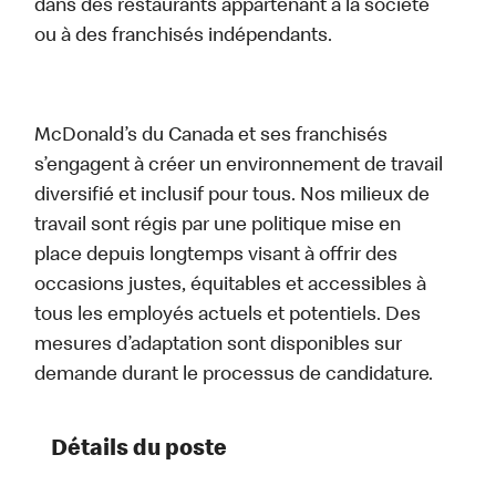
dans des restaurants appartenant à la société
ou à des franchisés indépendants.
McDonald’s du Canada et ses franchisés
s’engagent à créer un environnement de travail
diversifié et inclusif pour tous. Nos milieux de
travail sont régis par une politique mise en
place depuis longtemps visant à offrir des
occasions justes, équitables et accessibles à
tous les employés actuels et potentiels. Des
mesures d’adaptation sont disponibles sur
demande durant le processus de candidature.
Détails du poste