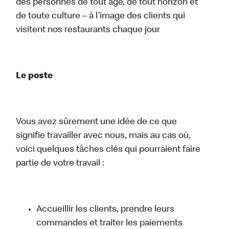
des personnes de tout âge, de tout horizon et
de toute culture – à l’image des clients qui
visitent nos restaurants chaque jour
Le poste
Vous avez sûrement une idée de ce que
signifie travailler avec nous, mais au cas où,
voici quelques tâches clés qui pourraient faire
partie de votre travail :
Accueillir les clients, prendre leurs
commandes et traiter les paiements