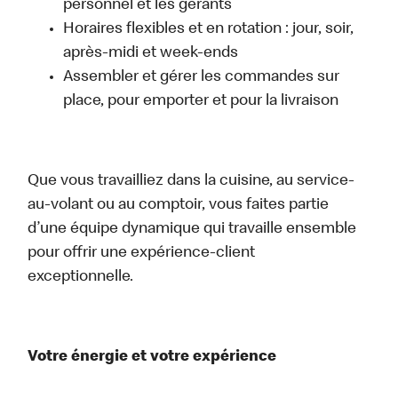
personnel et les gérants
Horaires flexibles et en rotation : jour, soir,
après-midi et week-ends
Assembler et gérer les commandes sur
place, pour emporter et pour la livraison
Que vous travailliez dans la cuisine, au service-
au-volant ou au comptoir, vous faites partie
d’une équipe dynamique qui travaille ensemble
pour offrir une expérience-client
exceptionnelle.
Votre énergie et votre expérience