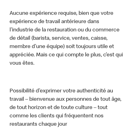
Aucune expérience requise, bien que votre
expérience de travail antérieure dans
l’industrie de la restauration ou du commerce
de détail (barista, service, ventes, caisse,
membre d’une équipe) soit toujours utile et
appréciée. Mais ce qui compte le plus, c’est qui
vous êtes.
Possibilité d’exprimer votre authenticité au
travail – bienvenue aux personnes de tout âge,
de tout horizon et de toute culture – tout
comme les clients qui fréquentent nos
restaurants chaque jour