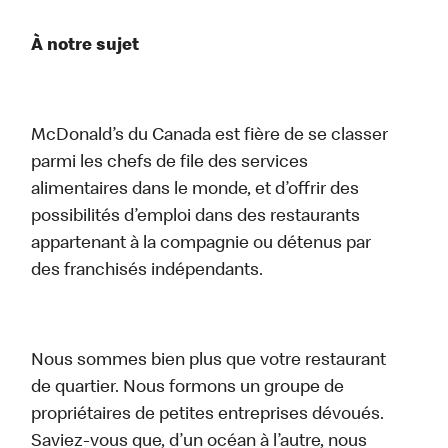
À notre sujet
McDonald’s du Canada est fière de se classer
parmi les chefs de file des services
alimentaires dans le monde, et d’offrir des
possibilités d’emploi dans des restaurants
appartenant à la compagnie ou détenus par
des franchisés indépendants.
Nous sommes bien plus que votre restaurant
de quartier. Nous formons un groupe de
propriétaires de petites entreprises dévoués.
Saviez-vous que, d’un océan à l’autre, nous