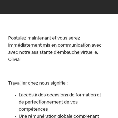
Postulez maintenant et vous serez
immédiatement mis en communication avec
avec notre assistante d’embauche virtuelle,
Olivia!
Travailler chez nous signifie :
L’accès à des occasions de formation et
de perfectionnement de vos
compétences
Une rémunération globale comprenant