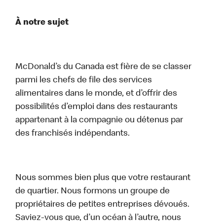
À notre sujet
McDonald’s du Canada est fière de se classer
parmi les chefs de file des services
alimentaires dans le monde, et d’offrir des
possibilités d’emploi dans des restaurants
appartenant à la compagnie ou détenus par
des franchisés indépendants.
Nous sommes bien plus que votre restaurant
de quartier. Nous formons un groupe de
propriétaires de petites entreprises dévoués.
Saviez-vous que, d’un océan à l’autre, nous