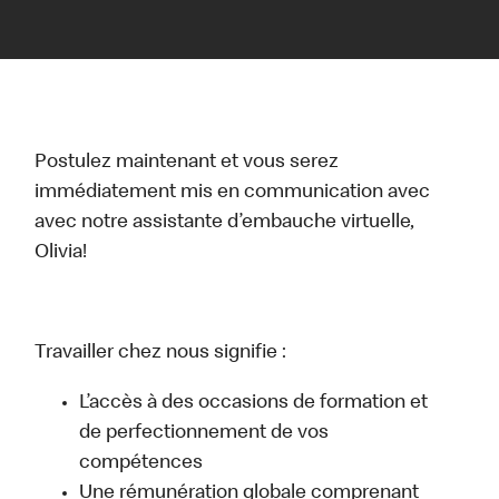
Postulez maintenant et vous serez
immédiatement mis en communication avec
avec notre assistante d’embauche virtuelle,
Olivia!
Travailler chez nous signifie :
L’accès à des occasions de formation et
de perfectionnement de vos
compétences
Une rémunération globale comprenant