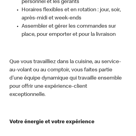
personnel et les gérants
Horaires flexibles et en rotation : jour, soir,
après-midi et week-ends
Assembler et gérer les commandes sur
place, pour emporter et pour la livraison
Que vous travailliez dans la cuisine, au service-
au-volant ou au comptoir, vous faites partie
d’une équipe dynamique qui travaille ensemble
pour offrir une expérience-client
exceptionnelle.
Votre énergie et votre expérience