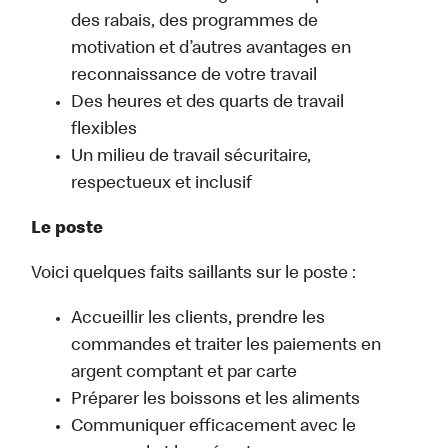
des rabais, des programmes de
motivation et d’autres avantages en
reconnaissance de votre travail
Des heures et des quarts de travail
flexibles
Un milieu de travail sécuritaire,
respectueux et inclusif
Le poste
Voici quelques faits saillants sur le poste :
Accueillir les clients, prendre les
commandes et traiter les paiements en
argent comptant et par carte
Préparer les boissons et les aliments
Communiquer efficacement avec le