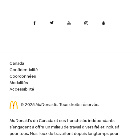
Canada
Confidentialité
Coordonnées
Modalités
Accessibilité
© 2025 McDonald’s. Tous droits réservés.
McDonald's du Canada et ses franchisés indépendants
s'engagent à offrir un milieu de travail diversifié et inclusif
pour tous. Nos lieux de travail ont depuis longtemps pour