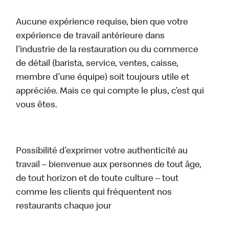
Aucune expérience requise, bien que votre
expérience de travail antérieure dans
l’industrie de la restauration ou du commerce
de détail (barista, service, ventes, caisse,
membre d’une équipe) soit toujours utile et
appréciée. Mais ce qui compte le plus, c’est qui
vous êtes.
Possibilité d’exprimer votre authenticité au
travail – bienvenue aux personnes de tout âge,
de tout horizon et de toute culture – tout
comme les clients qui fréquentent nos
restaurants chaque jour