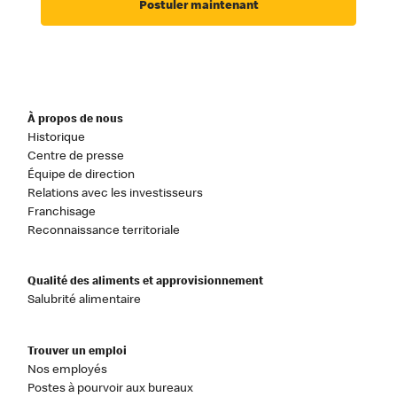
Postuler maintenant
À propos de nous
Historique
Centre de presse
Équipe de direction
Relations avec les investisseurs
Franchisage
Reconnaissance territoriale
Qualité des aliments et approvisionnement
Salubrité alimentaire
Trouver un emploi
Nos employés
Postes à pourvoir aux bureaux