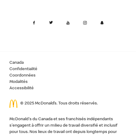
Canada
Confidentialité
Coordonnées
Modalités
Accessibilité
© 2025 McDonald’s. Tous droits réservés.
McDonald's du Canada et ses franchisés indépendants
s'engagent à offrir un milieu de travail diversifié et inclusif
pour tous. Nos lieux de travail ont depuis longtemps pour