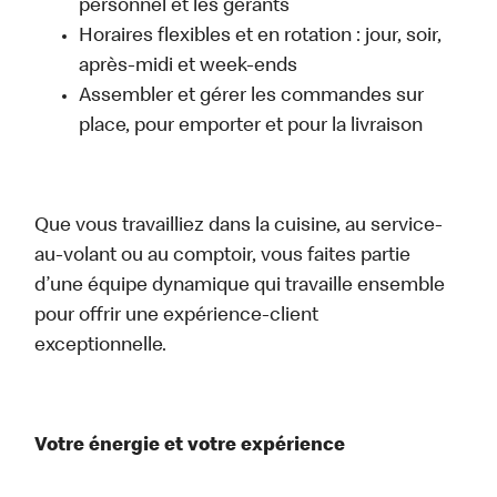
personnel et les gérants
Horaires flexibles et en rotation : jour, soir,
après-midi et week-ends
Assembler et gérer les commandes sur
place, pour emporter et pour la livraison
Que vous travailliez dans la cuisine, au service-
au-volant ou au comptoir, vous faites partie
d’une équipe dynamique qui travaille ensemble
pour offrir une expérience-client
exceptionnelle.
Votre énergie et votre expérience