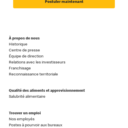
Postuler maintenant
À propos de nous
Historique
Centre de presse
Équipe de direction
Relations avec les investisseurs
Franchisage
Reconnaissance territoriale
Qualité des aliments et approvisionnement
Salubrité alimentaire
Trouver un emploi
Nos employés
Postes à pourvoir aux bureaux