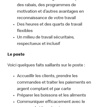
des rabais, des programmes de
motivation et d’autres avantages en
reconnaissance de votre travail
Des heures et des quarts de travail
flexibles
Un milieu de travail sécuritaire,
respectueux et inclusif
Le poste
Voici quelques faits saillants sur le poste :
Accueillir les clients, prendre les
commandes et traiter les paiements en
argent comptant et par carte
Préparer les boissons et les aliments
Communiquer efficacement avec le