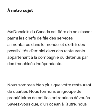
À notre sujet
McDonald’s du Canada est fière de se classer
parmi les chefs de file des services
alimentaires dans le monde, et d’offrir des
possibilités d’emploi dans des restaurants
appartenant à la compagnie ou détenus par
des franchisés indépendants.
Nous sommes bien plus que votre restaurant
de quartier. Nous formons un groupe de
propriétaires de petites entreprises dévoués.
Saviez-vous que, d’un océan à l’autre, nous