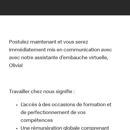
Postulez maintenant et vous serez
immédiatement mis en communication avec
avec notre assistante d’embauche virtuelle,
Olivia!
Travailler chez nous signifie :
L’accès à des occasions de formation et
de perfectionnement de vos
compétences
Une rémunération globale comprenant