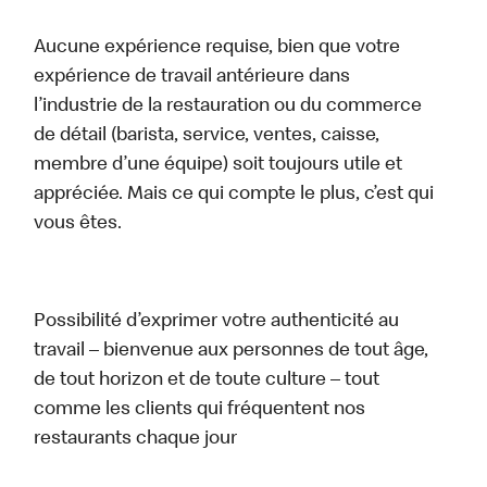
Aucune expérience requise, bien que votre
expérience de travail antérieure dans
l’industrie de la restauration ou du commerce
de détail (barista, service, ventes, caisse,
membre d’une équipe) soit toujours utile et
appréciée. Mais ce qui compte le plus, c’est qui
vous êtes.
Possibilité d’exprimer votre authenticité au
travail – bienvenue aux personnes de tout âge,
de tout horizon et de toute culture – tout
comme les clients qui fréquentent nos
restaurants chaque jour