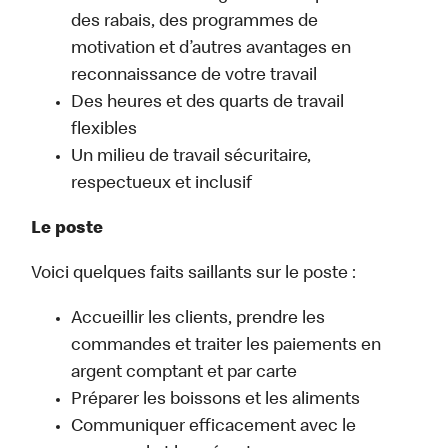
des rabais, des programmes de
motivation et d’autres avantages en
reconnaissance de votre travail
Des heures et des quarts de travail
flexibles
Un milieu de travail sécuritaire,
respectueux et inclusif
Le poste
Voici quelques faits saillants sur le poste :
Accueillir les clients, prendre les
commandes et traiter les paiements en
argent comptant et par carte
Préparer les boissons et les aliments
Communiquer efficacement avec le