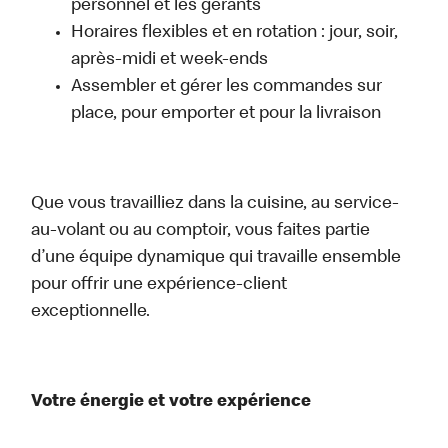
personnel et les gérants
Horaires flexibles et en rotation : jour, soir,
après-midi et week-ends
Assembler et gérer les commandes sur
place, pour emporter et pour la livraison
Que vous travailliez dans la cuisine, au service-
au-volant ou au comptoir, vous faites partie
d’une équipe dynamique qui travaille ensemble
pour offrir une expérience-client
exceptionnelle.
Votre énergie et votre expérience