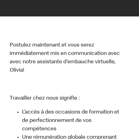
Postulez maintenant et vous serez
immédiatement mis en communication avec
avec notre assistante d’embauche virtuelle,
Olivia!
Travailler chez nous signifie :
L’accès à des occasions de formation et
de perfectionnement de vos
compétences
Une rémunération globale comprenant