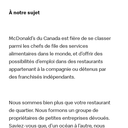
À notre sujet
McDonald’s du Canada est fière de se classer
parmi les chefs de file des services
alimentaires dans le monde, et d’offrir des
possibilités d’emploi dans des restaurants
appartenant à la compagnie ou détenus par
des franchisés indépendants.
Nous sommes bien plus que votre restaurant
de quartier. Nous formons un groupe de
propriétaires de petites entreprises dévoués.
Saviez-vous que, d’un océan à l’autre, nous