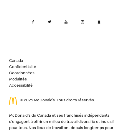
Canada
Confidentialité
Coordonnées
Modalités
Accessibilité
© 2025 McDonald’s. Tous droits réservés.
McDonald's du Canada et ses franchisés indépendants
s'engagent à offrir un milieu de travail diversifié et inclusif
pour tous. Nos lieux de travail ont depuis longtemps pour