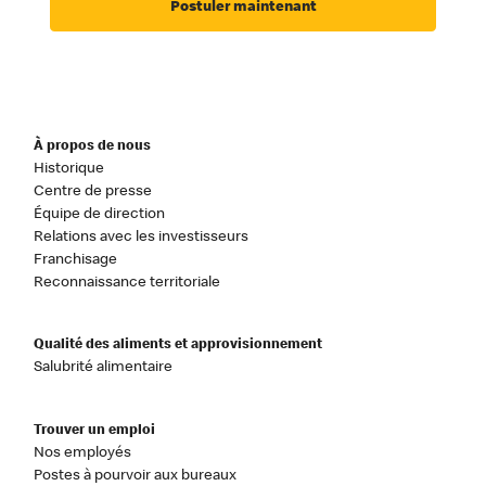
Postuler maintenant
À propos de nous
Historique
Centre de presse
Équipe de direction
Relations avec les investisseurs
Franchisage
Reconnaissance territoriale
Qualité des aliments et approvisionnement
Salubrité alimentaire
Trouver un emploi
Nos employés
Postes à pourvoir aux bureaux