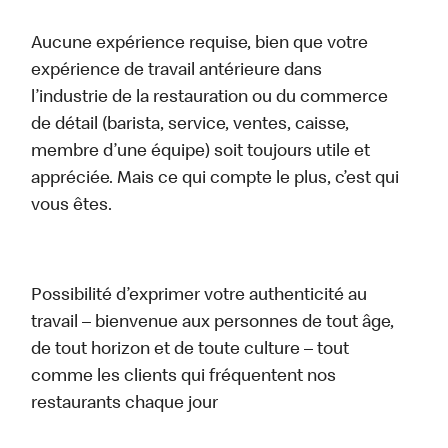
Aucune expérience requise, bien que votre
expérience de travail antérieure dans
l’industrie de la restauration ou du commerce
de détail (barista, service, ventes, caisse,
membre d’une équipe) soit toujours utile et
appréciée. Mais ce qui compte le plus, c’est qui
vous êtes.
Possibilité d’exprimer votre authenticité au
travail – bienvenue aux personnes de tout âge,
de tout horizon et de toute culture – tout
comme les clients qui fréquentent nos
restaurants chaque jour