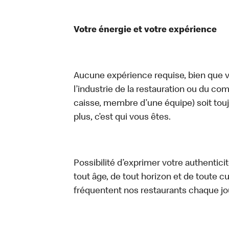
Votre énergie et votre expérience
Aucune expérience requise, bien que vo
l’industrie de la restauration ou du com
caisse, membre d’une équipe) soit touj
plus, c’est qui vous êtes.
Possibilité d’exprimer votre authentici
tout âge, de tout horizon et de toute c
fréquentent nos restaurants chaque jo