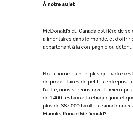
À notre sujet
McDonald’s du Canada est fière de se c
alimentaires dans le monde, et d’offrir
appartenant à la compagnie ou détenu
Nous sommes bien plus que votre rest
de propriétaires de petites entreprise
l’autre, nous servons nos délicieux prod
de 1 400 restaurants chaque jour et qu
plus de 387 000 familles canadiennes 
Manoirs Ronald McDonald?