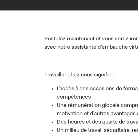
Postulez maintenant et vous serez i
avec notre assistante d’embauche virtue
Travailler chez nous signifie :
L’accès à des occasions de forma
compétences
Une rémunération globale compr
motivation et d’autres avantages 
Des heures et des quarts de travai
Un milieu de travail sécuritaire, r