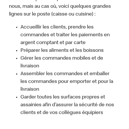
nous, mais au cas où, voici quelques grandes
lignes sur le poste (caisse ou cuisine) :
Accueillir les clients, prendre les
commandes et traiter les paiements en
argent comptant et par carte
Préparer les aliments et les boissons
Gérer les commandes mobiles et de
livraison
Assembler les commandes et emballer
les commandes pour emporter et pour la
livraison
Garder toutes les surfaces propres et
assainies afin d’assurer la sécurité de nos
clients et de vos collègues équipiers