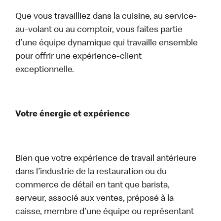
Que vous travailliez dans la cuisine, au service-
au-volant ou au comptoir, vous faites partie
d’une équipe dynamique qui travaille ensemble
pour offrir une expérience-client
exceptionnelle.
Votre énergie et expérience
Bien que votre expérience de travail antérieure
dans l’industrie de la restauration ou du
commerce de détail en tant que barista,
serveur, associé aux ventes, préposé à la
caisse, membre d’une équipe ou représentant