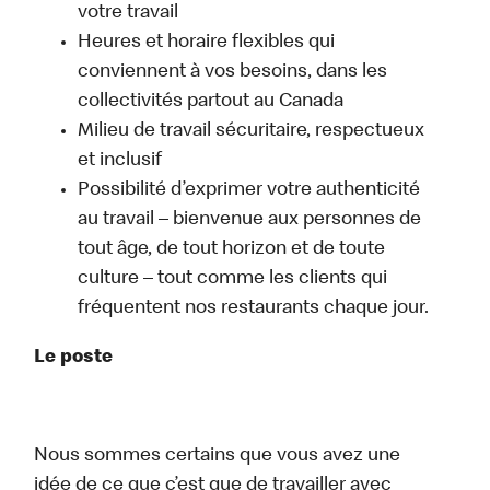
votre travail
Heures et horaire flexibles qui
conviennent à vos besoins, dans les
collectivités partout au Canada
Milieu de travail sécuritaire, respectueux
et inclusif
Possibilité d’exprimer votre authenticité
au travail – bienvenue aux personnes de
tout âge, de tout horizon et de toute
culture – tout comme les clients qui
fréquentent nos restaurants chaque jour.
Le poste
Nous sommes certains que vous avez une
idée de ce que c’est que de travailler avec