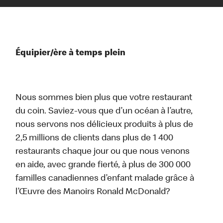
Équipier/ère à temps plein
Nous sommes bien plus que votre restaurant
du coin. Saviez-vous que d’un océan à l’autre,
nous servons nos délicieux produits à plus de
2,5 millions de clients dans plus de 1 400
restaurants chaque jour ou que nous venons
en aide, avec grande fierté, à plus de 300 000
familles canadiennes d’enfant malade grâce à
l’Œuvre des Manoirs Ronald McDonald?