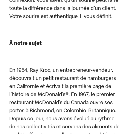
connexion. Vous savez qu’un sourire peut faire
toute la différence dans la journée d’un client.
Votre sourire est authentique. Il vous définit.
À notre sujet
En 1954, Ray Kroc, un entrepreneur-vendeur,
découvrait un petit restaurant de hamburgers
en Californie et écrivait la première page de
l’histoire de McDonald’s®. En 1967, le premier
restaurant McDonald’s du Canada ouvre ses
portes à Richmond, en Colombie-Britannique.
Depuis ce jour, nous avons évolué au rythme
de nos collectivités et servons des aliments de