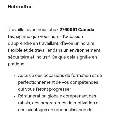
Notre offre
Travailler avec nous chez
2760061 Canada
Inc
signifie que vous aurez l’occasion
d’apprendre en travaillant, d’avoir un horaire
flexible et de travailler dans un environnement
sécuritaire et inclusif. Ce que cela signifie en
pratique :
Accès à des occasions de formation et de
perfectionnement de vos compétences
qui vous feront progresser
Rémunération globale comprenant des
rabais, des programmes de motivation et
des avantages en reconnaissance de