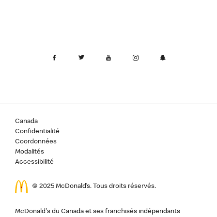
Canada
Confidentialité
Coordonnées
Modalités
Accessibilité
© 2025 McDonald’s. Tous droits réservés.
McDonald's du Canada et ses franchisés indépendants