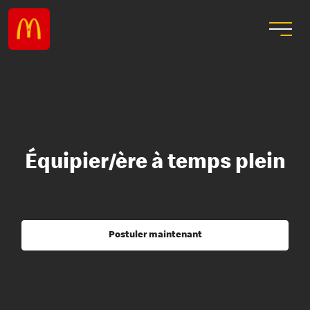
Équipier/ère à temps plein
Postuler maintenant