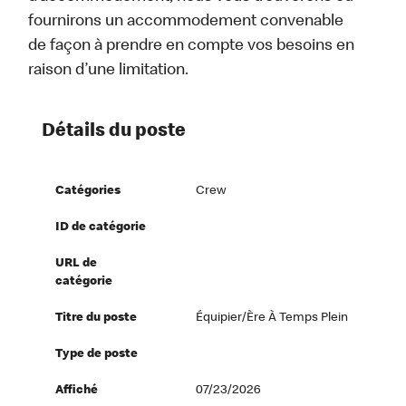
fournirons un accommodement convenable
de façon à prendre en compte vos besoins en
raison d’une limitation.
Détails du poste
Catégories
Crew
ID de catégorie
URL de
catégorie
Titre du poste
Équipier/ère À Temps Plein
Type de poste
Affiché
07/23/2026