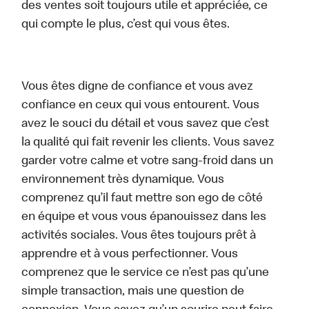
des ventes soit toujours utile et appréciée, ce
qui compte le plus, c’est qui vous êtes.
Vous êtes digne de confiance et vous avez
confiance en ceux qui vous entourent. Vous
avez le souci du détail et vous savez que c’est
la qualité qui fait revenir les clients. Vous savez
garder votre calme et votre sang-froid dans un
environnement très dynamique. Vous
comprenez qu’il faut mettre son ego de côté
en équipe et vous vous épanouissez dans les
activités sociales. Vous êtes toujours prêt à
apprendre et à vous perfectionner. Vous
comprenez que le service ce n’est pas qu’une
simple transaction, mais une question de