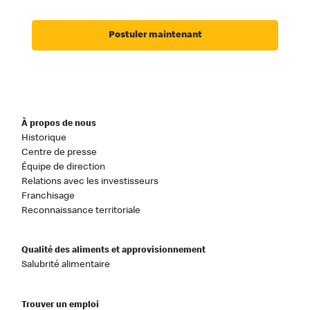
Postuler maintenant
À propos de nous
Historique
Centre de presse
Équipe de direction
Relations avec les investisseurs
Franchisage
Reconnaissance territoriale
Qualité des aliments et approvisionnement
Salubrité alimentaire
Trouver un emploi