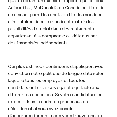
qualité offrant un excellent rapport qualité-prix.
Aujourd’hui, McDonald’s du Canada est fière de
se classer parmi les chefs de file des services
alimentaires dans le monde, et d’offrir des
possibilités d’emploi dans des restaurants
appartenant à la compagnie ou détenus par
des franchisés indépendants.
Qui plus est, nous continuons d’appliquer avec
conviction notre politique de longue date selon
laquelle tous les employés et tous les
candidats ont un accès égal et équitable aux
différentes occasions. Si votre candidature est
retenue dans le cadre du processus de
sélection et si vous avez besoin
d’accommodement, nous vous trouverons ou