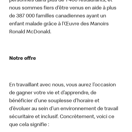
personnes dans plus de 1 400 restaurants, et
nous sommes fiers d’être venus en aide à plus
de 387 000 familles canadiennes ayant un
enfant malade grâce à l’Œuvre des Manoirs
Ronald McDonald.
Notre offre
En travaillant avec nous, vous aurez l’occasion
de gagner votre vie et d’apprendre, de
bénéficier d’une souplesse d’horaire et
d’évoluer au sein d’un environnement de travail
sécuritaire et inclusif. Concrètement, voici ce
que cela signifie :