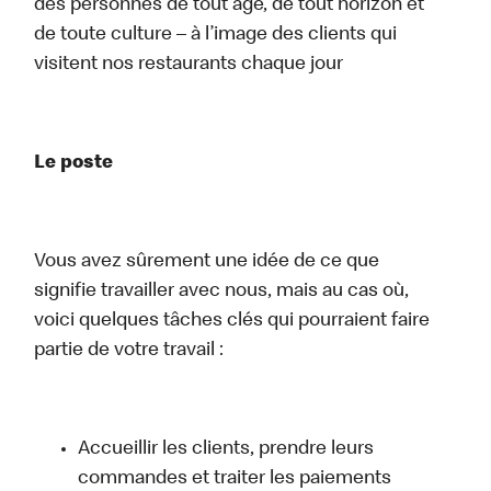
des personnes de tout âge, de tout horizon et
de toute culture – à l’image des clients qui
visitent nos restaurants chaque jour
Le poste
Vous avez sûrement une idée de ce que
signifie travailler avec nous, mais au cas où,
voici quelques tâches clés qui pourraient faire
partie de votre travail :
Accueillir les clients, prendre leurs
commandes et traiter les paiements