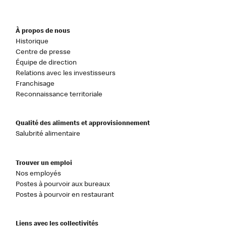
À propos de nous
Historique
Centre de presse
Équipe de direction
Relations avec les investisseurs
Franchisage
Reconnaissance territoriale
Qualité des aliments et approvisionnement
Salubrité alimentaire
Trouver un emploi
Nos employés
Postes à pourvoir aux bureaux
Postes à pourvoir en restaurant
Liens avec les collectivités