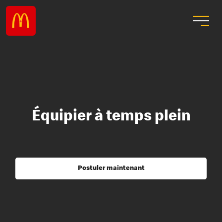
Équipier à temps plein
Postuler maintenant