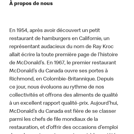
À propos de nous
En 1954, après avoir découvert un petit
restaurant de hamburgers en Californie, un
représentant audacieux du nom de Ray Kroc
allait écrire la toute première page de l’histoire
de McDonald’s. En 1967, le premier restaurant
McDonald’s du Canada ouvre ses portes à
Richmond, en Colombie-Britannique. Depuis
ce jour, nous évoluons au rythme de nos
collectivités et offrons des aliments de qualité
à un excellent rapport qualité-prix. Aujourd’hui,
McDonald’s du Canada est fière de se classer
parmi les chefs de file mondiaux de la
restauration, et d’offrir des occasions d’emploi