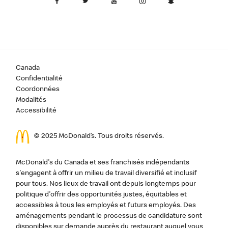
Canada
Confidentialité
Coordonnées
Modalités
Accessibilité
© 2025 McDonald’s. Tous droits réservés.
McDonald's du Canada et ses franchisés indépendants
s'engagent à offrir un milieu de travail diversifié et inclusif
pour tous. Nos lieux de travail ont depuis longtemps pour
politique d'offrir des opportunités justes, équitables et
accessibles à tous les employés et futurs employés. Des
aménagements pendant le processus de candidature sont
disponibles sur demande auprès du restaurant auquel vous