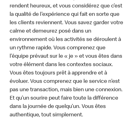
rendent heureux, et vous considérez que c’est
la qualité de l’expérience qui fait en sorte que
les clients reviennent. Vous savez garder votre
calme et demeurez posé dans un
environnement où les activités se déroulent à
un rythme rapide. Vous comprenez que
l’équipe prévaut sur le « je » et vous êtes dans
votre élément dans les contextes sociaux.
Vous êtes toujours prêt à apprendre et à
évoluer. Vous comprenez que le service n’est
pas une transaction, mais bien une connexion.
Et qu’un sourire peut faire toute la différence
dans la journée de quelqu’un. Vous êtes
authentique, tout simplement.