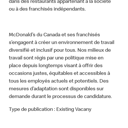
dans des restaurants appartenant à la société
ou à des franchisés indépendants.
McDonald’s du Canada et ses franchisés
s’engagent à créer un environnement de travail
diversifié et inclusif pour tous. Nos milieux de
travail sont régis par une politique mise en
place depuis longtemps visant à offrir des
occasions justes, équitables et accessibles à
tous les employés actuels et potentiels. Des
mesures d’adaptation sont disponibles sur
demande durant le processus de candidature.
Type de publication :
Existing Vacany