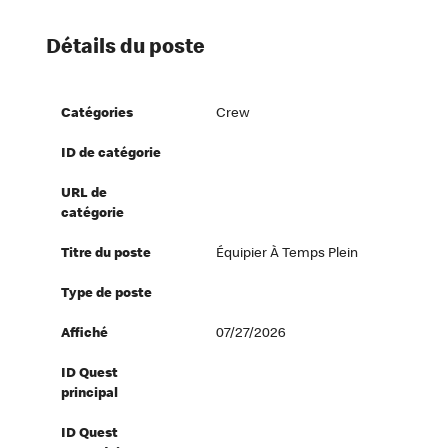
Détails du poste
Catégories
Crew
ID de catégorie
URL de
catégorie
Titre du poste
Équipier À Temps Plein
Type de poste
Affiché
07/27/2026
ID Quest
principal
ID Quest