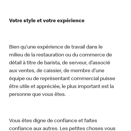
Votre style et votre expérience
Bien qu’une expérience de travail dans le
milieu de la restauration ou du commerce de
détail à titre de barista, de serveur, d’associé
aux ventes, de caissier, de membre d’une
équipe ou de représentant commercial puisse
être utile et appréciée, le plus important est la
personne que vous êtes.
Vous êtes digne de confiance et faites
confiance aux autres. Les petites choses vous