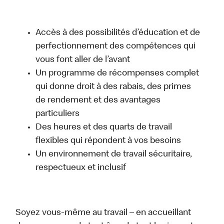
Accès à des possibilités d’éducation et de
perfectionnement des compétences qui
vous font aller de l’avant
Un programme de récompenses complet
qui donne droit à des rabais, des primes
de rendement et des avantages
particuliers
Des heures et des quarts de travail
flexibles qui répondent à vos besoins
Un environnement de travail sécuritaire,
respectueux et inclusif
Soyez vous-même au travail – en accueillant