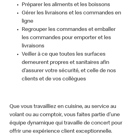
Préparer les aliments et les boissons
Gérer les livraisons et les commandes en
ligne
Regrouper les commandes et emballer
les commandes pour emporter et les
livraisons
Veiller à ce que toutes les surfaces
demeurent propres et sanitaires afin
d’assurer votre sécurité, et celle de nos
clients et de vos collègues
Que vous travailliez en cuisine, au service au
volant ou au comptoir, vous faites partie d’une
équipe dynamique qui travaille de concert pour
offrir une expérience client exceptionnelle.