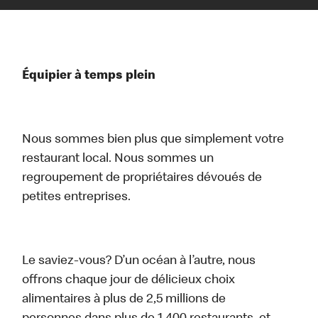
Équipier à temps plein
Nous sommes bien plus que simplement votre
restaurant local. Nous sommes un
regroupement de propriétaires dévoués de
petites entreprises.
Le saviez-vous? D’un océan à l’autre, nous
offrons chaque jour de délicieux choix
alimentaires à plus de 2,5 millions de