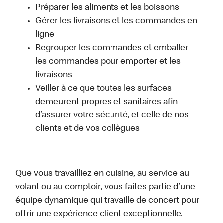
Préparer les aliments et les boissons
Gérer les livraisons et les commandes en
ligne
Regrouper les commandes et emballer
les commandes pour emporter et les
livraisons
Veiller à ce que toutes les surfaces
demeurent propres et sanitaires afin
d’assurer votre sécurité, et celle de nos
clients et de vos collègues
Que vous travailliez en cuisine, au service au
volant ou au comptoir, vous faites partie d’une
équipe dynamique qui travaille de concert pour
offrir une expérience client exceptionnelle.