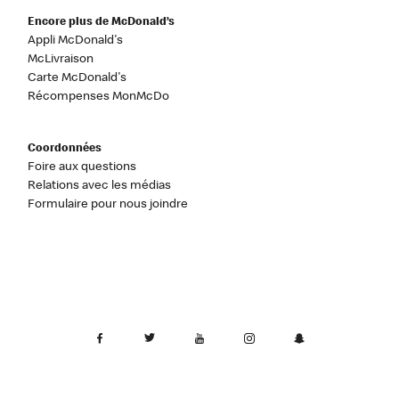
Encore plus de McDonald’s
Appli McDonald's
McLivraison
Carte McDonald's
Récompenses MonMcDo
Coordonnées
Foire aux questions
Relations avec les médias
Formulaire pour nous joindre