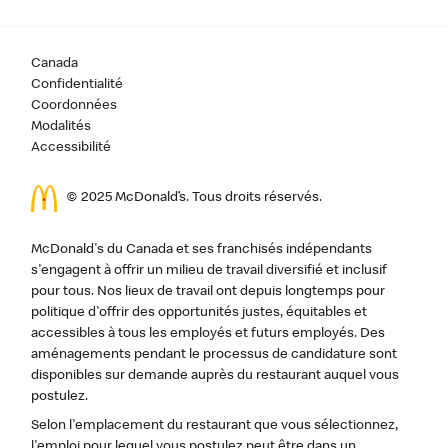
Canada
Confidentialité
Coordonnées
Modalités
Accessibilité
© 2025 McDonald’s. Tous droits réservés.
McDonald's du Canada et ses franchisés indépendants
s'engagent à offrir un milieu de travail diversifié et inclusif
pour tous. Nos lieux de travail ont depuis longtemps pour
politique d'offrir des opportunités justes, équitables et
accessibles à tous les employés et futurs employés. Des
aménagements pendant le processus de candidature sont
disponibles sur demande auprès du restaurant auquel vous
postulez.
Selon l'emplacement du restaurant que vous sélectionnez,
l'emploi pour lequel vous postulez peut être dans un