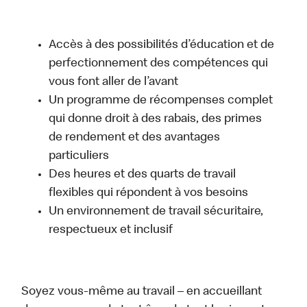
Accès à des possibilités d’éducation et de
perfectionnement des compétences qui
vous font aller de l’avant
Un programme de récompenses complet
qui donne droit à des rabais, des primes
de rendement et des avantages
particuliers
Des heures et des quarts de travail
flexibles qui répondent à vos besoins
Un environnement de travail sécuritaire,
respectueux et inclusif
Soyez vous-même au travail – en accueillant