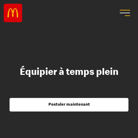
Équipier à temps plein
Postuler maintenant