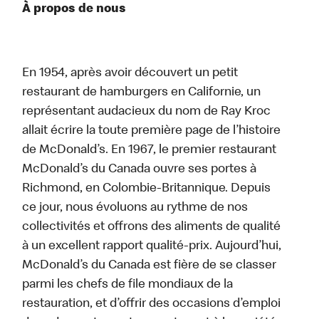
À propos de nous
En 1954, après avoir découvert un petit
restaurant de hamburgers en Californie, un
représentant audacieux du nom de Ray Kroc
allait écrire la toute première page de l’histoire
de McDonald’s. En 1967, le premier restaurant
McDonald’s du Canada ouvre ses portes à
Richmond, en Colombie-Britannique. Depuis
ce jour, nous évoluons au rythme de nos
collectivités et offrons des aliments de qualité
à un excellent rapport qualité-prix. Aujourd’hui,
McDonald’s du Canada est fière de se classer
parmi les chefs de file mondiaux de la
restauration, et d’offrir des occasions d’emploi