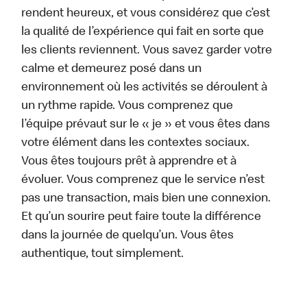
rendent heureux, et vous considérez que c’est
la qualité de l’expérience qui fait en sorte que
les clients reviennent. Vous savez garder votre
calme et demeurez posé dans un
environnement où les activités se déroulent à
un rythme rapide. Vous comprenez que
l’équipe prévaut sur le « je » et vous êtes dans
votre élément dans les contextes sociaux.
Vous êtes toujours prêt à apprendre et à
évoluer. Vous comprenez que le service n’est
pas une transaction, mais bien une connexion.
Et qu’un sourire peut faire toute la différence
dans la journée de quelqu’un. Vous êtes
authentique, tout simplement.