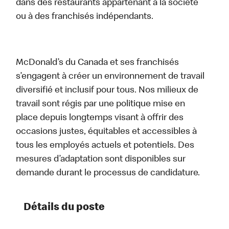
dans des restaurants appartenant à la société
ou à des franchisés indépendants.
McDonald’s du Canada et ses franchisés
s’engagent à créer un environnement de travail
diversifié et inclusif pour tous. Nos milieux de
travail sont régis par une politique mise en
place depuis longtemps visant à offrir des
occasions justes, équitables et accessibles à
tous les employés actuels et potentiels. Des
mesures d’adaptation sont disponibles sur
demande durant le processus de candidature.
Détails du poste