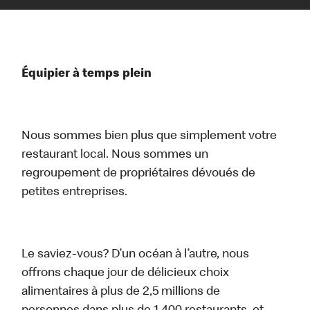
Équipier à temps plein
Nous sommes bien plus que simplement votre
restaurant local. Nous sommes un
regroupement de propriétaires dévoués de
petites entreprises.
Le saviez-vous? D’un océan à l’autre, nous
offrons chaque jour de délicieux choix
alimentaires à plus de 2,5 millions de