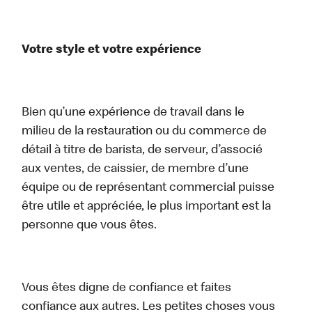
Votre style et votre expérience
Bien qu’une expérience de travail dans le
milieu de la restauration ou du commerce de
détail à titre de barista, de serveur, d’associé
aux ventes, de caissier, de membre d’une
équipe ou de représentant commercial puisse
être utile et appréciée, le plus important est la
personne que vous êtes.
Vous êtes digne de confiance et faites
confiance aux autres. Les petites choses vous