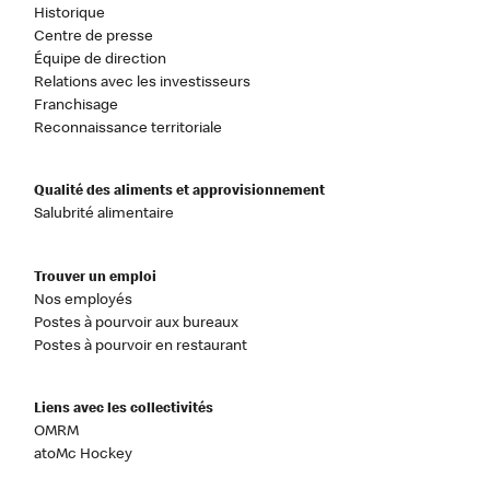
Historique
Centre de presse
Équipe de direction
Relations avec les investisseurs
Franchisage
Reconnaissance territoriale
Qualité des aliments et approvisionnement
Salubrité alimentaire
Trouver un emploi
Nos employés
Postes à pourvoir aux bureaux
Postes à pourvoir en restaurant
Liens avec les collectivités
OMRM
atoMc Hockey