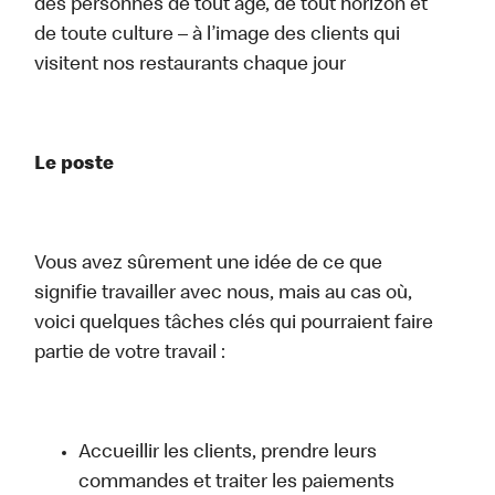
des personnes de tout âge, de tout horizon et
de toute culture – à l’image des clients qui
visitent nos restaurants chaque jour
Le poste
Vous avez sûrement une idée de ce que
signifie travailler avec nous, mais au cas où,
voici quelques tâches clés qui pourraient faire
partie de votre travail :
Accueillir les clients, prendre leurs
commandes et traiter les paiements