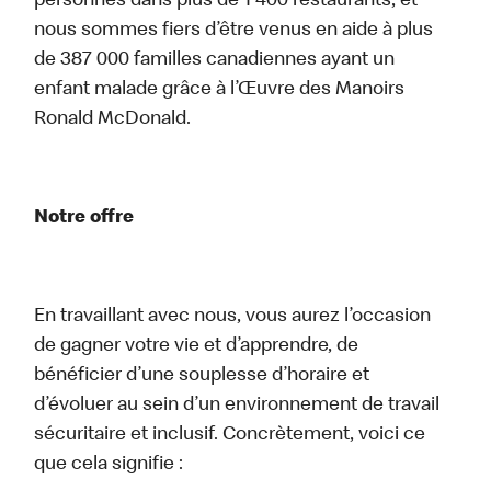
personnes dans plus de 1 400 restaurants, et
nous sommes fiers d’être venus en aide à plus
de 387 000 familles canadiennes ayant un
enfant malade grâce à l’Œuvre des Manoirs
Ronald McDonald.
Notre offre
En travaillant avec nous, vous aurez l’occasion
de gagner votre vie et d’apprendre, de
bénéficier d’une souplesse d’horaire et
d’évoluer au sein d’un environnement de travail
sécuritaire et inclusif. Concrètement, voici ce
que cela signifie :