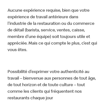
Aucune expérience requise, bien que votre
expérience de travail antérieure dans
l’industrie de la restauration ou du commerce
de détail (barista, service, ventes, caisse,
membre d’une équipe) soit toujours utile et
appréciée. Mais ce qui compte le plus, c’est qui
vous êtes.
Possibilité d’exprimer votre authenticité au
travail – bienvenue aux personnes de tout âge,
de tout horizon et de toute culture – tout
comme les clients qui fréquentent nos
restaurants chaque jour