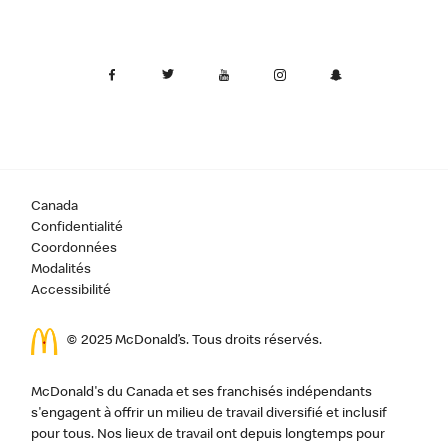
Canada
Confidentialité
Coordonnées
Modalités
Accessibilité
© 2025 McDonald’s. Tous droits réservés.
McDonald's du Canada et ses franchisés indépendants
s'engagent à offrir un milieu de travail diversifié et inclusif
pour tous. Nos lieux de travail ont depuis longtemps pour