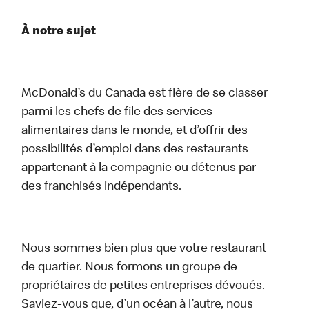
À notre sujet
McDonald’s du Canada est fière de se classer
parmi les chefs de file des services
alimentaires dans le monde, et d’offrir des
possibilités d’emploi dans des restaurants
appartenant à la compagnie ou détenus par
des franchisés indépendants.
Nous sommes bien plus que votre restaurant
de quartier. Nous formons un groupe de
propriétaires de petites entreprises dévoués.
Saviez-vous que, d’un océan à l’autre, nous