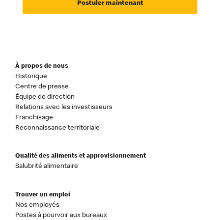
Postuler maintenant
À propos de nous
Historique
Centre de presse
Équipe de direction
Relations avec les investisseurs
Franchisage
Reconnaissance territoriale
Qualité des aliments et approvisionnement
Salubrité alimentaire
Trouver un emploi
Nos employés
Postes à pourvoir aux bureaux