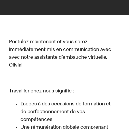
Postulez maintenant et vous serez
immédiatement mis en communication avec
avec notre assistante d’embauche virtuelle,
Olivia!
Travailler chez nous signifie :
L’accès à des occasions de formation et
de perfectionnement de vos
compétences
Une rémunération globale comprenant