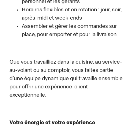
personnel et les gérants
Horaires flexibles et en rotation : jour, soir,
après-midi et week-ends
Assembler et gérer les commandes sur
place, pour emporter et pour la livraison
Que vous travailliez dans la cuisine, au service-
au-volant ou au comptoir, vous faites partie
d’une équipe dynamique qui travaille ensemble
pour offrir une expérience-client
exceptionnelle.
Votre énergie et votre expérience