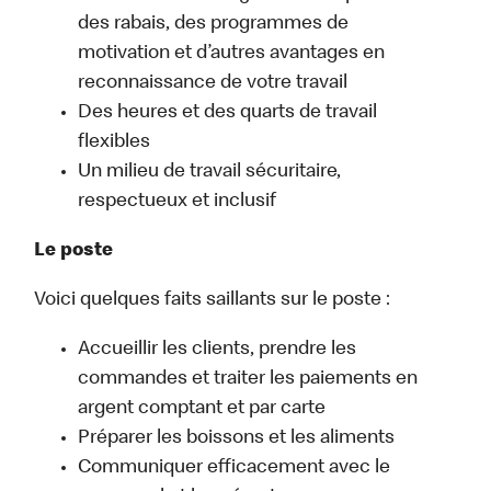
des rabais, des programmes de
motivation et d’autres avantages en
reconnaissance de votre travail
Des heures et des quarts de travail
flexibles
Un milieu de travail sécuritaire,
respectueux et inclusif
Le poste
Voici quelques faits saillants sur le poste :
Accueillir les clients, prendre les
commandes et traiter les paiements en
argent comptant et par carte
Préparer les boissons et les aliments
Communiquer efficacement avec le