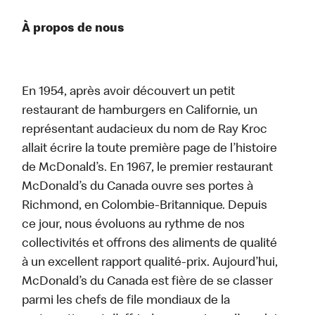
À propos de nous
En 1954, après avoir découvert un petit
restaurant de hamburgers en Californie, un
représentant audacieux du nom de Ray Kroc
allait écrire la toute première page de l’histoire
de McDonald’s. En 1967, le premier restaurant
McDonald’s du Canada ouvre ses portes à
Richmond, en Colombie-Britannique. Depuis
ce jour, nous évoluons au rythme de nos
collectivités et offrons des aliments de qualité
à un excellent rapport qualité-prix. Aujourd’hui,
McDonald’s du Canada est fière de se classer
parmi les chefs de file mondiaux de la