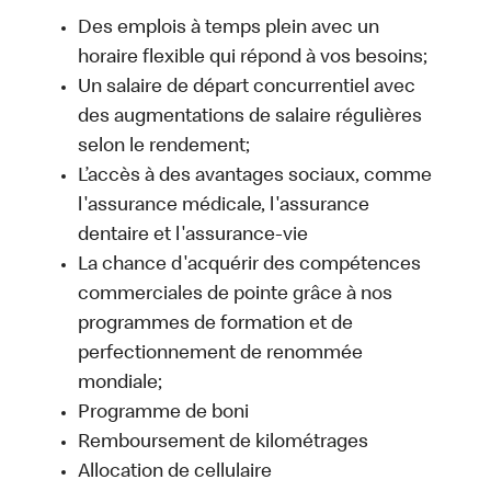
Des emplois à temps plein avec un
horaire flexible qui répond à vos besoins;
Un salaire de départ concurrentiel avec
des augmentations de salaire régulières
selon le rendement;
L’accès à des avantages sociaux, comme
l'assurance médicale, l'assurance
dentaire et l'assurance-vie
La chance d'acquérir des compétences
commerciales de pointe grâce à nos
programmes de formation et de
perfectionnement de renommée
mondiale;
Programme de boni
Remboursement de kilométrages
Allocation de cellulaire