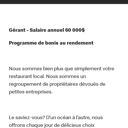
Gérant - Salaire annuel 60 000$
Programme de bonis au rendement
Nous sommes bien plus que simplement votre
restaurant local. Nous sommes un
regroupement de propriétaires dévoués de
petites entreprises.
Le saviez-vous? D’un océan à l’autre, nous
offrons chaque jour de délicieux choix