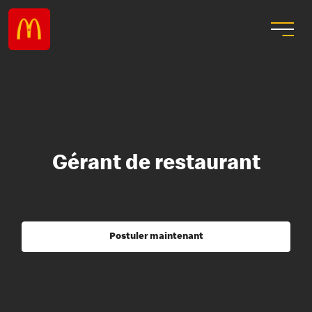
Gérant de restaurant
Postuler maintenant