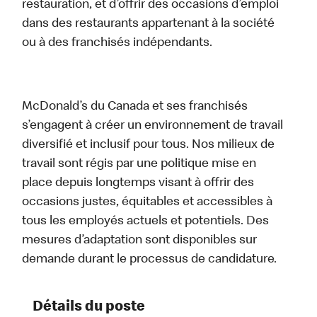
restauration, et d’offrir des occasions d’emploi
dans des restaurants appartenant à la société
ou à des franchisés indépendants.
McDonald’s du Canada et ses franchisés
s’engagent à créer un environnement de travail
diversifié et inclusif pour tous. Nos milieux de
travail sont régis par une politique mise en
place depuis longtemps visant à offrir des
occasions justes, équitables et accessibles à
tous les employés actuels et potentiels. Des
mesures d’adaptation sont disponibles sur
demande durant le processus de candidature.
Détails du poste