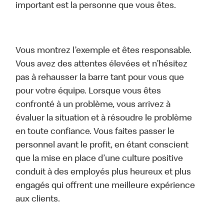
important est la personne que vous êtes.
Vous montrez l’exemple et êtes responsable.
Vous avez des attentes élevées et n’hésitez
pas à rehausser la barre tant pour vous que
pour votre équipe. Lorsque vous êtes
confronté à un problème, vous arrivez à
évaluer la situation et à résoudre le problème
en toute confiance. Vous faites passer le
personnel avant le profit, en étant conscient
que la mise en place d’une culture positive
conduit à des employés plus heureux et plus
engagés qui offrent une meilleure expérience
aux clients.