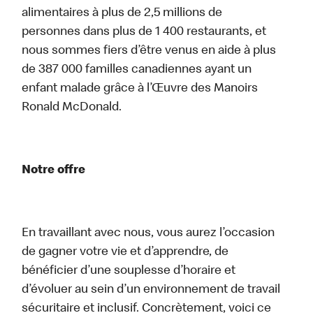
alimentaires à plus de 2,5 millions de
personnes dans plus de 1 400 restaurants, et
nous sommes fiers d’être venus en aide à plus
de 387 000 familles canadiennes ayant un
enfant malade grâce à l’Œuvre des Manoirs
Ronald McDonald.
Notre offre
En travaillant avec nous, vous aurez l’occasion
de gagner votre vie et d’apprendre, de
bénéficier d’une souplesse d’horaire et
d’évoluer au sein d’un environnement de travail
sécuritaire et inclusif. Concrètement, voici ce