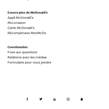
Encore plus de McDonald’s
Appli McDonald's
McLivraison
Carte McDonald's
Récompenses MonMcDo
Coordonnées
Foire aux questions
Relations avec les médias
Formulaire pour nous joindre