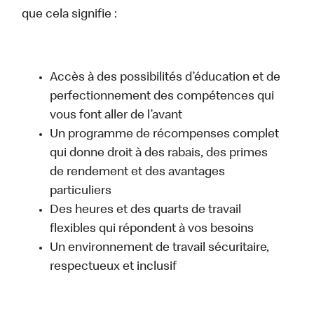
que cela signifie :
Accès à des possibilités d’éducation et de
perfectionnement des compétences qui
vous font aller de l’avant
Un programme de récompenses complet
qui donne droit à des rabais, des primes
de rendement et des avantages
particuliers
Des heures et des quarts de travail
flexibles qui répondent à vos besoins
Un environnement de travail sécuritaire,
respectueux et inclusif