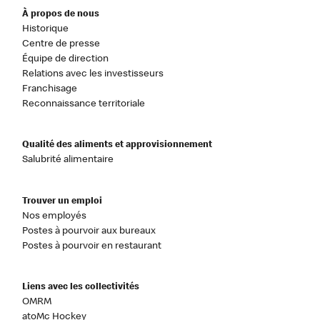
À propos de nous
Historique
Centre de presse
Équipe de direction
Relations avec les investisseurs
Franchisage
Reconnaissance territoriale
Qualité des aliments et approvisionnement
Salubrité alimentaire
Trouver un emploi
Nos employés
Postes à pourvoir aux bureaux
Postes à pourvoir en restaurant
Liens avec les collectivités
OMRM
atoMc Hockey