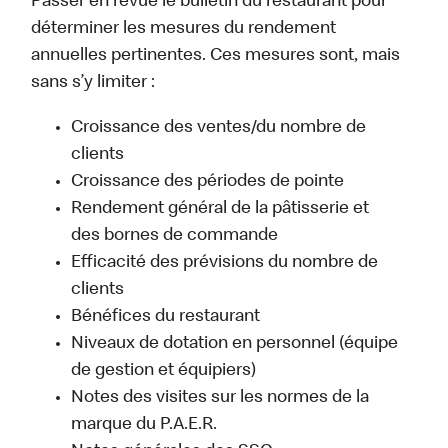
Passer en revue le bulletin du restaurant pour
déterminer les mesures du rendement
annuelles pertinentes. Ces mesures sont, mais
sans s’y limiter :
Croissance des ventes/du nombre de
clients
Croissance des périodes de pointe
Rendement général de la pâtisserie et
des bornes de commande
Efficacité des prévisions du nombre de
clients
Bénéfices du restaurant
Niveaux de dotation en personnel (équipe
de gestion et équipiers)
Notes des visites sur les normes de la
marque du P.A.E.R.