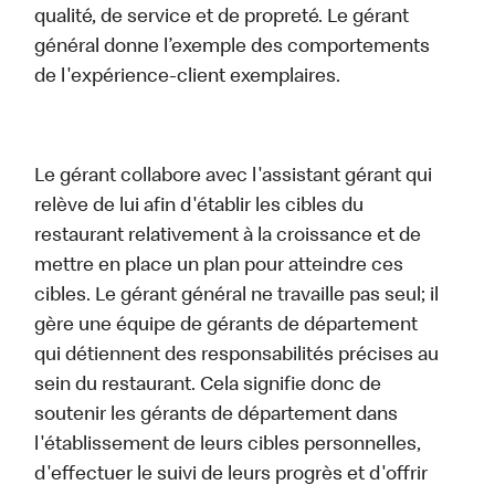
qualité, de service et de propreté. Le gérant
général donne l’exemple des comportements
de l'expérience-client exemplaires.
Le gérant collabore avec l'assistant gérant qui
relève de lui afin d'établir les cibles du
restaurant relativement à la croissance et de
mettre en place un plan pour atteindre ces
cibles. Le gérant général ne travaille pas seul; il
gère une équipe de gérants de département
qui détiennent des responsabilités précises au
sein du restaurant. Cela signifie donc de
soutenir les gérants de département dans
l'établissement de leurs cibles personnelles,
d'effectuer le suivi de leurs progrès et d'offrir