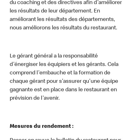
du coaching et des directives afin d'améliorer
les résultats de leur département. En
améliorant les résultats des départements,
nous améliorons les résultats du restaurant.
Le gérant général a la responsabilité
d'énergiser les équipiers et les gérants. Cela
comprend l'embauche et la formation de
chaque gérant pour s'assurer qu'une équipe
gagnante est en place dans le restaurant en
prévision de l'avenir.
Mesures du rendement :