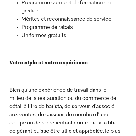
Programme complet de formation en
gestion
Mérites et reconnaissance de service
Programme de rabais
Uniformes gratuits
Votre style et votre expérience
Bien qu’une expérience de travail dans le
milieu de la restauration ou du commerce de
détail à titre de barista, de serveur, d’associé
aux ventes, de caissier, de membre d’une
équipe ou de représentant commercial à titre
de gérant puisse être utile et appréciée, le plus