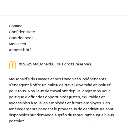
Canada
Confidentialité
Coordonnées
Modalités
Accessibilité
© 2025 McDonald’s. Tous droits réservés.
McDonald's du Canada et ses franchisés indépendants
s'engagent à offrir un milieu de travail diversifié et inclusif
pour tous. Nos lieux de travail ont depuis longtemps pour
politique d'offrir des opportunités justes, équitables et
accessibles à tous les employés et futurs employés. Des
aménagements pendant le processus de candidature sont
disponibles sur demande auprès du restaurant auquel vous
postulez.