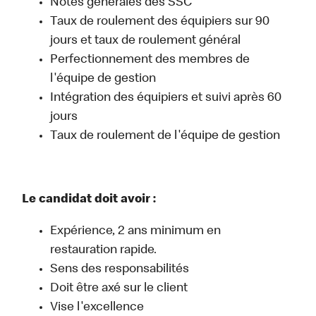
Notes générales des SSC
Taux de roulement des équipiers sur 90
jours et taux de roulement général
Perfectionnement des membres de
l'équipe de gestion
Intégration des équipiers et suivi après 60
jours
Taux de roulement de l'équipe de gestion
Le candidat doit avoir :
Expérience, 2 ans minimum en
restauration rapide.
Sens des responsabilités
Doit être axé sur le client
Vise l'excellence