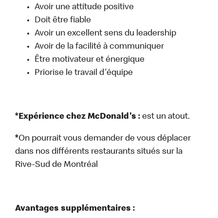
Avoir une attitude positive
Doit être fiable
Avoir un excellent sens du leadership
Avoir de la facilité à communiquer
Être motivateur et énergique
Priorise le travail d'équipe
*Expérience chez McDonald's :
est un atout.
*
On pourrait vous demander de vous déplacer
dans nos différents restaurants situés sur la
Rive-Sud de Montréal
Avantages supplémentaires :