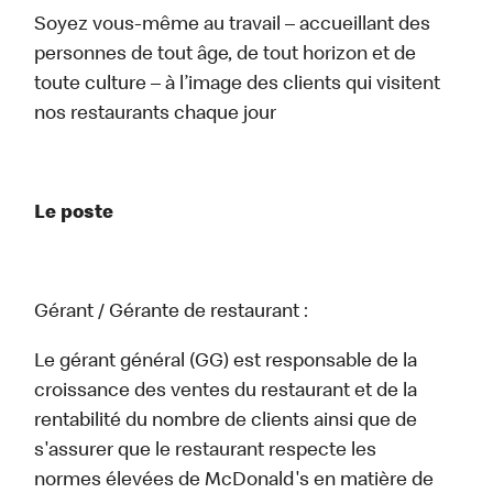
Soyez vous-même au travail – accueillant des
personnes de tout âge, de tout horizon et de
toute culture – à l’image des clients qui visitent
nos restaurants chaque jour
Le poste
Gérant / Gérante de restaurant :
Le gérant général (GG) est responsable de la
croissance des ventes du restaurant et de la
rentabilité du nombre de clients ainsi que de
s'assurer que le restaurant respecte les
normes élevées de McDonald's en matière de