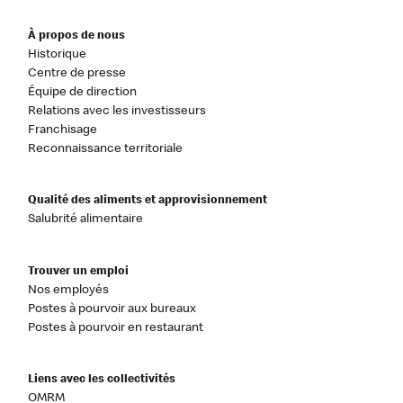
À propos de nous
Historique
Centre de presse
Équipe de direction
Relations avec les investisseurs
Franchisage
Reconnaissance territoriale
Qualité des aliments et approvisionnement
Salubrité alimentaire
Trouver un emploi
Nos employés
Postes à pourvoir aux bureaux
Postes à pourvoir en restaurant
Liens avec les collectivités
OMRM