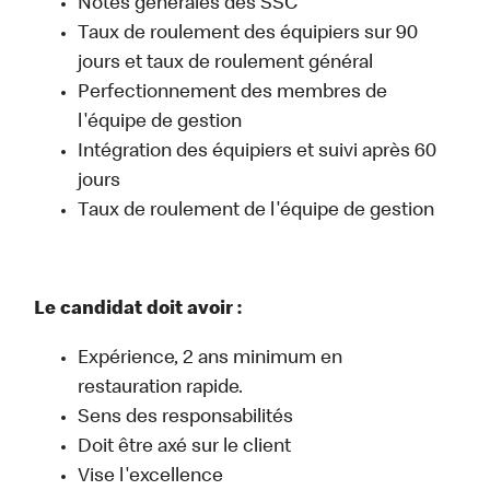
Notes générales des SSC
Taux de roulement des équipiers sur 90
jours et taux de roulement général
Perfectionnement des membres de
l'équipe de gestion
Intégration des équipiers et suivi après 60
jours
Taux de roulement de l'équipe de gestion
Le candidat doit avoir :
Expérience, 2 ans minimum en
restauration rapide.
Sens des responsabilités
Doit être axé sur le client
Vise l'excellence