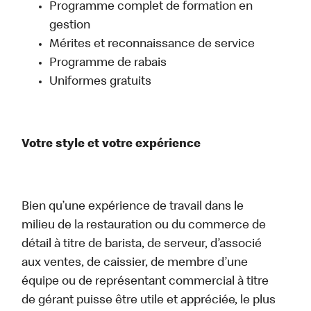
Programme complet de formation en
gestion
Mérites et reconnaissance de service
Programme de rabais
Uniformes gratuits
Votre style et votre expérience
Bien qu’une expérience de travail dans le
milieu de la restauration ou du commerce de
détail à titre de barista, de serveur, d’associé
aux ventes, de caissier, de membre d’une
équipe ou de représentant commercial à titre
de gérant puisse être utile et appréciée, le plus