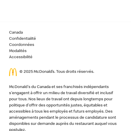
Canada
Confidentialité
Coordonnées
Modalités
Accessibilité
© 2025 McDonald’s. Tous droits réservés.
McDonald's du Canada et ses franchisés indépendants
s'engagent à offrir un milieu de travail diversifié et inclusif
pour tous. Nos lieux de travail ont depuis longtemps pour
politique d'offrir des opportunités justes, équitables et
accessibles à tous les employés et futurs employés. Des
aménagements pendant le processus de candidature sont
disponibles sur demande auprès du restaurant auquel vous
postulez.