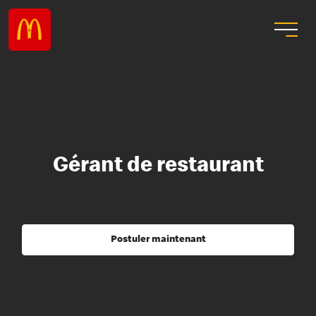
Gérant de restaurant
Postuler maintenant