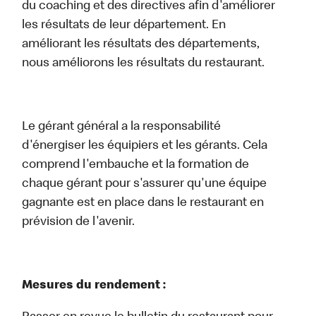
du coaching et des directives afin d'améliorer
les résultats de leur département. En
améliorant les résultats des départements,
nous améliorons les résultats du restaurant.
Le gérant général a la responsabilité
d'énergiser les équipiers et les gérants. Cela
comprend l'embauche et la formation de
chaque gérant pour s'assurer qu'une équipe
gagnante est en place dans le restaurant en
prévision de l'avenir.
Mesures du rendement :