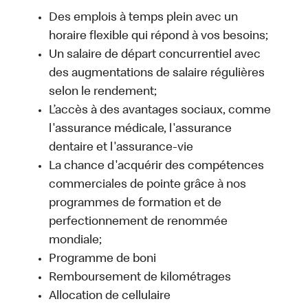
Des emplois à temps plein avec un
horaire flexible qui répond à vos besoins;
Un salaire de départ concurrentiel avec
des augmentations de salaire régulières
selon le rendement;
L’accès à des avantages sociaux, comme
l'assurance médicale, l'assurance
dentaire et l'assurance-vie
La chance d'acquérir des compétences
commerciales de pointe grâce à nos
programmes de formation et de
perfectionnement de renommée
mondiale;
Programme de boni
Remboursement de kilométrages
Allocation de cellulaire