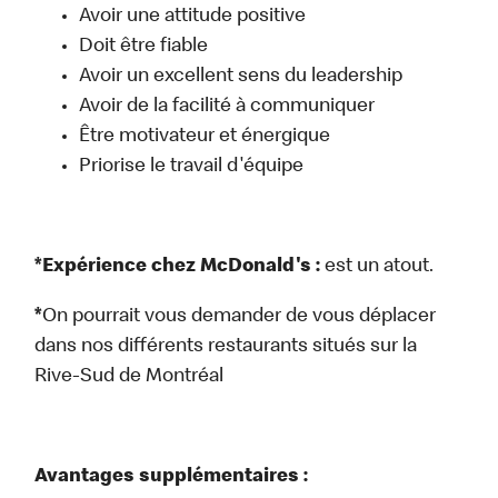
Avoir une attitude positive
Doit être fiable
Avoir un excellent sens du leadership
Avoir de la facilité à communiquer
Être motivateur et énergique
Priorise le travail d'équipe
*Expérience chez McDonald's :
est un atout.
*
On pourrait vous demander de vous déplacer
dans nos différents restaurants situés sur la
Rive-Sud de Montréal
Avantages supplémentaires :