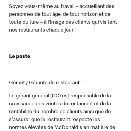
Soyez vous-même au travail – accueillant des
personnes de tout âge, de tout horizon et de
toute culture – à l’image des clients qui visitent
nos restaurants chaque jour
Le poste
Gérant / Gérante de restaurant :
Le gérant général (GG) est responsable de la
croissance des ventes du restaurant et de la
rentabilité du nombre de clients ainsi que de
s'assurer que le restaurant respecte les
normes élevées de McDonald's en matière de