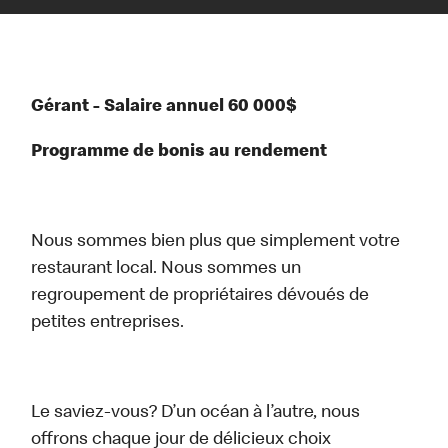
Gérant - Salaire annuel 60 000$
Programme de bonis au rendement
Nous sommes bien plus que simplement votre
restaurant local. Nous sommes un
regroupement de propriétaires dévoués de
petites entreprises.
Le saviez-vous? D’un océan à l’autre, nous
offrons chaque jour de délicieux choix