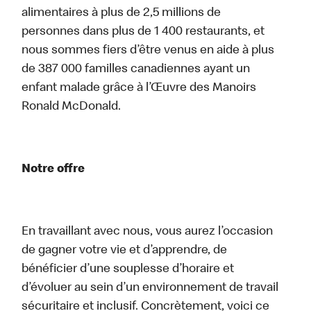
alimentaires à plus de 2,5 millions de
personnes dans plus de 1 400 restaurants, et
nous sommes fiers d’être venus en aide à plus
de 387 000 familles canadiennes ayant un
enfant malade grâce à l’Œuvre des Manoirs
Ronald McDonald.
Notre offre
En travaillant avec nous, vous aurez l’occasion
de gagner votre vie et d’apprendre, de
bénéficier d’une souplesse d’horaire et
d’évoluer au sein d’un environnement de travail
sécuritaire et inclusif. Concrètement, voici ce