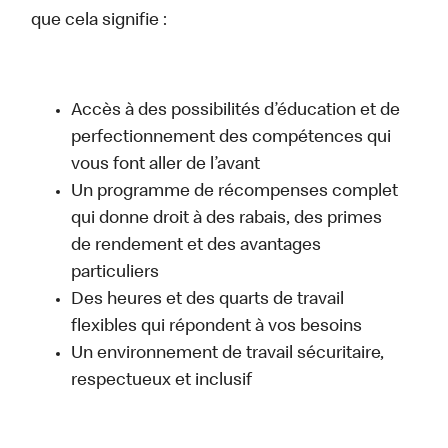
que cela signifie :
Accès à des possibilités d’éducation et de
perfectionnement des compétences qui
vous font aller de l’avant
Un programme de récompenses complet
qui donne droit à des rabais, des primes
de rendement et des avantages
particuliers
Des heures et des quarts de travail
flexibles qui répondent à vos besoins
Un environnement de travail sécuritaire,
respectueux et inclusif