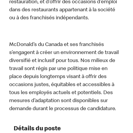
restauration, et d’offrir des occasions d’emploi
dans des restaurants appartenant à la société
ou à des franchisés indépendants.
McDonald’s du Canada et ses franchisés
s’engagent à créer un environnement de travail
diversifié et inclusif pour tous. Nos milieux de
travail sont régis par une politique mise en
place depuis longtemps visant à offrir des
occasions justes, équitables et accessibles à
tous les employés actuels et potentiels. Des
mesures d’adaptation sont disponibles sur
demande durant le processus de candidature.
Détails du poste