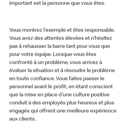
important est la personne que vous êtes.
Vous montrez l’exemple et êtes responsable.
Vous avez des attentes élevées et n’hésitez
pas à rehausser la barre tant pour vous que
pour votre équipe. Lorsque vous êtes
confronté à un problème, vous arrivez à
évaluer la situation et à résoudre le problème
en toute confiance. Vous faites passer le
personnel avant le profit, en étant conscient
que la mise en place d’une culture positive
conduit à des employés plus heureux et plus
engagés qui offrent une meilleure expérience
aux clients.