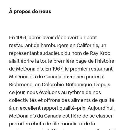
À propos de nous
En 1954, après avoir découvert un petit
restaurant de hamburgers en Californie, un
représentant audacieux du nom de Ray Kroc
allait écrire la toute première page de l’histoire
de McDonald’s. En 1967, le premier restaurant
McDonald’s du Canada ouvre ses portes à
Richmond, en Colombie-Britannique. Depuis
ce jour, nous évoluons au rythme de nos
collectivités et offrons des aliments de qualité
à un excellent rapport qualité-prix. Aujourd’hui,
McDonald’s du Canada est fière de se classer
parmi les chefs de file mondiaux de la