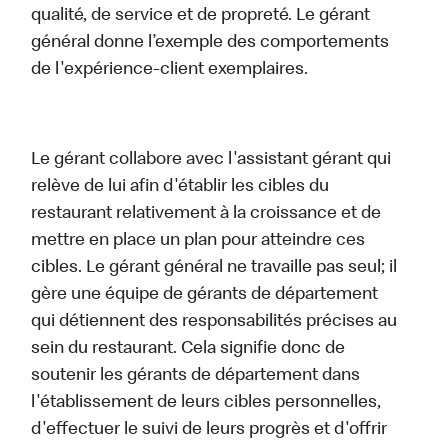
qualité, de service et de propreté. Le gérant
général donne l’exemple des comportements
de l'expérience-client exemplaires.
Le gérant collabore avec l'assistant gérant qui
relève de lui afin d'établir les cibles du
restaurant relativement à la croissance et de
mettre en place un plan pour atteindre ces
cibles. Le gérant général ne travaille pas seul; il
gère une équipe de gérants de département
qui détiennent des responsabilités précises au
sein du restaurant. Cela signifie donc de
soutenir les gérants de département dans
l'établissement de leurs cibles personnelles,
d'effectuer le suivi de leurs progrès et d'offrir