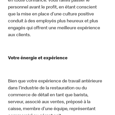
en toute confiance. Vous faites passer le
personnel avant le profit, en étant conscient
que la mise en place d’une culture positive
conduit à des employés plus heureux et plus
engagés qui offrent une meilleure expérience
aux clients.
Votre énergie et expérience
Bien que votre expérience de travail antérieure
dans l’industrie de la restauration ou du
commerce de détail en tant que barista,
serveur, associé aux ventes, préposé à la
caisse, membre d’une équipe, représentant