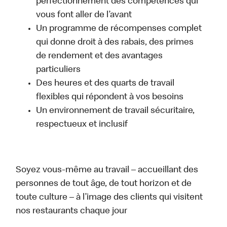
perfectionnement des compétences qui
vous font aller de l’avant
Un programme de récompenses complet
qui donne droit à des rabais, des primes
de rendement et des avantages
particuliers
Des heures et des quarts de travail
flexibles qui répondent à vos besoins
Un environnement de travail sécuritaire,
respectueux et inclusif
Soyez vous-même au travail – accueillant des
personnes de tout âge, de tout horizon et de
toute culture – à l’image des clients qui visitent
nos restaurants chaque jour