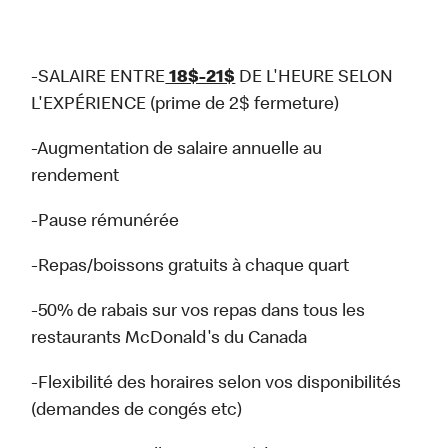
-SALAIRE ENTRE
18$-21$
DE L'HEURE SELON
L'EXPÉRIENCE (prime de 2$ fermeture)
-Augmentation de salaire annuelle au
rendement
-Pause rémunérée
-Repas/boissons gratuits à chaque quart
-50% de rabais sur vos repas dans tous les
restaurants McDonald's du Canada
-Flexibilité des horaires selon vos disponibilités
(demandes de congés etc)