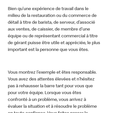
Bien qu’une expérience de travail dans le
milieu de la restauration ou du commerce de
détail à titre de barista, de serveur, d’associé
aux ventes, de caissier, de membre d’une
équipe ou de représentant commercial à titre
de gérant puisse être utile et appréciée, le plus
important est la personne que vous êtes.
Vous montrez l’exemple et êtes responsable.
Vous avez des attentes élevées et n’hésitez
pas à rehausser la barre tant pour vous que
pour votre équipe. Lorsque vous êtes
confronté à un problème, vous arrivez à
évaluer la situation et à résoudre le problème