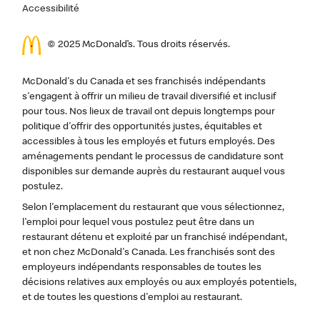
Accessibilité
© 2025 McDonald’s. Tous droits réservés.
McDonald's du Canada et ses franchisés indépendants
s'engagent à offrir un milieu de travail diversifié et inclusif
pour tous. Nos lieux de travail ont depuis longtemps pour
politique d'offrir des opportunités justes, équitables et
accessibles à tous les employés et futurs employés. Des
aménagements pendant le processus de candidature sont
disponibles sur demande auprès du restaurant auquel vous
postulez.
Selon l'emplacement du restaurant que vous sélectionnez,
l'emploi pour lequel vous postulez peut être dans un
restaurant détenu et exploité par un franchisé indépendant,
et non chez McDonald's Canada. Les franchisés sont des
employeurs indépendants responsables de toutes les
décisions relatives aux employés ou aux employés potentiels,
et de toutes les questions d'emploi au restaurant.