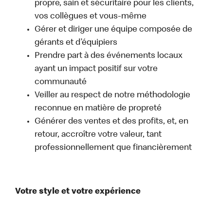
propre, sain et sécuritaire pour les clients,
vos collègues et vous-même
Gérer et diriger une équipe composée de
gérants et d’équipiers
Prendre part à des événements locaux
ayant un impact positif sur votre
communauté
Veiller au respect de notre méthodologie
reconnue en matière de propreté
Générer des ventes et des profits, et, en
retour, accroître votre valeur, tant
professionnellement que financièrement
Votre style et votre expérience