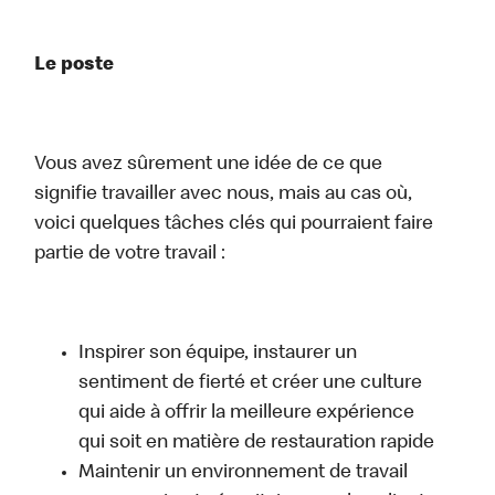
Le poste
Vous avez sûrement une idée de ce que
signifie travailler avec nous, mais au cas où,
voici quelques tâches clés qui pourraient faire
partie de votre travail :
Inspirer son équipe, instaurer un
sentiment de fierté et créer une culture
qui aide à offrir la meilleure expérience
qui soit en matière de restauration rapide
Maintenir un environnement de travail