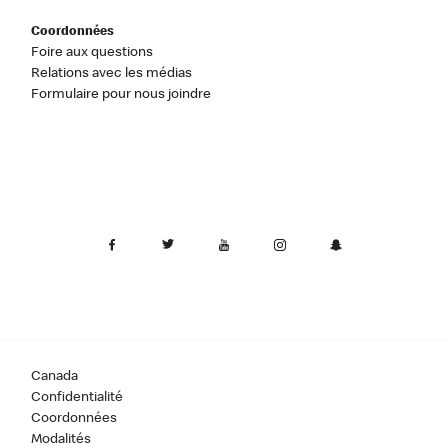
Coordonnées
Foire aux questions
Relations avec les médias
Formulaire pour nous joindre
Canada
Confidentialité
Coordonnées
Modalités