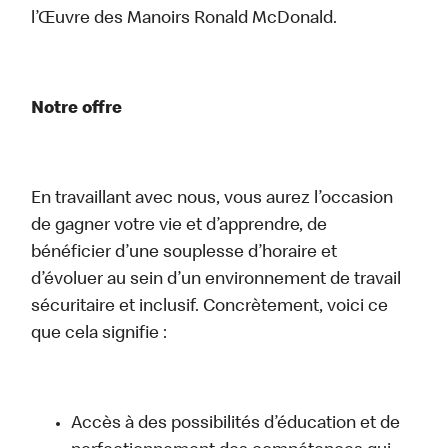
l’Œuvre des Manoirs Ronald McDonald.
Notre offre
En travaillant avec nous, vous aurez l’occasion
de gagner votre vie et d’apprendre, de
bénéficier d’une souplesse d’horaire et
d’évoluer au sein d’un environnement de travail
sécuritaire et inclusif. Concrètement, voici ce
que cela signifie :
Accès à des possibilités d’éducation et de