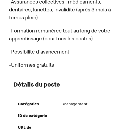
-Assurances collectives : médicaments,
dentaires, lunettes, invalidité (après 3 mois à
temps plein)
-Formation rémunérée tout au long de votre
apprentissage (pour tous les postes)
-Possibilité d'avancement
-Uniformes gratuits
Détails du poste
Catégories
Management
ID de catégorie
URL de