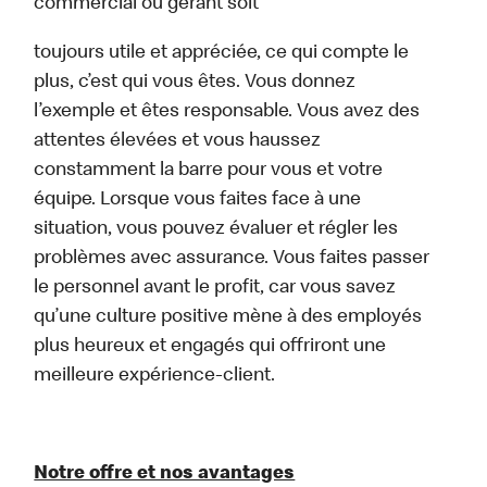
commercial ou gérant soit
toujours utile et appréciée, ce qui compte le
plus, c’est qui vous êtes. Vous donnez
l’exemple et êtes responsable. Vous avez des
attentes élevées et vous haussez
constamment la barre pour vous et votre
équipe. Lorsque vous faites face à une
situation, vous pouvez évaluer et régler les
problèmes avec assurance. Vous faites passer
le personnel avant le profit, car vous savez
qu’une culture positive mène à des employés
plus heureux et engagés qui offriront une
meilleure expérience-client.
Notre offre et nos avantages