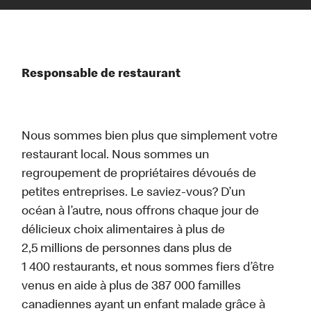
Responsable de restaurant
Nous sommes bien plus que simplement votre
restaurant local. Nous sommes un
regroupement de propriétaires dévoués de
petites entreprises. Le saviez-vous? D’un
océan à l’autre, nous offrons chaque jour de
délicieux choix alimentaires à plus de
2,5 millions de personnes dans plus de
1 400 restaurants, et nous sommes fiers d’être
venus en aide à plus de 387 000 familles
canadiennes ayant un enfant malade grâce à