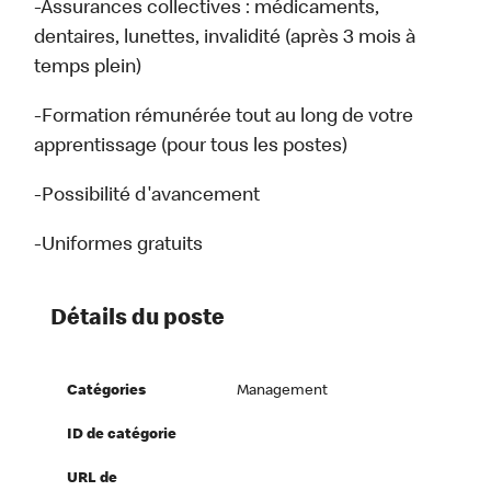
-Assurances collectives : médicaments,
dentaires, lunettes, invalidité (après 3 mois à
temps plein)
-Formation rémunérée tout au long de votre
apprentissage (pour tous les postes)
-Possibilité d'avancement
-Uniformes gratuits
Détails du poste
Catégories
Management
ID de catégorie
URL de