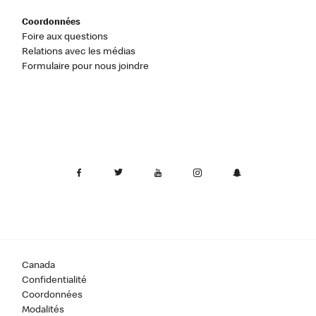
Coordonnées
Foire aux questions
Relations avec les médias
Formulaire pour nous joindre
Canada
Confidentialité
Coordonnées
Modalités