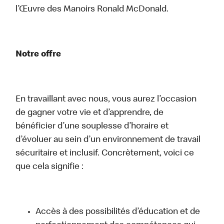
l’Œuvre des Manoirs Ronald McDonald.
Notre offre
En travaillant avec nous, vous aurez l’occasion
de gagner votre vie et d’apprendre, de
bénéficier d’une souplesse d’horaire et
d’évoluer au sein d’un environnement de travail
sécuritaire et inclusif. Concrètement, voici ce
que cela signifie :
Accès à des possibilités d’éducation et de