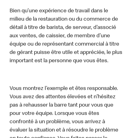
Bien qu’une expérience de travail dans le
milieu de la restauration ou du commerce de
détail à titre de barista, de serveur, d’associé
aux ventes, de caissier, de membre d’une
équipe ou de représentant commercial à titre
de gérant puisse être utile et appréciée, le plus
important est la personne que vous êtes.
Vous montrez l’exemple et êtes responsable.
Vous avez des attentes élevées et n’hésitez
pas à rehausser la barre tant pour vous que
pour votre équipe. Lorsque vous êtes
confronté à un problème, vous arrivez à
évaluer la situation et à résoudre le problème