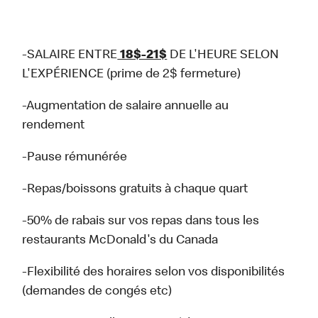
-SALAIRE ENTRE
18$-21$
DE L'HEURE SELON
L'EXPÉRIENCE (prime de 2$ fermeture)
-Augmentation de salaire annuelle au
rendement
-Pause rémunérée
-Repas/boissons gratuits à chaque quart
-50% de rabais sur vos repas dans tous les
restaurants McDonald's du Canada
-Flexibilité des horaires selon vos disponibilités
(demandes de congés etc)