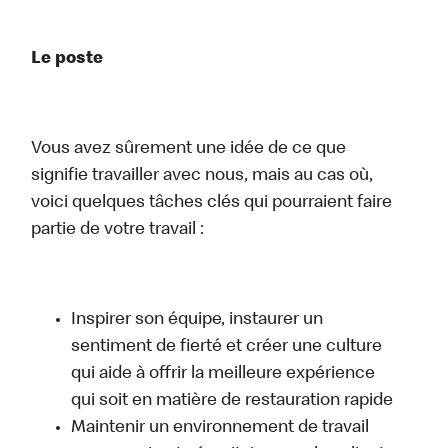
Le poste
Vous avez sûrement une idée de ce que
signifie travailler avec nous, mais au cas où,
voici quelques tâches clés qui pourraient faire
partie de votre travail :
Inspirer son équipe, instaurer un
sentiment de fierté et créer une culture
qui aide à offrir la meilleure expérience
qui soit en matière de restauration rapide
Maintenir un environnement de travail