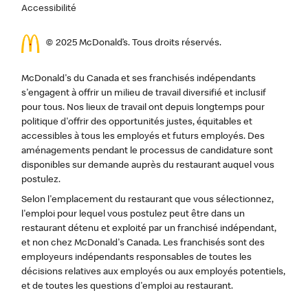
Accessibilité
© 2025 McDonald’s. Tous droits réservés.
McDonald's du Canada et ses franchisés indépendants
s'engagent à offrir un milieu de travail diversifié et inclusif
pour tous. Nos lieux de travail ont depuis longtemps pour
politique d'offrir des opportunités justes, équitables et
accessibles à tous les employés et futurs employés. Des
aménagements pendant le processus de candidature sont
disponibles sur demande auprès du restaurant auquel vous
postulez.
Selon l'emplacement du restaurant que vous sélectionnez,
l'emploi pour lequel vous postulez peut être dans un
restaurant détenu et exploité par un franchisé indépendant,
et non chez McDonald's Canada. Les franchisés sont des
employeurs indépendants responsables de toutes les
décisions relatives aux employés ou aux employés potentiels,
et de toutes les questions d'emploi au restaurant.