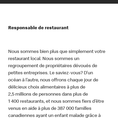
Responsable de restaurant
Nous sommes bien plus que simplement votre
restaurant local. Nous sommes un
regroupement de propriétaires dévoués de
petites entreprises. Le saviez-vous? D’un
océan à l’autre, nous offrons chaque jour de
délicieux choix alimentaires à plus de
2,5 millions de personnes dans plus de
1 400 restaurants, et nous sommes fiers d’être
venus en aide à plus de 387 000 familles
canadiennes ayant un enfant malade grâce à