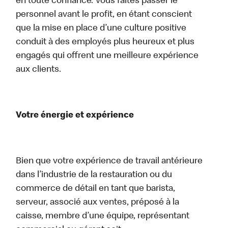
en toute confiance. Vous faites passer le
personnel avant le profit, en étant conscient
que la mise en place d’une culture positive
conduit à des employés plus heureux et plus
engagés qui offrent une meilleure expérience
aux clients.
Votre énergie et expérience
Bien que votre expérience de travail antérieure
dans l’industrie de la restauration ou du
commerce de détail en tant que barista,
serveur, associé aux ventes, préposé à la
caisse, membre d’une équipe, représentant