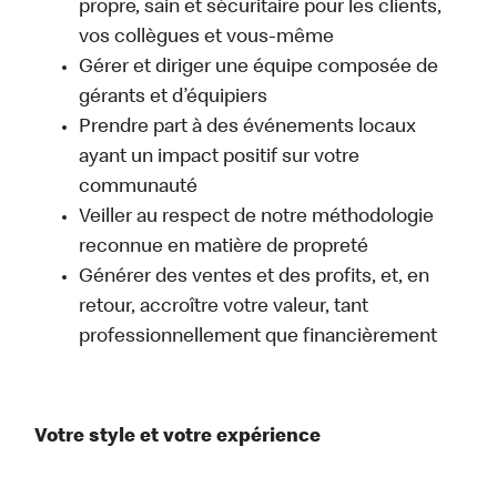
propre, sain et sécuritaire pour les clients,
vos collègues et vous-même
Gérer et diriger une équipe composée de
gérants et d’équipiers
Prendre part à des événements locaux
ayant un impact positif sur votre
communauté
Veiller au respect de notre méthodologie
reconnue en matière de propreté
Générer des ventes et des profits, et, en
retour, accroître votre valeur, tant
professionnellement que financièrement
Votre style et votre expérience