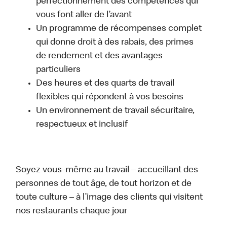
perfectionnement des compétences qui
vous font aller de l’avant
Un programme de récompenses complet
qui donne droit à des rabais, des primes
de rendement et des avantages
particuliers
Des heures et des quarts de travail
flexibles qui répondent à vos besoins
Un environnement de travail sécuritaire,
respectueux et inclusif
Soyez vous-même au travail – accueillant des
personnes de tout âge, de tout horizon et de
toute culture – à l’image des clients qui visitent
nos restaurants chaque jour