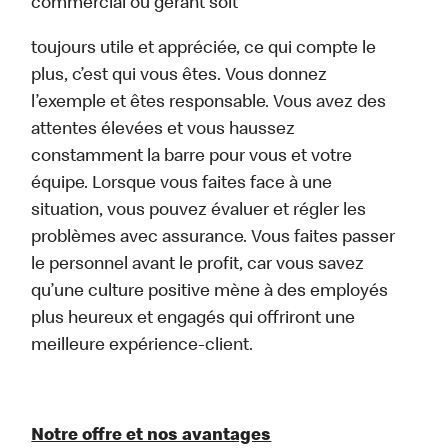
commercial ou gérant soit
toujours utile et appréciée, ce qui compte le
plus, c’est qui vous êtes. Vous donnez
l’exemple et êtes responsable. Vous avez des
attentes élevées et vous haussez
constamment la barre pour vous et votre
équipe. Lorsque vous faites face à une
situation, vous pouvez évaluer et régler les
problèmes avec assurance. Vous faites passer
le personnel avant le profit, car vous savez
qu’une culture positive mène à des employés
plus heureux et engagés qui offriront une
meilleure expérience-client.
Notre offre et nos avantages