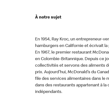
À notre sujet
En 1954, Ray Kroc, un entrepreneur-ven
hamburgers en Californie et écrivait l
En 1967, le premier restaurant McDona
en Colombie-Britannique. Depuis ce jo
collectivités et servons des aliments de
prix. Aujourd’hui, McDonald’s du Canad
file des services alimentaires dans le m
dans des restaurants appartenant à la
indépendants.