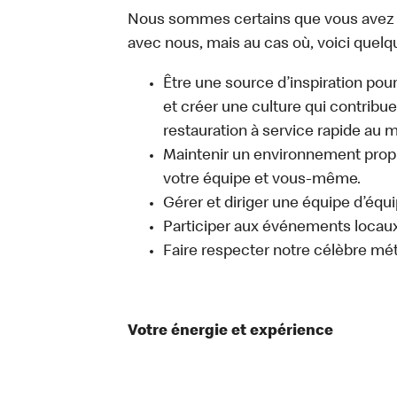
Nous sommes certains que vous avez un
avec nous, mais au cas où, voici quelq
Être une source d’inspiration pour
et créer une culture qui contribue
restauration à service rapide au 
Maintenir un environnement propre
votre équipe et vous-même.
Gérer et diriger une équipe d’équi
Participer aux événements locaux q
Faire respecter notre célèbre mé
Votre énergie et expérience