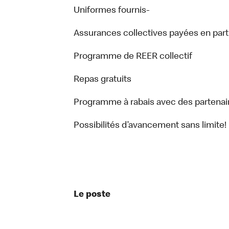
Uniformes fournis-
Assurances collectives payées en par
Programme de REER collectif
Repas gratuits
Programme à rabais avec des part
Possibilités d’avancement sans limite!
Le poste