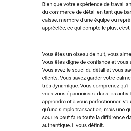
Bien que votre expérience de travail an
du commerce de détail en tant que bari
caisse, membre d’une équipe ou représe
appréciée, ce qui compte le plus, c’est
Vous êtes un oiseau de nuit, vous aime
Vous êtes digne de confiance et vous 
Vous avez le souci du détail et vous save
clients. Vous savez garder votre calm
très dynamique. Vous comprenez qu’il 
vous vous épanouissez dans les activit
apprendre et à vous perfectionner. Vo
qu’une simple transaction, mais une q
sourire peut faire toute la différence da
authentique. Il vous définit.