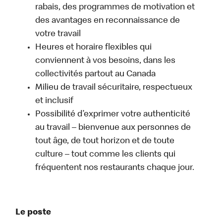
rabais, des programmes de motivation et
des avantages en reconnaissance de
votre travail
Heures et horaire flexibles qui
conviennent à vos besoins, dans les
collectivités partout au Canada
Milieu de travail sécuritaire, respectueux
et inclusif
Possibilité d’exprimer votre authenticité
au travail – bienvenue aux personnes de
tout âge, de tout horizon et de toute
culture – tout comme les clients qui
fréquentent nos restaurants chaque jour.
Le poste