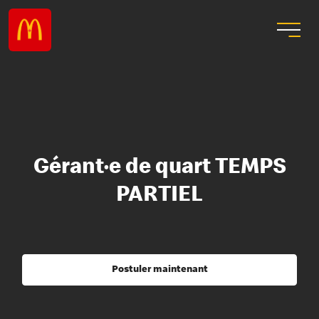
Gérant·e de quart TEMPS
PARTIEL
Postuler maintenant