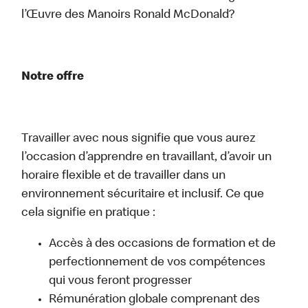
l’Œuvre des Manoirs Ronald McDonald?
Notre offre
Travailler avec nous signifie que vous aurez
l’occasion d’apprendre en travaillant, d’avoir un
horaire flexible et de travailler dans un
environnement sécuritaire et inclusif. Ce que
cela signifie en pratique :
Accès à des occasions de formation et de
perfectionnement de vos compétences
qui vous feront progresser
Rémunération globale comprenant des