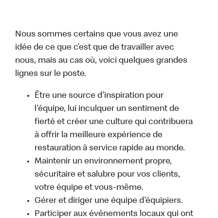
Nous sommes certains que vous avez une
idée de ce que c’est que de travailler avec
nous, mais au cas où, voici quelques grandes
lignes sur le poste.
Être une source d’inspiration pour
l’équipe, lui inculquer un sentiment de
fierté et créer une culture qui contribuera
à offrir la meilleure expérience de
restauration à service rapide au monde.
Maintenir un environnement propre,
sécuritaire et salubre pour vos clients,
votre équipe et vous-même.
Gérer et diriger une équipe d’équipiers.
Participer aux événements locaux qui ont