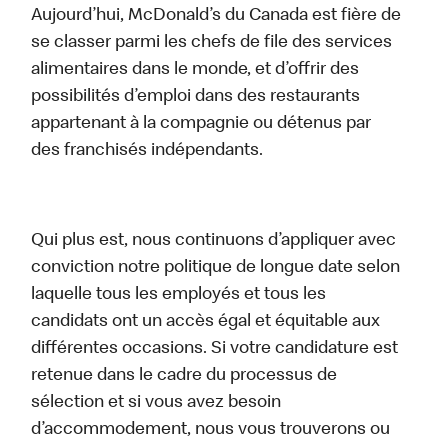
Aujourd’hui, McDonald’s du Canada est fière de
se classer parmi les chefs de file des services
alimentaires dans le monde, et d’offrir des
possibilités d’emploi dans des restaurants
appartenant à la compagnie ou détenus par
des franchisés indépendants.
Qui plus est, nous continuons d’appliquer avec
conviction notre politique de longue date selon
laquelle tous les employés et tous les
candidats ont un accès égal et équitable aux
différentes occasions. Si votre candidature est
retenue dans le cadre du processus de
sélection et si vous avez besoin
d’accommodement, nous vous trouverons ou