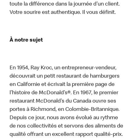
toute la différence dans la journée d’un client.
Votre sourire est authentique. Il vous définit.
À notre sujet
En 1954, Ray Kroc, un entrepreneur-vendeur,
découvrait un petit restaurant de hamburgers
en Californie et écrivait la première page de
l’histoire de McDonald’s®. En 1967, le premier
restaurant McDonald’s du Canada ouvre ses
portes à Richmond, en Colombie-Britannique.
Depuis ce jour, nous avons évolué au rythme
de nos collectivités et servons des aliments de
qualité offrant un excellent rapport qualité-prix.