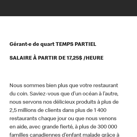
Gérant·e de quart TEMPS PARTIEL
SALAIRE À PARTIR DE 17,25$ /HEURE
Nous sommes bien plus que votre restaurant
du coin. Saviez-vous que d’un océan à l’autre,
nous servons nos délicieux produits à plus de
2,5 millions de clients dans plus de 1 400
restaurants chaque jour ou que nous venons
en aide, avec grande fierté, à plus de 300 000
familles canadiennes d’enfant malade grâce à