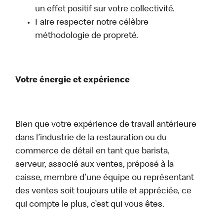
un effet positif sur votre collectivité.
Faire respecter notre célèbre
méthodologie de propreté.
Votre énergie et expérience
Bien que votre expérience de travail antérieure
dans l’industrie de la restauration ou du
commerce de détail en tant que barista,
serveur, associé aux ventes, préposé à la
caisse, membre d’une équipe ou représentant
des ventes soit toujours utile et appréciée, ce
qui compte le plus, c’est qui vous êtes.