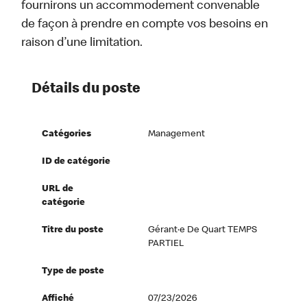
fournirons un accommodement convenable
de façon à prendre en compte vos besoins en
raison d’une limitation.
Détails du poste
Catégories
Management
ID de catégorie
URL de
catégorie
Titre du poste
Gérant·e De Quart TEMPS
PARTIEL
Type de poste
Affiché
07/23/2026