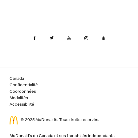
Canada
Confidentialité
Coordonnées
Modalités
Accessibilité
© 2025 McDonald’s. Tous droits réservés.
McDonald's du Canada et ses franchisés indépendants