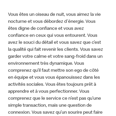
Vous êtes un oiseau de nuit, vous aimez la vie
nocturne et vous débordez d'énergie. Vous
êtes digne de confiance et vous avez
confiance en ceux qui vous entourent. Vous
avez le souci du détail et vous savez que c’est
la qualité qui fait revenir les clients. Vous savez
garder votre calme et votre sang-froid dans un
environnement très dynamique. Vous
comprenez qu’il faut mettre son ego de côté
en équipe et vous vous épanouissez dans les
activités sociales. Vous êtes toujours prêt à
apprendre et à vous perfectionner. Vous
comprenez que le service ce n’est pas qu’une
simple transaction, mais une question de
connexion. Vous savez qu’un sourire peut faire