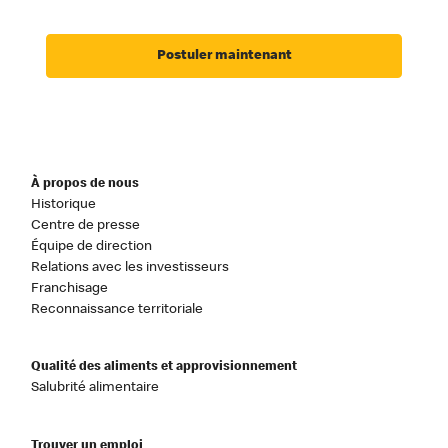
Postuler maintenant
À propos de nous
Historique
Centre de presse
Équipe de direction
Relations avec les investisseurs
Franchisage
Reconnaissance territoriale
Qualité des aliments et approvisionnement
Salubrité alimentaire
Trouver un emploi