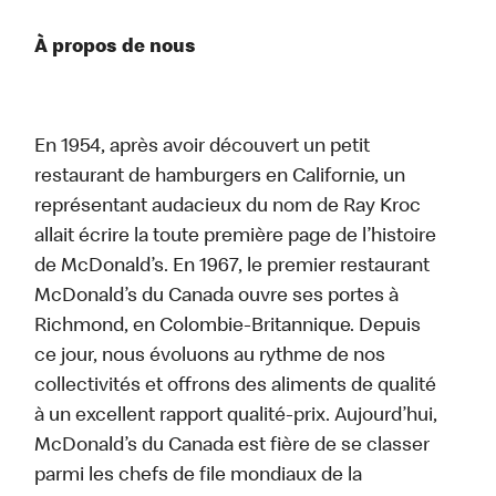
À propos de nous
En 1954, après avoir découvert un petit
restaurant de hamburgers en Californie, un
représentant audacieux du nom de Ray Kroc
allait écrire la toute première page de l’histoire
de McDonald’s. En 1967, le premier restaurant
McDonald’s du Canada ouvre ses portes à
Richmond, en Colombie-Britannique. Depuis
ce jour, nous évoluons au rythme de nos
collectivités et offrons des aliments de qualité
à un excellent rapport qualité-prix. Aujourd’hui,
McDonald’s du Canada est fière de se classer
parmi les chefs de file mondiaux de la