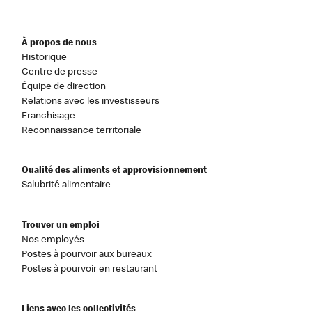
À propos de nous
Historique
Centre de presse
Équipe de direction
Relations avec les investisseurs
Franchisage
Reconnaissance territoriale
Qualité des aliments et approvisionnement
Salubrité alimentaire
Trouver un emploi
Nos employés
Postes à pourvoir aux bureaux
Postes à pourvoir en restaurant
Liens avec les collectivités