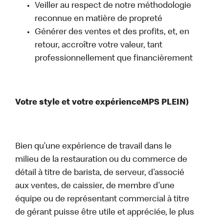
Veiller au respect de notre méthodologie
reconnue en matière de propreté
Générer des ventes et des profits, et, en
retour, accroître votre valeur, tant
professionnellement que financièrement
Votre style et votre expérienceMPS PLEIN)
Bien qu’une expérience de travail dans le
milieu de la restauration ou du commerce de
détail à titre de barista, de serveur, d’associé
aux ventes, de caissier, de membre d’une
équipe ou de représentant commercial à titre
de gérant puisse être utile et appréciée, le plus