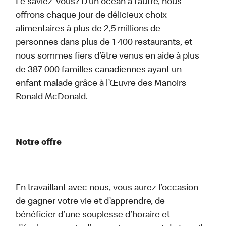
Le saviez-vous? D’un océan à l’autre, nous
offrons chaque jour de délicieux choix
alimentaires à plus de 2,5 millions de
personnes dans plus de 1 400 restaurants, et
nous sommes fiers d’être venus en aide à plus
de 387 000 familles canadiennes ayant un
enfant malade grâce à l’Œuvre des Manoirs
Ronald McDonald.
Notre offre
En travaillant avec nous, vous aurez l’occasion
de gagner votre vie et d’apprendre, de
bénéficier d’une souplesse d’horaire et