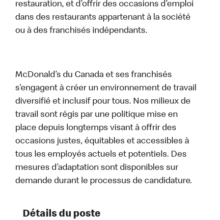
restauration, et d’offrir des occasions d’emploi
dans des restaurants appartenant à la société
ou à des franchisés indépendants.
McDonald’s du Canada et ses franchisés
s’engagent à créer un environnement de travail
diversifié et inclusif pour tous. Nos milieux de
travail sont régis par une politique mise en
place depuis longtemps visant à offrir des
occasions justes, équitables et accessibles à
tous les employés actuels et potentiels. Des
mesures d’adaptation sont disponibles sur
demande durant le processus de candidature.
Détails du poste