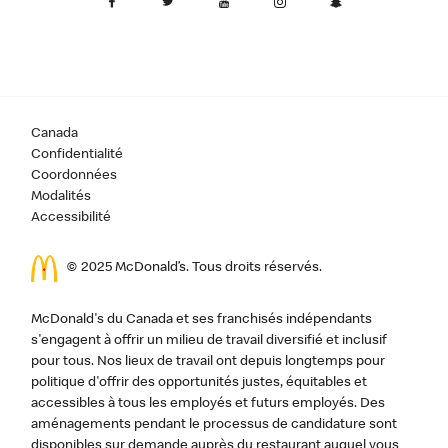
Canada
Confidentialité
Coordonnées
Modalités
Accessibilité
© 2025 McDonald’s. Tous droits réservés.
McDonald's du Canada et ses franchisés indépendants
s'engagent à offrir un milieu de travail diversifié et inclusif
pour tous. Nos lieux de travail ont depuis longtemps pour
politique d'offrir des opportunités justes, équitables et
accessibles à tous les employés et futurs employés. Des
aménagements pendant le processus de candidature sont
disponibles sur demande auprès du restaurant auquel vous