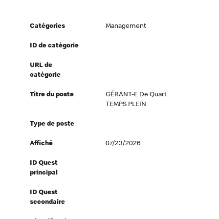
Catégories
Management
ID de catégorie
URL de
catégorie
Titre du poste
GÉRANT-E De Quart
TEMPS PLEIN
Type de poste
Affiché
07/23/2026
ID Quest
principal
ID Quest
secondaire