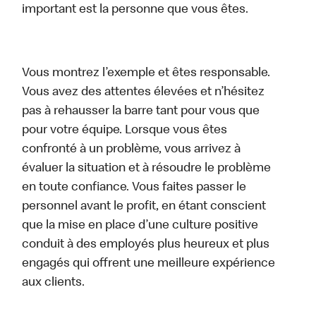
important est la personne que vous êtes.
Vous montrez l’exemple et êtes responsable.
Vous avez des attentes élevées et n’hésitez
pas à rehausser la barre tant pour vous que
pour votre équipe. Lorsque vous êtes
confronté à un problème, vous arrivez à
évaluer la situation et à résoudre le problème
en toute confiance. Vous faites passer le
personnel avant le profit, en étant conscient
que la mise en place d’une culture positive
conduit à des employés plus heureux et plus
engagés qui offrent une meilleure expérience
aux clients.