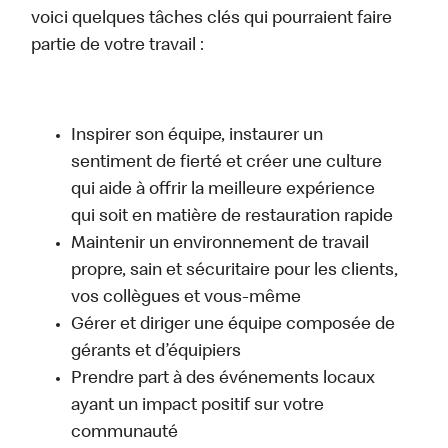
voici quelques tâches clés qui pourraient faire
partie de votre travail :
Inspirer son équipe, instaurer un
sentiment de fierté et créer une culture
qui aide à offrir la meilleure expérience
qui soit en matière de restauration rapide
Maintenir un environnement de travail
propre, sain et sécuritaire pour les clients,
vos collègues et vous-même
Gérer et diriger une équipe composée de
gérants et d’équipiers
Prendre part à des événements locaux
ayant un impact positif sur votre
communauté