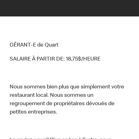
GÉRANT-E de Quart
SALAIRE À PARTIR DE: 18,75$/HEURE
Nous sommes bien plus que simplement votre
restaurant local. Nous sommes un
regroupement de propriétaires dévoués de
petites entreprises.