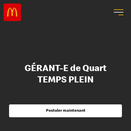
GÉRANT-E de Quart
TEMPS PLEIN
Postuler maintenant