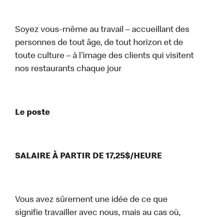
Soyez vous-même au travail – accueillant des
personnes de tout âge, de tout horizon et de
toute culture – à l’image des clients qui visitent
nos restaurants chaque jour
Le poste
SALAIRE À PARTIR DE 17,25$/HEURE
Vous avez sûrement une idée de ce que
signifie travailler avec nous, mais au cas où,