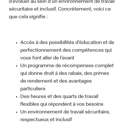
d’évoluer au sein d’un environnement de travail
sécuritaire et inclusif. Concrètement, voici ce
que cela signifie :
Accès à des possibilités d’éducation et de
perfectionnement des compétences qui
vous font aller de l’avant
Un programme de récompenses complet
qui donne droit à des rabais, des primes
de rendement et des avantages
particuliers
Des heures et des quarts de travail
flexibles qui répondent à vos besoins
Un environnement de travail sécuritaire,
respectueux et inclusif