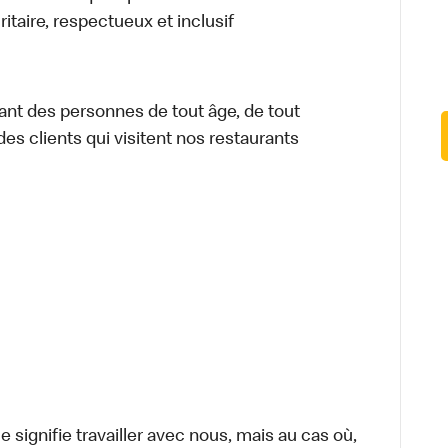
itaire, respectueux et inclusif
ant des personnes de tout âge, de tout
des clients qui visitent nos restaurants
signifie travailler avec nous, mais au cas où,