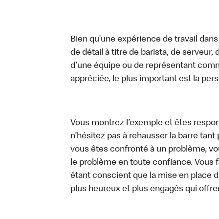
Bien qu’une expérience de travail dans
de détail à titre de barista, de serveur
d’une équipe ou de représentant commer
appréciée, le plus important est la pe
Vous montrez l’exemple et êtes respon
n’hésitez pas à rehausser la barre tan
vous êtes confronté à un problème, vous
le problème en toute confiance. Vous fa
étant conscient que la mise en place d
plus heureux et plus engagés qui offre