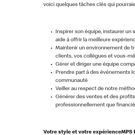
voici quelques tâches clés qui pourraient
Inspirer son équipe, instaurer un 
aide à offrir la meilleure expérien
Maintenir un environnement de trav
clients, vos collègues et vous-
Gérer et diriger une équipe comp
Prendre part à des événements lo
communauté
Veiller au respect de notre méth
Générer des ventes et des profits, 
professionnellement que financi
Votre style et votre expérienceMPS 