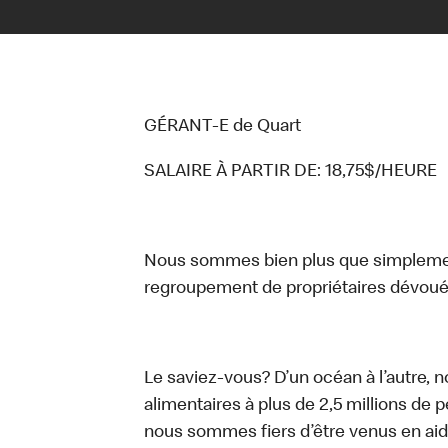
GÉRANT-E de Quart
SALAIRE À PARTIR DE: 18,75$/HEURE
Nous sommes bien plus que simplemen
regroupement de propriétaires dévoués
Le saviez-vous? D’un océan à l’autre, 
alimentaires à plus de 2,5 millions de 
nous sommes fiers d’être venus en aid