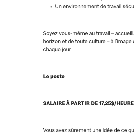
Un environnement de travail sécur
Soyez vous-même au travail – accueill
horizon et de toute culture – à l’image 
chaque jour
Le poste
SALAIRE À PARTIR DE 17,25$/HEURE
Vous avez sûrement une idée de ce que 