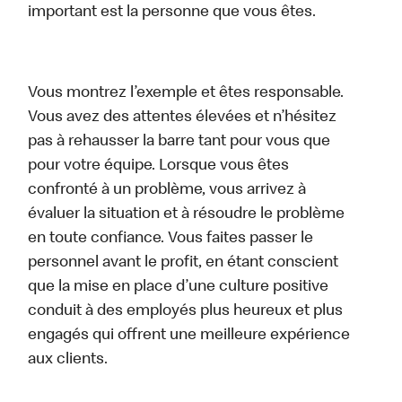
important est la personne que vous êtes.
Vous montrez l’exemple et êtes responsable.
Vous avez des attentes élevées et n’hésitez
pas à rehausser la barre tant pour vous que
pour votre équipe. Lorsque vous êtes
confronté à un problème, vous arrivez à
évaluer la situation et à résoudre le problème
en toute confiance. Vous faites passer le
personnel avant le profit, en étant conscient
que la mise en place d’une culture positive
conduit à des employés plus heureux et plus
engagés qui offrent une meilleure expérience
aux clients.