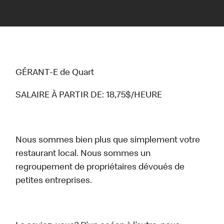
GÉRANT-E de Quart
SALAIRE À PARTIR DE: 18,75$/HEURE
Nous sommes bien plus que simplement votre
restaurant local. Nous sommes un
regroupement de propriétaires dévoués de
petites entreprises.