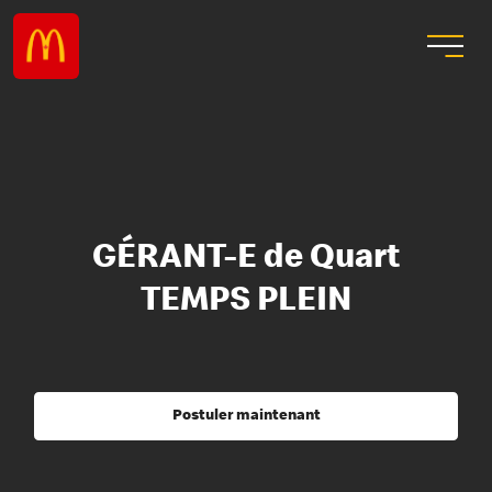
GÉRANT-E de Quart
TEMPS PLEIN
Postuler maintenant