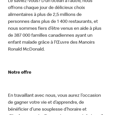
Le saviez-vous? D’un océan à l’autre, nous
offrons chaque jour de délicieux choix
alimentaires à plus de 2,5 millions de
personnes dans plus de 1 400 restaurants, et
nous sommes fiers d’être venus en aide à plus
de 387 000 familles canadiennes ayant un
enfant malade grâce à l’Œuvre des Manoirs
Ronald McDonald.
Notre offre
En travaillant avec nous, vous aurez l’occasion
de gagner votre vie et d’apprendre, de
bénéficier d’une souplesse d’horaire et