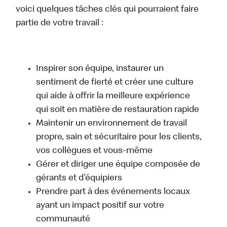
voici quelques tâches clés qui pourraient faire
partie de votre travail :
Inspirer son équipe, instaurer un
sentiment de fierté et créer une culture
qui aide à offrir la meilleure expérience
qui soit en matière de restauration rapide
Maintenir un environnement de travail
propre, sain et sécuritaire pour les clients,
vos collègues et vous-même
Gérer et diriger une équipe composée de
gérants et d’équipiers
Prendre part à des événements locaux
ayant un impact positif sur votre
communauté