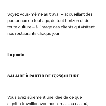
Soyez vous-même au travail – accueillant des
personnes de tout âge, de tout horizon et de
toute culture – à l’image des clients qui visitent
nos restaurants chaque jour
Le poste
SALAIRE À PARTIR DE 17,25$/HEURE
Vous avez sûrement une idée de ce que
signifie travailler avec nous, mais au cas où,