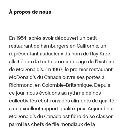
À propos de nous
En 1954, après avoir découvert un petit
restaurant de hamburgers en Californie, un
représentant audacieux du nom de Ray Kroc
allait écrire la toute première page de l’histoire
de McDonald’s. En 1967, le premier restaurant
McDonald’s du Canada ouvre ses portes à
Richmond, en Colombie-Britannique. Depuis
ce jour, nous évoluons au rythme de nos
collectivités et offrons des aliments de qualité
à un excellent rapport qualité-prix. Aujourd’hui,
McDonald’s du Canada est fière de se classer
parmi les chefs de file mondiaux de la