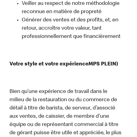
Veiller au respect de notre méthodologie
reconnue en matière de propreté
Générer des ventes et des profits, et, en
retour, accroître votre valeur, tant
professionnellement que financièrement
Votre style et votre expérienceMPS PLEIN)
Bien qu’une expérience de travail dans le
milieu de la restauration ou du commerce de
détail à titre de barista, de serveur, d’associé
aux ventes, de caissier, de membre d’une
équipe ou de représentant commercial à titre
de gérant puisse être utile et appréciée, le plus