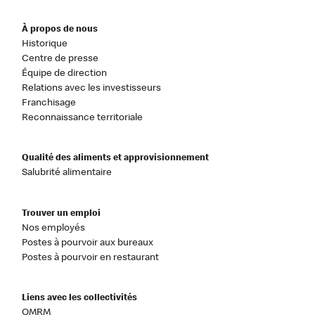
À propos de nous
Historique
Centre de presse
Équipe de direction
Relations avec les investisseurs
Franchisage
Reconnaissance territoriale
Qualité des aliments et approvisionnement
Salubrité alimentaire
Trouver un emploi
Nos employés
Postes à pourvoir aux bureaux
Postes à pourvoir en restaurant
Liens avec les collectivités
OMRM