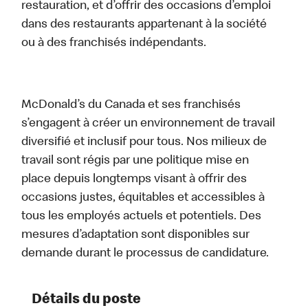
restauration, et d’offrir des occasions d’emploi
dans des restaurants appartenant à la société
ou à des franchisés indépendants.
McDonald’s du Canada et ses franchisés
s’engagent à créer un environnement de travail
diversifié et inclusif pour tous. Nos milieux de
travail sont régis par une politique mise en
place depuis longtemps visant à offrir des
occasions justes, équitables et accessibles à
tous les employés actuels et potentiels. Des
mesures d’adaptation sont disponibles sur
demande durant le processus de candidature.
Détails du poste