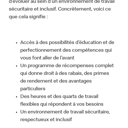
d’évoluer au sein d’un environnement de travail
sécuritaire et inclusif. Concrètement, voici ce
que cela signifie :
Accès à des possibilités d’éducation et de
perfectionnement des compétences qui
vous font aller de l’avant
Un programme de récompenses complet
qui donne droit à des rabais, des primes
de rendement et des avantages
particuliers
Des heures et des quarts de travail
flexibles qui répondent à vos besoins
Un environnement de travail sécuritaire,
respectueux et inclusif