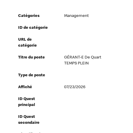
Catégories
Management
ID de catégorie
URL de
catégorie
Titre du poste
GÉRANT-E De Quart
TEMPS PLEIN
Type de poste
Affiché
07/23/2026
ID Quest
principal
ID Quest
secondaire