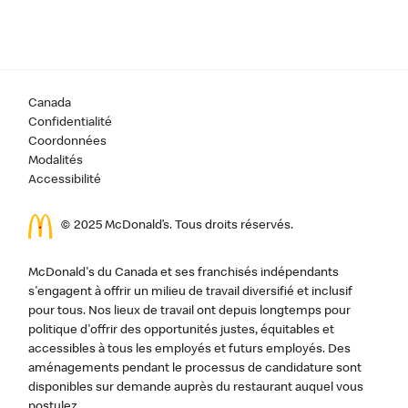
Canada
Confidentialité
Coordonnées
Modalités
Accessibilité
© 2025 McDonald’s. Tous droits réservés.
McDonald's du Canada et ses franchisés indépendants
s'engagent à offrir un milieu de travail diversifié et inclusif
pour tous. Nos lieux de travail ont depuis longtemps pour
politique d'offrir des opportunités justes, équitables et
accessibles à tous les employés et futurs employés. Des
aménagements pendant le processus de candidature sont
disponibles sur demande auprès du restaurant auquel vous
postulez.