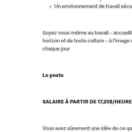
Un environnement de travail sécur
Soyez vous-même au travail – accueill
horizon et de toute culture – à l’image 
chaque jour
Le poste
SALAIRE À PARTIR DE 17,25$/HEURE
Vous avez sûrement une idée de ce que 