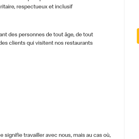
itaire, respectueux et inclusif
ant des personnes de tout âge, de tout
des clients qui visitent nos restaurants
signifie travailler avec nous, mais au cas où,