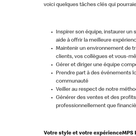
voici quelques tâches clés qui pourraient
Inspirer son équipe, instaurer un 
aide à offrir la meilleure expérien
Maintenir un environnement de trav
clients, vos collègues et vous-
Gérer et diriger une équipe comp
Prendre part à des événements lo
communauté
Veiller au respect de notre méth
Générer des ventes et des profits, 
professionnellement que financi
Votre style et votre expérienceMPS 