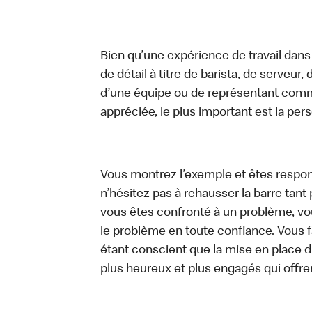
Bien qu’une expérience de travail dans
de détail à titre de barista, de serveur
d’une équipe ou de représentant commer
appréciée, le plus important est la pe
Vous montrez l’exemple et êtes respon
n’hésitez pas à rehausser la barre tan
vous êtes confronté à un problème, vous
le problème en toute confiance. Vous fa
étant conscient que la mise en place d
plus heureux et plus engagés qui offre