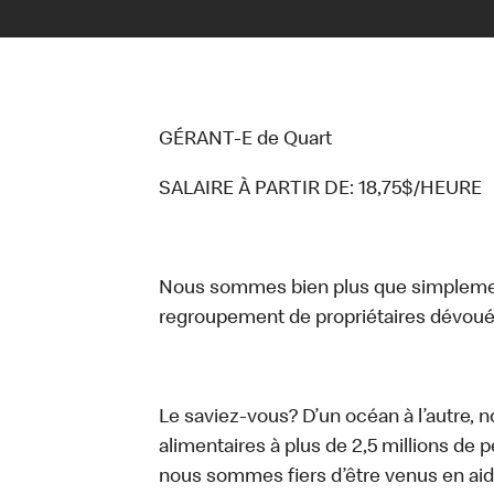
GÉRANT-E de Quart
SALAIRE À PARTIR DE: 18,75$/HEURE
Nous sommes bien plus que simplemen
regroupement de propriétaires dévoués
Le saviez-vous? D’un océan à l’autre, 
alimentaires à plus de 2,5 millions de 
nous sommes fiers d’être venus en aid