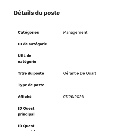
Détails du poste
Catégories
Management
ID de catégorie
URL de
catégorie
Titre du poste
Gérant·e De Quart
Type de poste
Affiché
07/29/2026
ID Quest
principal
ID Quest