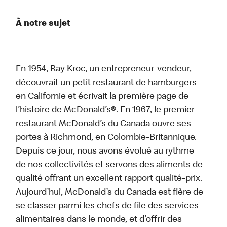
À notre sujet
En 1954, Ray Kroc, un entrepreneur-vendeur,
découvrait un petit restaurant de hamburgers
en Californie et écrivait la première page de
l’histoire de McDonald’s®. En 1967, le premier
restaurant McDonald’s du Canada ouvre ses
portes à Richmond, en Colombie-Britannique.
Depuis ce jour, nous avons évolué au rythme
de nos collectivités et servons des aliments de
qualité offrant un excellent rapport qualité-prix.
Aujourd’hui, McDonald’s du Canada est fière de
se classer parmi les chefs de file des services
alimentaires dans le monde, et d’offrir des