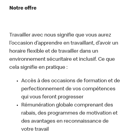
Notre offre
Travailler avec nous signifie que vous aurez
l’occasion d’apprendre en travaillant, d’avoir un
horaire flexible et de travailler dans un
environnement sécuritaire et inclusif. Ce que
cela signifie en pratique :
Accès à des occasions de formation et de
perfectionnement de vos compétences
qui vous feront progresser
Rémunération globale comprenant des
rabais, des programmes de motivation et
des avantages en reconnaissance de
votre travail