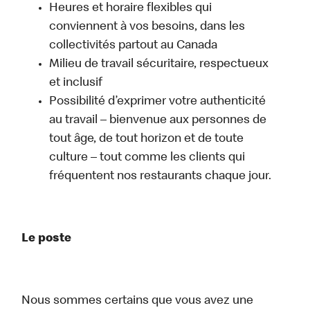
Heures et horaire flexibles qui
conviennent à vos besoins, dans les
collectivités partout au Canada
Milieu de travail sécuritaire, respectueux
et inclusif
Possibilité d’exprimer votre authenticité
au travail – bienvenue aux personnes de
tout âge, de tout horizon et de toute
culture – tout comme les clients qui
fréquentent nos restaurants chaque jour.
Le poste
Nous sommes certains que vous avez une