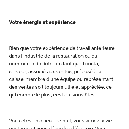
Votre énergie et expérience
Bien que votre expérience de travail antérieure
dans l’industrie de la restauration ou du
commerce de détail en tant que barista,
serveur, associé aux ventes, préposé à la
caisse, membre d’une équipe ou représentant
des ventes soit toujours utile et appréciée, ce
qui compte le plus, c’est qui vous êtes.
Vous êtes un oiseau de nuit, vous aimez la vie