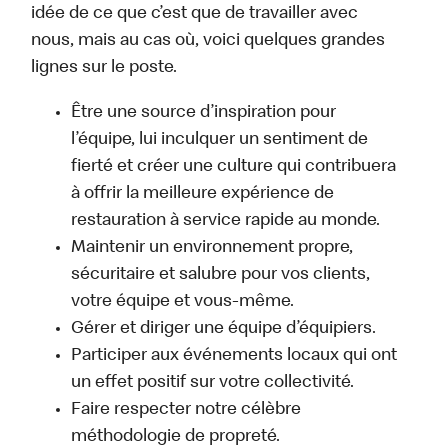
idée de ce que c’est que de travailler avec
nous, mais au cas où, voici quelques grandes
lignes sur le poste.
Être une source d’inspiration pour
l’équipe, lui inculquer un sentiment de
fierté et créer une culture qui contribuera
à offrir la meilleure expérience de
restauration à service rapide au monde.
Maintenir un environnement propre,
sécuritaire et salubre pour vos clients,
votre équipe et vous-même.
Gérer et diriger une équipe d’équipiers.
Participer aux événements locaux qui ont
un effet positif sur votre collectivité.
Faire respecter notre célèbre
méthodologie de propreté.