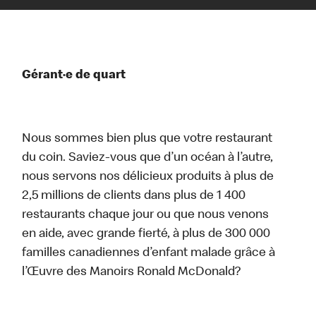
Gérant·e de quart
Nous sommes bien plus que votre restaurant
du coin. Saviez-vous que d’un océan à l’autre,
nous servons nos délicieux produits à plus de
2,5 millions de clients dans plus de 1 400
restaurants chaque jour ou que nous venons
en aide, avec grande fierté, à plus de 300 000
familles canadiennes d’enfant malade grâce à
l’Œuvre des Manoirs Ronald McDonald?