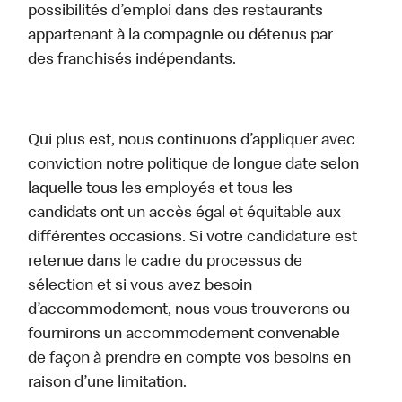
possibilités d’emploi dans des restaurants
appartenant à la compagnie ou détenus par
des franchisés indépendants.
Qui plus est, nous continuons d’appliquer avec
conviction notre politique de longue date selon
laquelle tous les employés et tous les
candidats ont un accès égal et équitable aux
différentes occasions. Si votre candidature est
retenue dans le cadre du processus de
sélection et si vous avez besoin
d’accommodement, nous vous trouverons ou
fournirons un accommodement convenable
de façon à prendre en compte vos besoins en
raison d’une limitation.