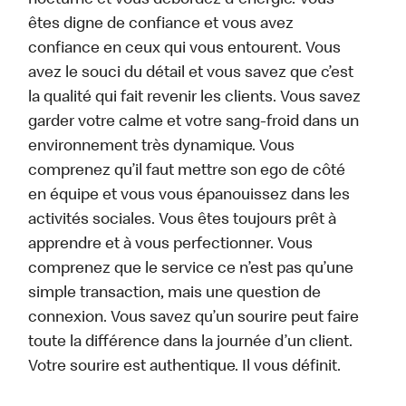
nocturne et vous débordez d'énergie. Vous
êtes digne de confiance et vous avez
confiance en ceux qui vous entourent. Vous
avez le souci du détail et vous savez que c’est
la qualité qui fait revenir les clients. Vous savez
garder votre calme et votre sang-froid dans un
environnement très dynamique. Vous
comprenez qu’il faut mettre son ego de côté
en équipe et vous vous épanouissez dans les
activités sociales. Vous êtes toujours prêt à
apprendre et à vous perfectionner. Vous
comprenez que le service ce n’est pas qu’une
simple transaction, mais une question de
connexion. Vous savez qu’un sourire peut faire
toute la différence dans la journée d’un client.
Votre sourire est authentique. Il vous définit.