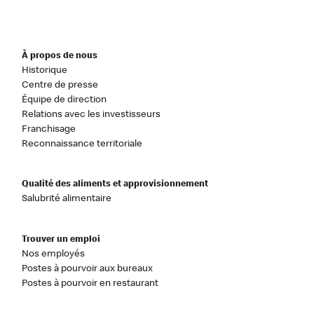
À propos de nous
Historique
Centre de presse
Équipe de direction
Relations avec les investisseurs
Franchisage
Reconnaissance territoriale
Qualité des aliments et approvisionnement
Salubrité alimentaire
Trouver un emploi
Nos employés
Postes à pourvoir aux bureaux
Postes à pourvoir en restaurant