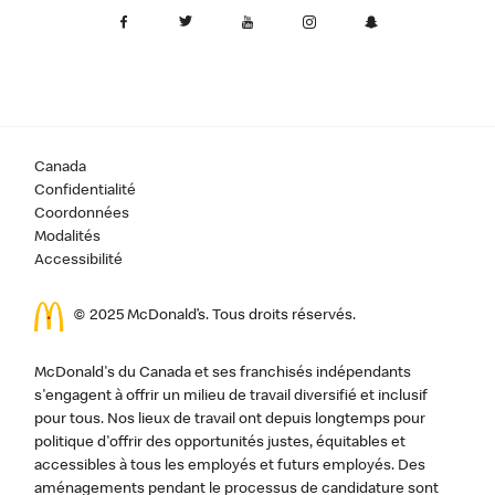
Canada
Confidentialité
Coordonnées
Modalités
Accessibilité
© 2025 McDonald’s. Tous droits réservés.
McDonald's du Canada et ses franchisés indépendants
s'engagent à offrir un milieu de travail diversifié et inclusif
pour tous. Nos lieux de travail ont depuis longtemps pour
politique d'offrir des opportunités justes, équitables et
accessibles à tous les employés et futurs employés. Des
aménagements pendant le processus de candidature sont