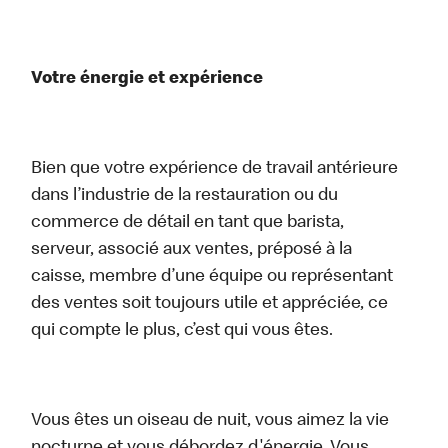
Votre énergie et expérience
Bien que votre expérience de travail antérieure
dans l’industrie de la restauration ou du
commerce de détail en tant que barista,
serveur, associé aux ventes, préposé à la
caisse, membre d’une équipe ou représentant
des ventes soit toujours utile et appréciée, ce
qui compte le plus, c’est qui vous êtes.
Vous êtes un oiseau de nuit, vous aimez la vie