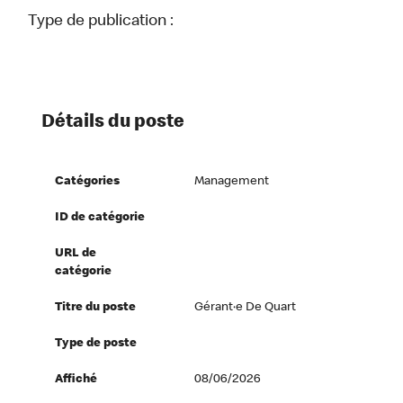
Type de publication :
Détails du poste
Catégories
Management
ID de catégorie
URL de
catégorie
Titre du poste
Gérant·e De Quart
Type de poste
Affiché
08/06/2026