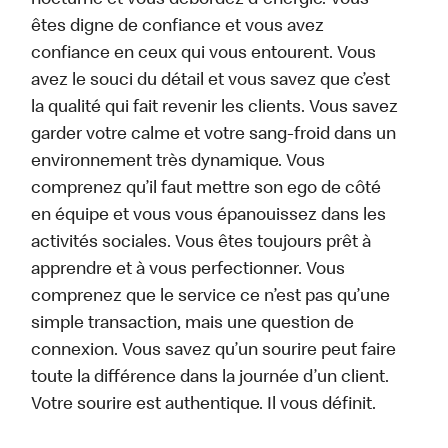
nocturne et vous débordez d'énergie. Vous
êtes digne de confiance et vous avez
confiance en ceux qui vous entourent. Vous
avez le souci du détail et vous savez que c’est
la qualité qui fait revenir les clients. Vous savez
garder votre calme et votre sang-froid dans un
environnement très dynamique. Vous
comprenez qu’il faut mettre son ego de côté
en équipe et vous vous épanouissez dans les
activités sociales. Vous êtes toujours prêt à
apprendre et à vous perfectionner. Vous
comprenez que le service ce n’est pas qu’une
simple transaction, mais une question de
connexion. Vous savez qu’un sourire peut faire
toute la différence dans la journée d’un client.
Votre sourire est authentique. Il vous définit.