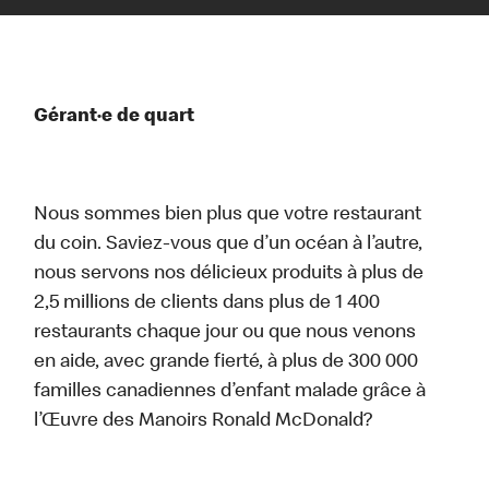
Gérant·e de quart
Nous sommes bien plus que votre restaurant
du coin. Saviez-vous que d’un océan à l’autre,
nous servons nos délicieux produits à plus de
2,5 millions de clients dans plus de 1 400
restaurants chaque jour ou que nous venons
en aide, avec grande fierté, à plus de 300 000
familles canadiennes d’enfant malade grâce à
l’Œuvre des Manoirs Ronald McDonald?