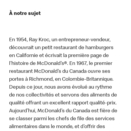
À notre sujet
En 1954, Ray Kroc, un entrepreneur-vendeur,
découvrait un petit restaurant de hamburgers
en Californie et écrivait la première page de
l’histoire de McDonald’s®. En 1967, le premier
restaurant McDonald’s du Canada ouvre ses
portes à Richmond, en Colombie-Britannique.
Depuis ce jour, nous avons évolué au rythme
de nos collectivités et servons des aliments de
qualité offrant un excellent rapport qualité-prix.
Aujourd’hui, McDonald’s du Canada est fière de
se classer parmi les chefs de file des services
alimentaires dans le monde, et d’offrir des