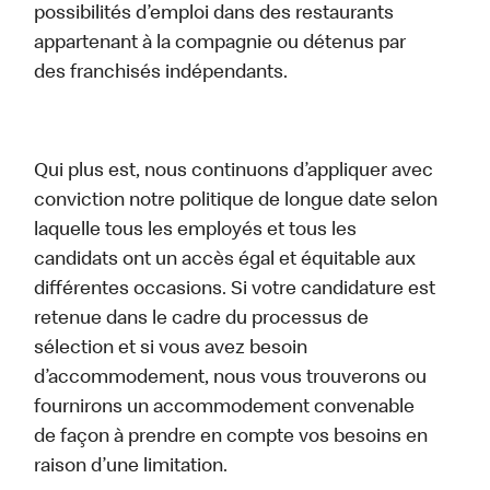
possibilités d’emploi dans des restaurants
appartenant à la compagnie ou détenus par
des franchisés indépendants.
Qui plus est, nous continuons d’appliquer avec
conviction notre politique de longue date selon
laquelle tous les employés et tous les
candidats ont un accès égal et équitable aux
différentes occasions. Si votre candidature est
retenue dans le cadre du processus de
sélection et si vous avez besoin
d’accommodement, nous vous trouverons ou
fournirons un accommodement convenable
de façon à prendre en compte vos besoins en
raison d’une limitation.