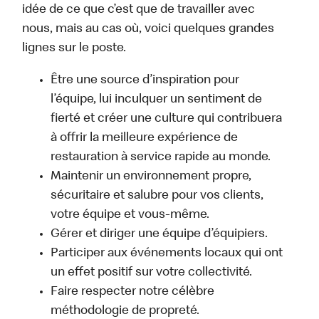
idée de ce que c’est que de travailler avec
nous, mais au cas où, voici quelques grandes
lignes sur le poste.
Être une source d’inspiration pour
l’équipe, lui inculquer un sentiment de
fierté et créer une culture qui contribuera
à offrir la meilleure expérience de
restauration à service rapide au monde.
Maintenir un environnement propre,
sécuritaire et salubre pour vos clients,
votre équipe et vous-même.
Gérer et diriger une équipe d’équipiers.
Participer aux événements locaux qui ont
un effet positif sur votre collectivité.
Faire respecter notre célèbre
méthodologie de propreté.