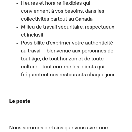
Heures et horaire flexibles qui
conviennent à vos besoins, dans les
collectivités partout au Canada
Milieu de travail sécuritaire, respectueux
et inclusif
Possibilité d’exprimer votre authenticité
au travail – bienvenue aux personnes de
tout âge, de tout horizon et de toute
culture – tout comme les clients qui
fréquentent nos restaurants chaque jour.
Le poste
Nous sommes certains que vous avez une