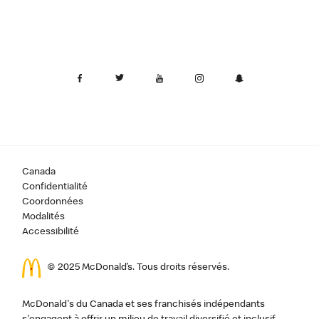
Canada
Confidentialité
Coordonnées
Modalités
Accessibilité
© 2025 McDonald’s. Tous droits réservés.
McDonald's du Canada et ses franchisés indépendants