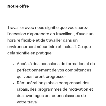
Notre offre
Travailler avec nous signifie que vous aurez
l’occasion d’apprendre en travaillant, d’avoir un
horaire flexible et de travailler dans un
environnement sécuritaire et inclusif. Ce que
cela signifie en pratique :
Accès à des occasions de formation et de
perfectionnement de vos compétences
qui vous feront progresser
Rémunération globale comprenant des
rabais, des programmes de motivation et
des avantages en reconnaissance de
votre travail