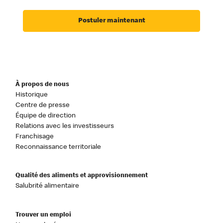
Postuler maintenant
À propos de nous
Historique
Centre de presse
Équipe de direction
Relations avec les investisseurs
Franchisage
Reconnaissance territoriale
Qualité des aliments et approvisionnement
Salubrité alimentaire
Trouver un emploi