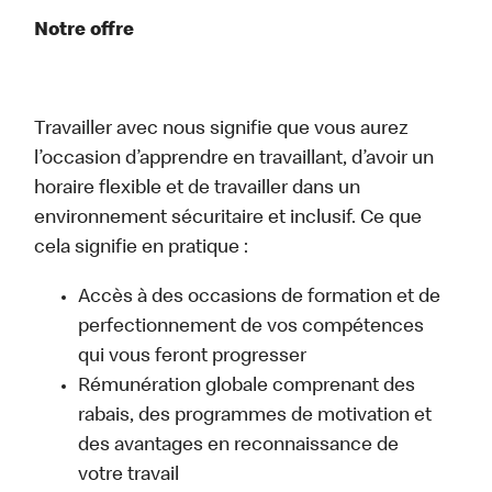
Notre offre
Travailler avec nous signifie que vous aurez
l’occasion d’apprendre en travaillant, d’avoir un
horaire flexible et de travailler dans un
environnement sécuritaire et inclusif. Ce que
cela signifie en pratique :
Accès à des occasions de formation et de
perfectionnement de vos compétences
qui vous feront progresser
Rémunération globale comprenant des
rabais, des programmes de motivation et
des avantages en reconnaissance de
votre travail