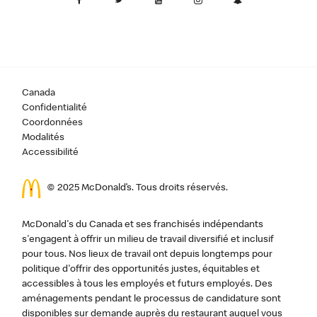
Canada
Confidentialité
Coordonnées
Modalités
Accessibilité
© 2025 McDonald’s. Tous droits réservés.
McDonald's du Canada et ses franchisés indépendants
s'engagent à offrir un milieu de travail diversifié et inclusif
pour tous. Nos lieux de travail ont depuis longtemps pour
politique d'offrir des opportunités justes, équitables et
accessibles à tous les employés et futurs employés. Des
aménagements pendant le processus de candidature sont
disponibles sur demande auprès du restaurant auquel vous