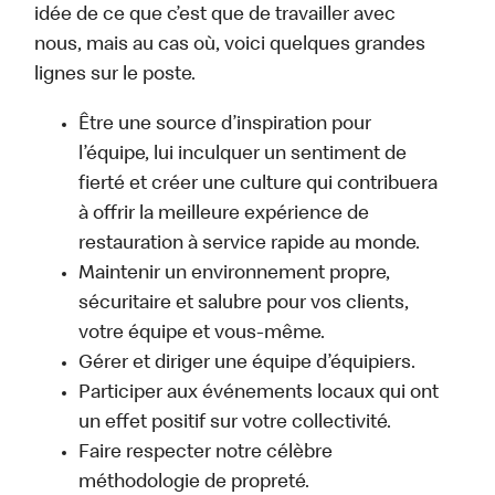
idée de ce que c’est que de travailler avec
nous, mais au cas où, voici quelques grandes
lignes sur le poste.
Être une source d’inspiration pour
l’équipe, lui inculquer un sentiment de
fierté et créer une culture qui contribuera
à offrir la meilleure expérience de
restauration à service rapide au monde.
Maintenir un environnement propre,
sécuritaire et salubre pour vos clients,
votre équipe et vous-même.
Gérer et diriger une équipe d’équipiers.
Participer aux événements locaux qui ont
un effet positif sur votre collectivité.
Faire respecter notre célèbre
méthodologie de propreté.