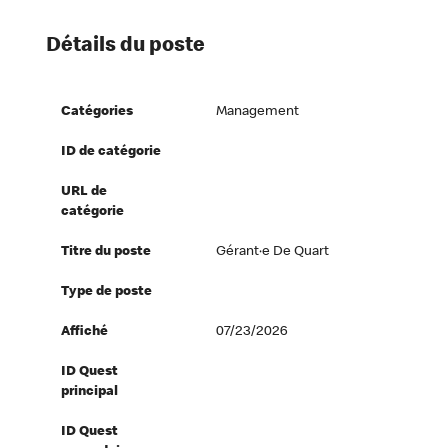
Détails du poste
Catégories
Management
ID de catégorie
URL de
catégorie
Titre du poste
Gérant·e De Quart
Type de poste
Affiché
07/23/2026
ID Quest
principal
ID Quest