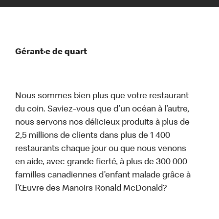
Gérant·e de quart
Nous sommes bien plus que votre restaurant
du coin. Saviez-vous que d’un océan à l’autre,
nous servons nos délicieux produits à plus de
2,5 millions de clients dans plus de 1 400
restaurants chaque jour ou que nous venons
en aide, avec grande fierté, à plus de 300 000
familles canadiennes d’enfant malade grâce à
l’Œuvre des Manoirs Ronald McDonald?