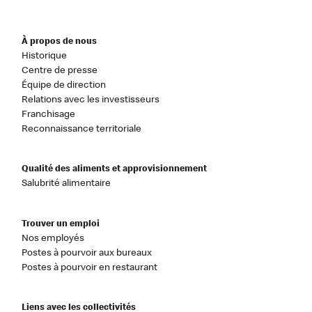
À propos de nous
Historique
Centre de presse
Équipe de direction
Relations avec les investisseurs
Franchisage
Reconnaissance territoriale
Qualité des aliments et approvisionnement
Salubrité alimentaire
Trouver un emploi
Nos employés
Postes à pourvoir aux bureaux
Postes à pourvoir en restaurant
Liens avec les collectivités