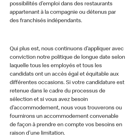
possibilités d’emploi dans des restaurants
appartenant à la compagnie ou détenus par
des franchisés indépendants.
Qui plus est, nous continuons d’appliquer avec
conviction notre politique de longue date selon
laquelle tous les employés et tous les
candidats ont un accès égal et équitable aux
différentes occasions. Si votre candidature est
retenue dans le cadre du processus de
sélection et si vous avez besoin
d’accommodement, nous vous trouverons ou
fournirons un accommodement convenable
de façon à prendre en compte vos besoins en
raison d’une limitation.