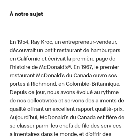
À notre sujet
En 1954, Ray Kroc, un entrepreneur-vendeur,
découvrait un petit restaurant de hamburgers
en Californie et écrivait la première page de
l’histoire de McDonald’s®. En 1967, le premier
restaurant McDonald’s du Canada ouvre ses
portes à Richmond, en Colombie-Britannique.
Depuis ce jour, nous avons évolué au rythme
de nos collectivités et servons des aliments de
qualité offrant un excellent rapport qualité-prix.
Aujourd’hui, McDonald’s du Canada est fière de
se classer parmi les chefs de file des services
alimentaires dans le monde, et d’offrir des