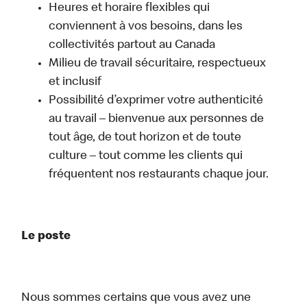
Heures et horaire flexibles qui
conviennent à vos besoins, dans les
collectivités partout au Canada
Milieu de travail sécuritaire, respectueux
et inclusif
Possibilité d’exprimer votre authenticité
au travail – bienvenue aux personnes de
tout âge, de tout horizon et de toute
culture – tout comme les clients qui
fréquentent nos restaurants chaque jour.
Le poste
Nous sommes certains que vous avez une