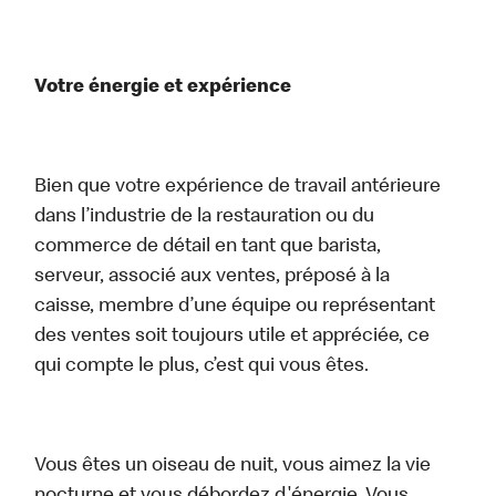
Votre énergie et expérience
Bien que votre expérience de travail antérieure
dans l’industrie de la restauration ou du
commerce de détail en tant que barista,
serveur, associé aux ventes, préposé à la
caisse, membre d’une équipe ou représentant
des ventes soit toujours utile et appréciée, ce
qui compte le plus, c’est qui vous êtes.
Vous êtes un oiseau de nuit, vous aimez la vie