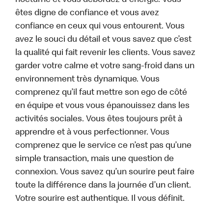
nocturne et vous débordez d'énergie. Vous
êtes digne de confiance et vous avez
confiance en ceux qui vous entourent. Vous
avez le souci du détail et vous savez que c’est
la qualité qui fait revenir les clients. Vous savez
garder votre calme et votre sang-froid dans un
environnement très dynamique. Vous
comprenez qu’il faut mettre son ego de côté
en équipe et vous vous épanouissez dans les
activités sociales. Vous êtes toujours prêt à
apprendre et à vous perfectionner. Vous
comprenez que le service ce n’est pas qu’une
simple transaction, mais une question de
connexion. Vous savez qu’un sourire peut faire
toute la différence dans la journée d’un client.
Votre sourire est authentique. Il vous définit.