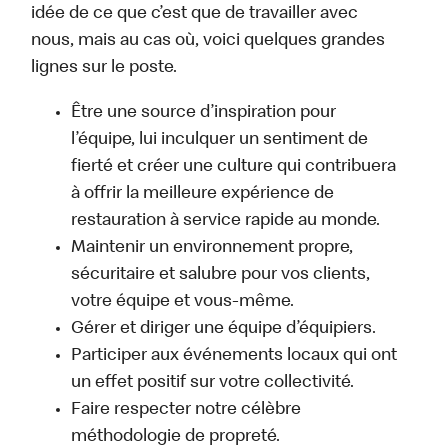
idée de ce que c’est que de travailler avec
nous, mais au cas où, voici quelques grandes
lignes sur le poste.
Être une source d’inspiration pour
l’équipe, lui inculquer un sentiment de
fierté et créer une culture qui contribuera
à offrir la meilleure expérience de
restauration à service rapide au monde.
Maintenir un environnement propre,
sécuritaire et salubre pour vos clients,
votre équipe et vous-même.
Gérer et diriger une équipe d’équipiers.
Participer aux événements locaux qui ont
un effet positif sur votre collectivité.
Faire respecter notre célèbre
méthodologie de propreté.