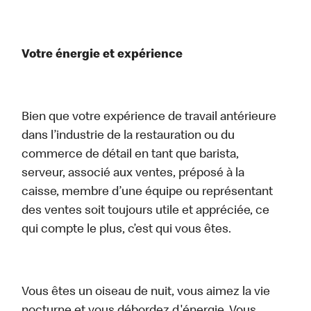
Votre énergie et expérience
Bien que votre expérience de travail antérieure
dans l’industrie de la restauration ou du
commerce de détail en tant que barista,
serveur, associé aux ventes, préposé à la
caisse, membre d’une équipe ou représentant
des ventes soit toujours utile et appréciée, ce
qui compte le plus, c’est qui vous êtes.
Vous êtes un oiseau de nuit, vous aimez la vie