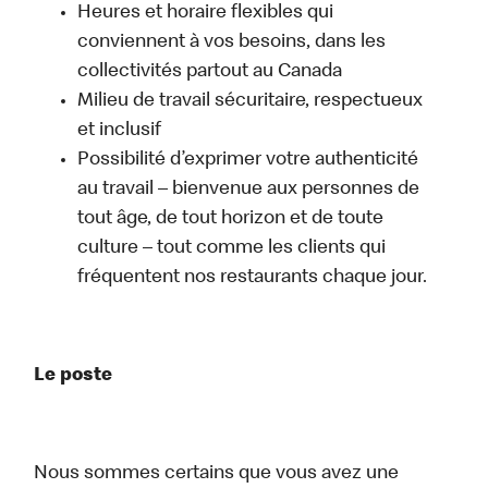
Heures et horaire flexibles qui
conviennent à vos besoins, dans les
collectivités partout au Canada
Milieu de travail sécuritaire, respectueux
et inclusif
Possibilité d’exprimer votre authenticité
au travail – bienvenue aux personnes de
tout âge, de tout horizon et de toute
culture – tout comme les clients qui
fréquentent nos restaurants chaque jour.
Le poste
Nous sommes certains que vous avez une