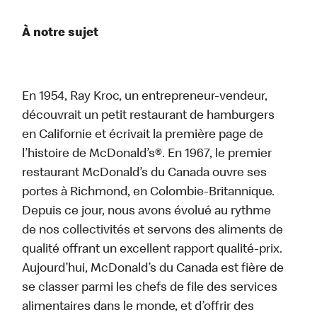
À notre sujet
En 1954, Ray Kroc, un entrepreneur-vendeur,
découvrait un petit restaurant de hamburgers
en Californie et écrivait la première page de
l’histoire de McDonald’s®. En 1967, le premier
restaurant McDonald’s du Canada ouvre ses
portes à Richmond, en Colombie-Britannique.
Depuis ce jour, nous avons évolué au rythme
de nos collectivités et servons des aliments de
qualité offrant un excellent rapport qualité-prix.
Aujourd’hui, McDonald’s du Canada est fière de
se classer parmi les chefs de file des services
alimentaires dans le monde, et d’offrir des