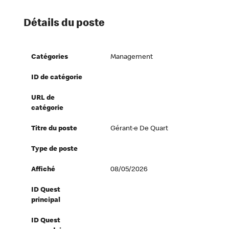
Détails du poste
Catégories
Management
ID de catégorie
URL de
catégorie
Titre du poste
Gérant·e De Quart
Type de poste
Affiché
08/05/2026
ID Quest
principal
ID Quest