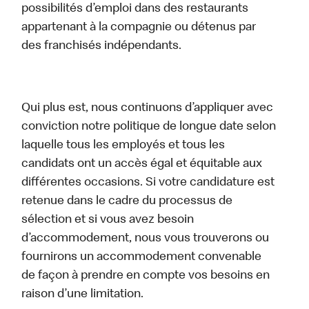
possibilités d’emploi dans des restaurants
appartenant à la compagnie ou détenus par
des franchisés indépendants.
Qui plus est, nous continuons d’appliquer avec
conviction notre politique de longue date selon
laquelle tous les employés et tous les
candidats ont un accès égal et équitable aux
différentes occasions. Si votre candidature est
retenue dans le cadre du processus de
sélection et si vous avez besoin
d’accommodement, nous vous trouverons ou
fournirons un accommodement convenable
de façon à prendre en compte vos besoins en
raison d’une limitation.