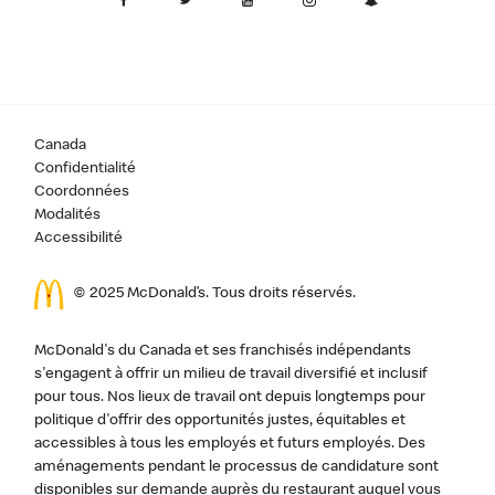
Canada
Confidentialité
Coordonnées
Modalités
Accessibilité
© 2025 McDonald’s. Tous droits réservés.
McDonald's du Canada et ses franchisés indépendants
s'engagent à offrir un milieu de travail diversifié et inclusif
pour tous. Nos lieux de travail ont depuis longtemps pour
politique d'offrir des opportunités justes, équitables et
accessibles à tous les employés et futurs employés. Des
aménagements pendant le processus de candidature sont
disponibles sur demande auprès du restaurant auquel vous