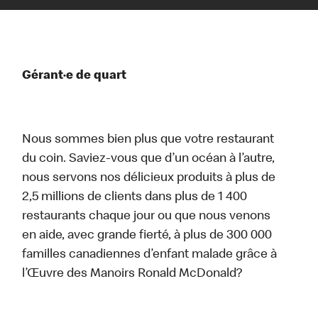
Gérant·e de quart
Nous sommes bien plus que votre restaurant
du coin. Saviez-vous que d’un océan à l’autre,
nous servons nos délicieux produits à plus de
2,5 millions de clients dans plus de 1 400
restaurants chaque jour ou que nous venons
en aide, avec grande fierté, à plus de 300 000
familles canadiennes d’enfant malade grâce à
l’Œuvre des Manoirs Ronald McDonald?