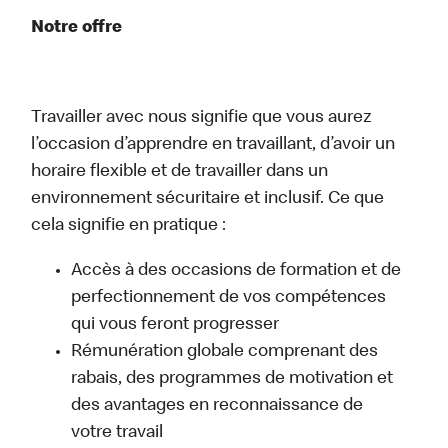
Notre offre
Travailler avec nous signifie que vous aurez
l’occasion d’apprendre en travaillant, d’avoir un
horaire flexible et de travailler dans un
environnement sécuritaire et inclusif. Ce que
cela signifie en pratique :
Accès à des occasions de formation et de
perfectionnement de vos compétences
qui vous feront progresser
Rémunération globale comprenant des
rabais, des programmes de motivation et
des avantages en reconnaissance de
votre travail