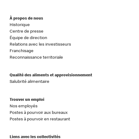
À propos de nous
Historique
Centre de presse
Équipe de direction
Relations avec les investisseurs
Franchisage
Reconnaissance territoriale
Qualité des aliments et approvisionnement
Salubrité alimentaire
Trouver un emploi
Nos employés
Postes à pourvoir aux bureaux
Postes à pourvoir en restaurant
Liens avec les collectivités