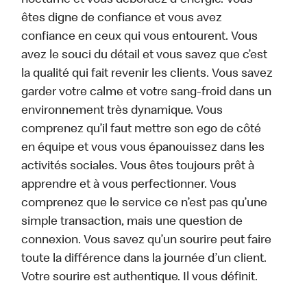
nocturne et vous débordez d'énergie. Vous
êtes digne de confiance et vous avez
confiance en ceux qui vous entourent. Vous
avez le souci du détail et vous savez que c’est
la qualité qui fait revenir les clients. Vous savez
garder votre calme et votre sang-froid dans un
environnement très dynamique. Vous
comprenez qu’il faut mettre son ego de côté
en équipe et vous vous épanouissez dans les
activités sociales. Vous êtes toujours prêt à
apprendre et à vous perfectionner. Vous
comprenez que le service ce n’est pas qu’une
simple transaction, mais une question de
connexion. Vous savez qu’un sourire peut faire
toute la différence dans la journée d’un client.
Votre sourire est authentique. Il vous définit.