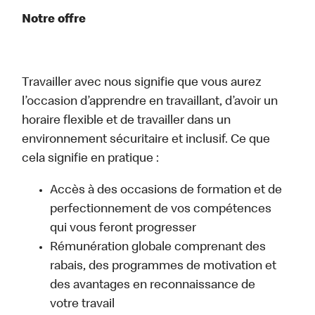
Notre offre
Travailler avec nous signifie que vous aurez
l’occasion d’apprendre en travaillant, d’avoir un
horaire flexible et de travailler dans un
environnement sécuritaire et inclusif. Ce que
cela signifie en pratique :
Accès à des occasions de formation et de
perfectionnement de vos compétences
qui vous feront progresser
Rémunération globale comprenant des
rabais, des programmes de motivation et
des avantages en reconnaissance de
votre travail