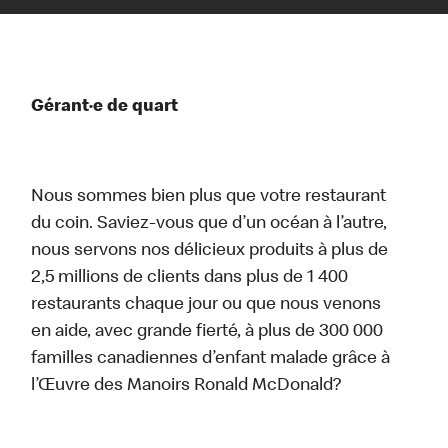
Gérant·e de quart
Nous sommes bien plus que votre restaurant
du coin. Saviez-vous que d’un océan à l’autre,
nous servons nos délicieux produits à plus de
2,5 millions de clients dans plus de 1 400
restaurants chaque jour ou que nous venons
en aide, avec grande fierté, à plus de 300 000
familles canadiennes d’enfant malade grâce à
l’Œuvre des Manoirs Ronald McDonald?