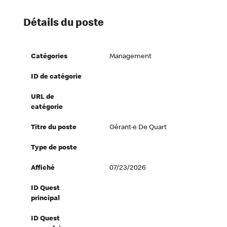
Détails du poste
Catégories
Management
ID de catégorie
URL de
catégorie
Titre du poste
Gérant·e De Quart
Type de poste
Affiché
07/23/2026
ID Quest
principal
ID Quest