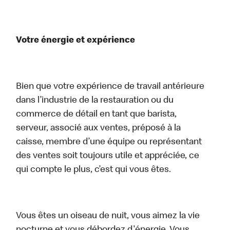
Votre énergie et expérience
Bien que votre expérience de travail antérieure
dans l’industrie de la restauration ou du
commerce de détail en tant que barista,
serveur, associé aux ventes, préposé à la
caisse, membre d’une équipe ou représentant
des ventes soit toujours utile et appréciée, ce
qui compte le plus, c’est qui vous êtes.
Vous êtes un oiseau de nuit, vous aimez la vie