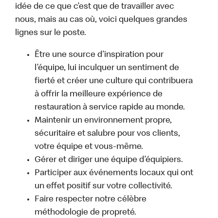
idée de ce que c’est que de travailler avec
nous, mais au cas où, voici quelques grandes
lignes sur le poste.
Être une source d’inspiration pour
l’équipe, lui inculquer un sentiment de
fierté et créer une culture qui contribuera
à offrir la meilleure expérience de
restauration à service rapide au monde.
Maintenir un environnement propre,
sécuritaire et salubre pour vos clients,
votre équipe et vous-même.
Gérer et diriger une équipe d’équipiers.
Participer aux événements locaux qui ont
un effet positif sur votre collectivité.
Faire respecter notre célèbre
méthodologie de propreté.