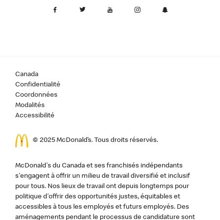
Canada
Confidentialité
Coordonnées
Modalités
Accessibilité
© 2025 McDonald’s. Tous droits réservés.
McDonald's du Canada et ses franchisés indépendants
s'engagent à offrir un milieu de travail diversifié et inclusif
pour tous. Nos lieux de travail ont depuis longtemps pour
politique d'offrir des opportunités justes, équitables et
accessibles à tous les employés et futurs employés. Des
aménagements pendant le processus de candidature sont