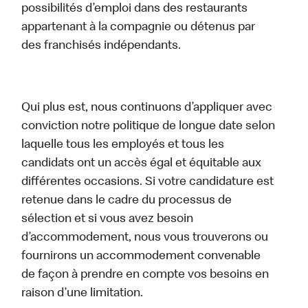
possibilités d’emploi dans des restaurants
appartenant à la compagnie ou détenus par
des franchisés indépendants.
Qui plus est, nous continuons d’appliquer avec
conviction notre politique de longue date selon
laquelle tous les employés et tous les
candidats ont un accès égal et équitable aux
différentes occasions. Si votre candidature est
retenue dans le cadre du processus de
sélection et si vous avez besoin
d’accommodement, nous vous trouverons ou
fournirons un accommodement convenable
de façon à prendre en compte vos besoins en
raison d’une limitation.