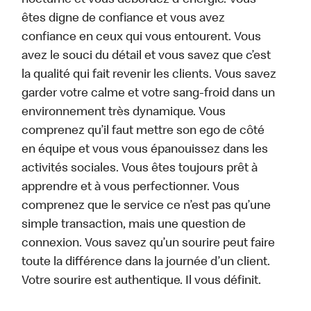
nocturne et vous débordez d'énergie. Vous
êtes digne de confiance et vous avez
confiance en ceux qui vous entourent. Vous
avez le souci du détail et vous savez que c’est
la qualité qui fait revenir les clients. Vous savez
garder votre calme et votre sang-froid dans un
environnement très dynamique. Vous
comprenez qu’il faut mettre son ego de côté
en équipe et vous vous épanouissez dans les
activités sociales. Vous êtes toujours prêt à
apprendre et à vous perfectionner. Vous
comprenez que le service ce n’est pas qu’une
simple transaction, mais une question de
connexion. Vous savez qu’un sourire peut faire
toute la différence dans la journée d’un client.
Votre sourire est authentique. Il vous définit.