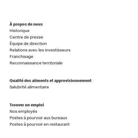
À propos de nous
Historique
Centre de presse
Équipe de direction
Relations avec les investisseurs
Franchisage
Reconnaissance territoriale
Qualité des aliments et approvisionnement
Salubrité alimentaire
Trouver un emploi
Nos employés
Postes à pourvoir aux bureaux
Postes à pourvoir en restaurant