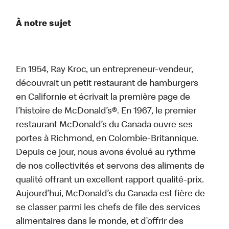
À notre sujet
En 1954, Ray Kroc, un entrepreneur-vendeur,
découvrait un petit restaurant de hamburgers
en Californie et écrivait la première page de
l’histoire de McDonald’s®. En 1967, le premier
restaurant McDonald’s du Canada ouvre ses
portes à Richmond, en Colombie-Britannique.
Depuis ce jour, nous avons évolué au rythme
de nos collectivités et servons des aliments de
qualité offrant un excellent rapport qualité-prix.
Aujourd’hui, McDonald’s du Canada est fière de
se classer parmi les chefs de file des services
alimentaires dans le monde, et d’offrir des