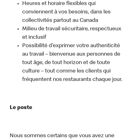
Heures et horaire flexibles qui
conviennent à vos besoins, dans les
collectivités partout au Canada
Milieu de travail sécuritaire, respectueux
et inclusif
Possibilité d’exprimer votre authenticité
au travail – bienvenue aux personnes de
tout âge, de tout horizon et de toute
culture – tout comme les clients qui
fréquentent nos restaurants chaque jour.
Le poste
Nous sommes certains que vous avez une