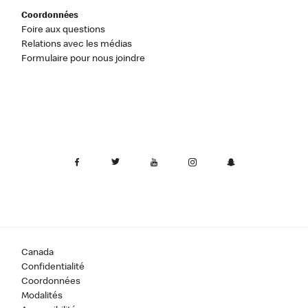
Coordonnées
Foire aux questions
Relations avec les médias
Formulaire pour nous joindre
Canada
Confidentialité
Coordonnées
Modalités