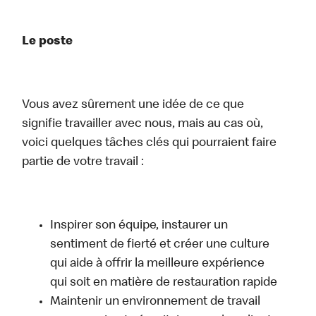
Le poste
Vous avez sûrement une idée de ce que
signifie travailler avec nous, mais au cas où,
voici quelques tâches clés qui pourraient faire
partie de votre travail :
Inspirer son équipe, instaurer un
sentiment de fierté et créer une culture
qui aide à offrir la meilleure expérience
qui soit en matière de restauration rapide
Maintenir un environnement de travail