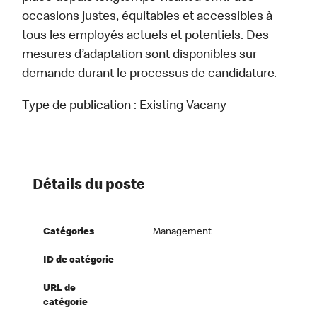
occasions justes, équitables et accessibles à
tous les employés actuels et potentiels. Des
mesures d’adaptation sont disponibles sur
demande durant le processus de candidature.
Type de publication :
Existing Vacany
Détails du poste
Catégories
Management
ID de catégorie
URL de
catégorie