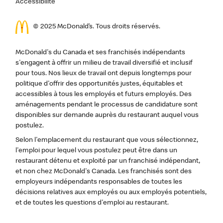
Accessibilité
© 2025 McDonald’s. Tous droits réservés.
McDonald's du Canada et ses franchisés indépendants
s'engagent à offrir un milieu de travail diversifié et inclusif
pour tous. Nos lieux de travail ont depuis longtemps pour
politique d'offrir des opportunités justes, équitables et
accessibles à tous les employés et futurs employés. Des
aménagements pendant le processus de candidature sont
disponibles sur demande auprès du restaurant auquel vous
postulez.
Selon l'emplacement du restaurant que vous sélectionnez,
l'emploi pour lequel vous postulez peut être dans un
restaurant détenu et exploité par un franchisé indépendant,
et non chez McDonald's Canada. Les franchisés sont des
employeurs indépendants responsables de toutes les
décisions relatives aux employés ou aux employés potentiels,
et de toutes les questions d'emploi au restaurant.