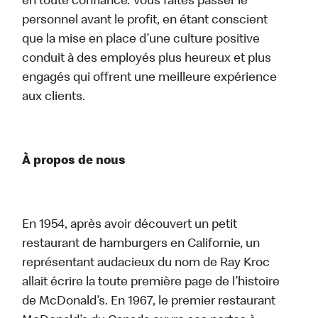
en toute confiance. Vous faites passer le
personnel avant le profit, en étant conscient
que la mise en place d’une culture positive
conduit à des employés plus heureux et plus
engagés qui offrent une meilleure expérience
aux clients.
À propos de nous
En 1954, après avoir découvert un petit
restaurant de hamburgers en Californie, un
représentant audacieux du nom de Ray Kroc
allait écrire la toute première page de l’histoire
de McDonald’s. En 1967, le premier restaurant