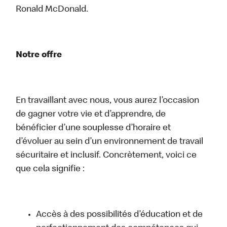
Ronald McDonald.
Notre offre
En travaillant avec nous, vous aurez l’occasion
de gagner votre vie et d’apprendre, de
bénéficier d’une souplesse d’horaire et
d’évoluer au sein d’un environnement de travail
sécuritaire et inclusif. Concrètement, voici ce
que cela signifie :
Accès à des possibilités d’éducation et de