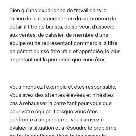
Bien qu’une expérience de travail dans le
milieu de la restauration ou du commerce de
détail à titre de barista, de serveur, d’associé
aux ventes, de caissier, de membre d’une
équipe ou de représentant commercial à titre
de gérant puisse être utile et appréciée, le plus
important est la personne que vous êtes.
Vous montrez l’exemple et êtes responsable.
Vous avez des attentes élevées et n’hésitez
pas à rehausser la barre tant pour vous que
pour votre équipe. Lorsque vous êtes
confronté à un problème, vous arrivez à
évaluer la situation et à résoudre le problème