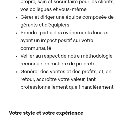
propre, sain et sécuritaire pour les clients,
vos collègues et vous-même
Gérer et diriger une équipe composée de
gérants et d’équipiers
Prendre part à des événements locaux
ayant un impact positif sur votre
communauté
Veiller au respect de notre méthodologie
reconnue en matière de propreté
Générer des ventes et des profits, et, en
retour, accroître votre valeur, tant
professionnellement que financièrement
Votre style et votre expérience