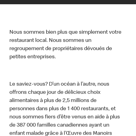
Nous sommes bien plus que simplement votre
restaurant local. Nous sommes un
regroupement de propriétaires dévoués de
petites entreprises.
Le saviez-vous? D’un océan à l’autre, nous
offrons chaque jour de délicieux choix
alimentaires à plus de 2,5 millions de
personnes dans plus de 1 400 restaurants, et
nous sommes fiers d’être venus en aide à plus
de 387 000 familles canadiennes ayant un
enfant malade grâce à l’Œuvre des Manoirs