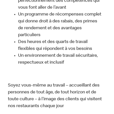
perfectionnement des compétences qui
vous font aller de l’avant
Un programme de récompenses complet
qui donne droit à des rabais, des primes
de rendement et des avantages
particuliers
Des heures et des quarts de travail
flexibles qui répondent à vos besoins
Un environnement de travail sécuritaire,
respectueux et inclusif
Soyez vous-même au travail – accueillant des
personnes de tout âge, de tout horizon et de
toute culture – à l’image des clients qui visitent
nos restaurants chaque jour