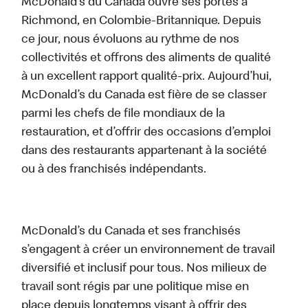
McDonald’s du Canada ouvre ses portes à
Richmond, en Colombie-Britannique. Depuis
ce jour, nous évoluons au rythme de nos
collectivités et offrons des aliments de qualité
à un excellent rapport qualité-prix. Aujourd’hui,
McDonald’s du Canada est fière de se classer
parmi les chefs de file mondiaux de la
restauration, et d’offrir des occasions d’emploi
dans des restaurants appartenant à la société
ou à des franchisés indépendants.
McDonald’s du Canada et ses franchisés
s’engagent à créer un environnement de travail
diversifié et inclusif pour tous. Nos milieux de
travail sont régis par une politique mise en
place depuis longtemps visant à offrir des