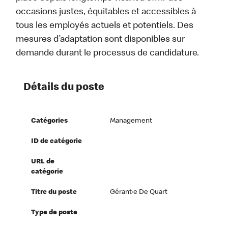
occasions justes, équitables et accessibles à
tous les employés actuels et potentiels. Des
mesures d’adaptation sont disponibles sur
demande durant le processus de candidature.
Détails du poste
Catégories
Management
ID de catégorie
URL de
catégorie
Titre du poste
Gérant·e De Quart
Type de poste