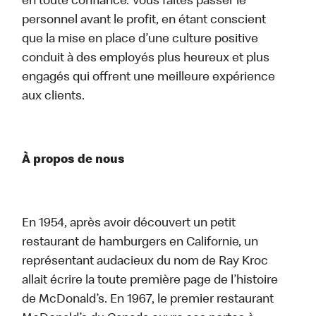
en toute confiance. Vous faites passer le
personnel avant le profit, en étant conscient
que la mise en place d’une culture positive
conduit à des employés plus heureux et plus
engagés qui offrent une meilleure expérience
aux clients.
À propos de nous
En 1954, après avoir découvert un petit
restaurant de hamburgers en Californie, un
représentant audacieux du nom de Ray Kroc
allait écrire la toute première page de l’histoire
de McDonald’s. En 1967, le premier restaurant