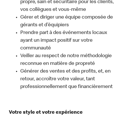
propre, sain et sécuritaire pour les clients,
vos collègues et vous-même
Gérer et diriger une équipe composée de
gérants et d’équipiers
Prendre part à des événements locaux
ayant un impact positif sur votre
communauté
Veiller au respect de notre méthodologie
reconnue en matière de propreté
Générer des ventes et des profits, et, en
retour, accroître votre valeur, tant
professionnellement que financièrement
Votre style et votre expérience