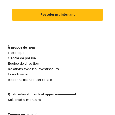
Postuler maintenant
À propos de nous
Historique
Centre de presse
Équipe de direction
Relations avec les investisseurs
Franchisage
Reconnaissance territoriale
Qualité des aliments et approvisionnement
Salubrité alimentaire