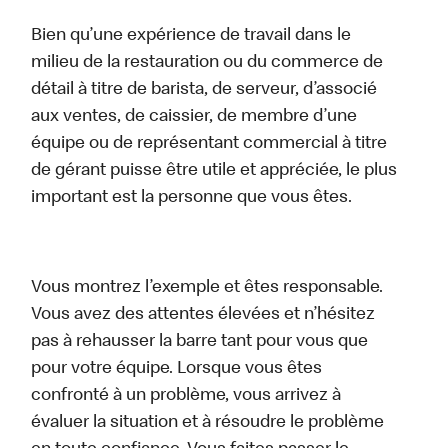
Bien qu’une expérience de travail dans le
milieu de la restauration ou du commerce de
détail à titre de barista, de serveur, d’associé
aux ventes, de caissier, de membre d’une
équipe ou de représentant commercial à titre
de gérant puisse être utile et appréciée, le plus
important est la personne que vous êtes.
Vous montrez l’exemple et êtes responsable.
Vous avez des attentes élevées et n’hésitez
pas à rehausser la barre tant pour vous que
pour votre équipe. Lorsque vous êtes
confronté à un problème, vous arrivez à
évaluer la situation et à résoudre le problème