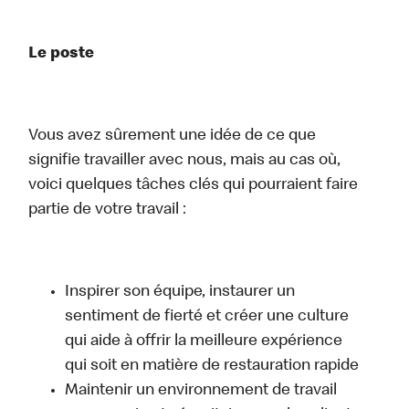
Le poste
Vous avez sûrement une idée de ce que
signifie travailler avec nous, mais au cas où,
voici quelques tâches clés qui pourraient faire
partie de votre travail :
Inspirer son équipe, instaurer un
sentiment de fierté et créer une culture
qui aide à offrir la meilleure expérience
qui soit en matière de restauration rapide
Maintenir un environnement de travail