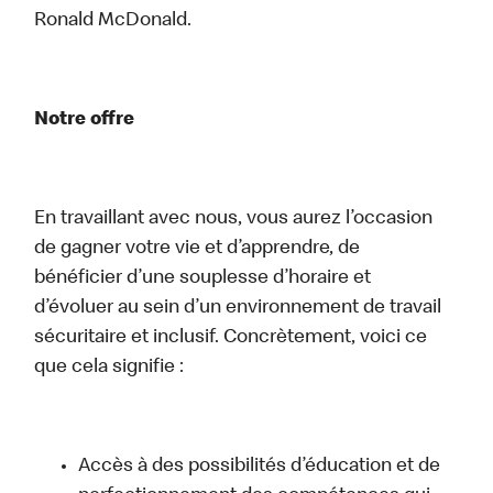
Ronald McDonald.
Notre offre
En travaillant avec nous, vous aurez l’occasion
de gagner votre vie et d’apprendre, de
bénéficier d’une souplesse d’horaire et
d’évoluer au sein d’un environnement de travail
sécuritaire et inclusif. Concrètement, voici ce
que cela signifie :
Accès à des possibilités d’éducation et de