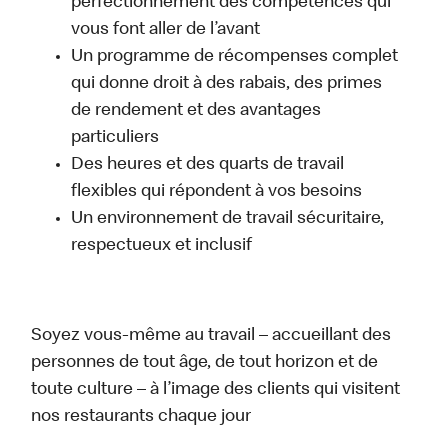
perfectionnement des compétences qui
vous font aller de l’avant
Un programme de récompenses complet
qui donne droit à des rabais, des primes
de rendement et des avantages
particuliers
Des heures et des quarts de travail
flexibles qui répondent à vos besoins
Un environnement de travail sécuritaire,
respectueux et inclusif
Soyez vous-même au travail – accueillant des
personnes de tout âge, de tout horizon et de
toute culture – à l’image des clients qui visitent
nos restaurants chaque jour