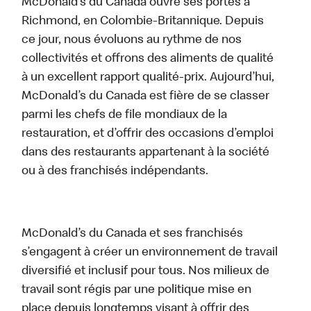
McDonald’s du Canada ouvre ses portes à
Richmond, en Colombie-Britannique. Depuis
ce jour, nous évoluons au rythme de nos
collectivités et offrons des aliments de qualité
à un excellent rapport qualité-prix. Aujourd’hui,
McDonald’s du Canada est fière de se classer
parmi les chefs de file mondiaux de la
restauration, et d’offrir des occasions d’emploi
dans des restaurants appartenant à la société
ou à des franchisés indépendants.
McDonald’s du Canada et ses franchisés
s’engagent à créer un environnement de travail
diversifié et inclusif pour tous. Nos milieux de
travail sont régis par une politique mise en
place depuis longtemps visant à offrir des