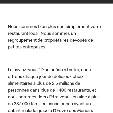
Nous sommes bien plus que simplement votre
restaurant local. Nous sommes un
regroupement de propriétaires dévoués de
petites entreprises.
Le saviez-vous? D’un océan à l’autre, nous
offrons chaque jour de délicieux choix
alimentaires à plus de 2,5 millions de
personnes dans plus de 1 400 restaurants, et
nous sommes fiers d’être venus en aide à plus
de 387 000 familles canadiennes ayant un
enfant malade grâce à l’Œuvre des Manoirs