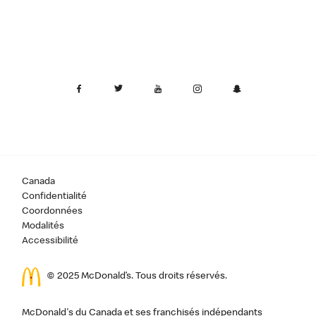
Canada
Confidentialité
Coordonnées
Modalités
Accessibilité
© 2025 McDonald’s. Tous droits réservés.
McDonald's du Canada et ses franchisés indépendants