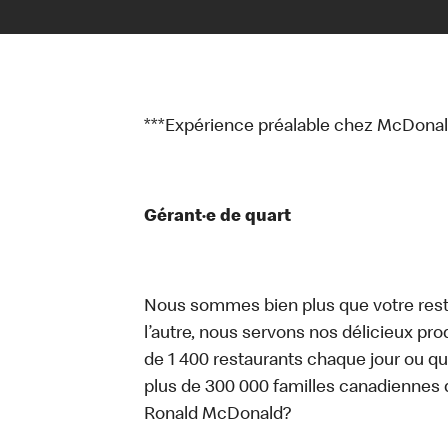
***Expérience préalable chez McDonald
Gérant·e de quart
Nous sommes bien plus que votre rest
l’autre, nous servons nos délicieux prod
de 1 400 restaurants chaque jour ou qu
plus de 300 000 familles canadiennes 
Ronald McDonald?