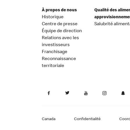
À propos de nous
Qualité des alime
Historique
approvisionneme
Centre de presse
Salubrité aliment
Équipe de direction
Relations avec les
investisseurs
Franchisage
Reconnaissance
territoriale
Canada
Confidentialité
Coor