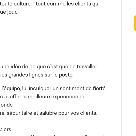
 toute culture – tout comme les clients qui
ue jour.
e idée de ce que c’est que de travailler
ues grandes lignes sur le poste.
 l’équipe, lui inculquer un sentiment de fierté
ra à offrir la meilleure expérience de
monde.
, sécuritaire et salubre pour vos clients,
piers.