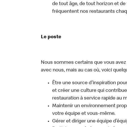
de tout âge, de tout horizon et de
fréquentent nos restaurants chaq
Le poste
Nous sommes certains que vous avez un
avec nous, mais au cas où, voici quelq
Être une source d’inspiration pour
et créer une culture qui contribue
restauration à service rapide au 
Maintenir un environnement propre
votre équipe et vous-même.
Gérer et diriger une équipe d’équi