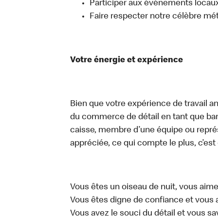
Participer aux événements locaux q
Faire respecter notre célèbre mé
Votre énergie et expérience
Bien que votre expérience de travail an
du commerce de détail en tant que bari
caisse, membre d’une équipe ou représe
appréciée, ce qui compte le plus, c’est
Vous êtes un oiseau de nuit, vous aime
Vous êtes digne de confiance et vous 
Vous avez le souci du détail et vous save