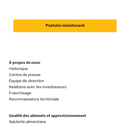
Postuler maintenant
À propos de nous
Historique
Centre de presse
Équipe de direction
Relations avec les investisseurs
Franchisage
Reconnaissance territoriale
Qualité des aliments et approvisionnement
Salubrité alimentaire