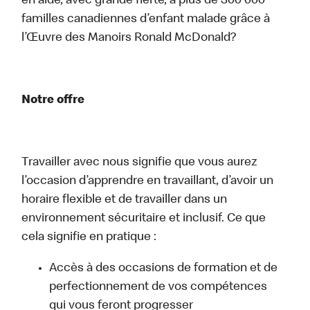
en aide, avec grande fierté, à plus de 300 000
familles canadiennes d’enfant malade grâce à
l’Œuvre des Manoirs Ronald McDonald?
Notre offre
Travailler avec nous signifie que vous aurez
l’occasion d’apprendre en travaillant, d’avoir un
horaire flexible et de travailler dans un
environnement sécuritaire et inclusif. Ce que
cela signifie en pratique :
Accès à des occasions de formation et de
perfectionnement de vos compétences
qui vous feront progresser