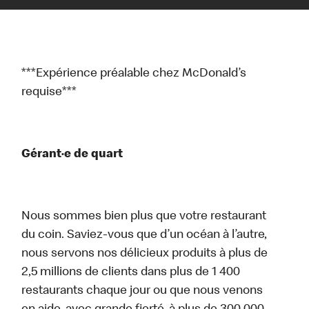
***Expérience préalable chez McDonald’s
requise***
Gérant·e de quart
Nous sommes bien plus que votre restaurant
du coin. Saviez-vous que d’un océan à l’autre,
nous servons nos délicieux produits à plus de
2,5 millions de clients dans plus de 1 400
restaurants chaque jour ou que nous venons