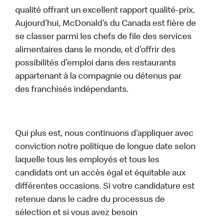
qualité offrant un excellent rapport qualité-prix.
Aujourd’hui, McDonald’s du Canada est fière de
se classer parmi les chefs de file des services
alimentaires dans le monde, et d’offrir des
possibilités d’emploi dans des restaurants
appartenant à la compagnie ou détenus par
des franchisés indépendants.
Qui plus est, nous continuons d’appliquer avec
conviction notre politique de longue date selon
laquelle tous les employés et tous les
candidats ont un accès égal et équitable aux
différentes occasions. Si votre candidature est
retenue dans le cadre du processus de
sélection et si vous avez besoin