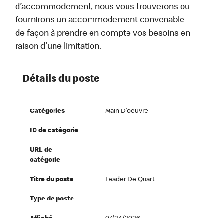
d’accommodement, nous vous trouverons ou
fournirons un accommodement convenable
de façon à prendre en compte vos besoins en
raison d’une limitation.
Détails du poste
Catégories
Main D'oeuvre
ID de catégorie
URL de
catégorie
Titre du poste
Leader De Quart
Type de poste