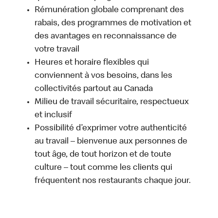
Rémunération globale comprenant des
rabais, des programmes de motivation et
des avantages en reconnaissance de
votre travail
Heures et horaire flexibles qui
conviennent à vos besoins, dans les
collectivités partout au Canada
Milieu de travail sécuritaire, respectueux
et inclusif
Possibilité d’exprimer votre authenticité
au travail – bienvenue aux personnes de
tout âge, de tout horizon et de toute
culture – tout comme les clients qui
fréquentent nos restaurants chaque jour.