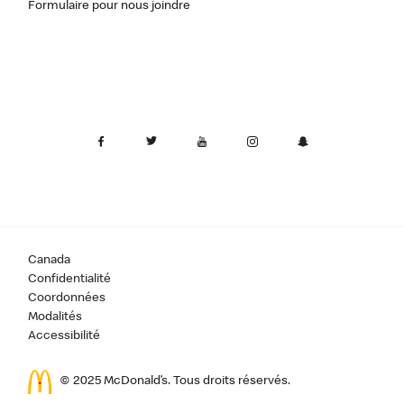
Formulaire pour nous joindre
Canada
Confidentialité
Coordonnées
Modalités
Accessibilité
© 2025 McDonald’s. Tous droits réservés.