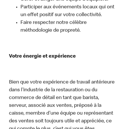
Participer aux événements locaux qui ont
un effet positif sur votre collectivité.
Faire respecter notre célèbre
méthodologie de propreté.
Votre énergie et expérience
Bien que votre expérience de travail antérieure
dans l’industrie de la restauration ou du
commerce de détail en tant que barista,
serveur, associé aux ventes, préposé à la
caisse, membre d’une équipe ou représentant
des ventes soit toujours utile et appréciée, ce