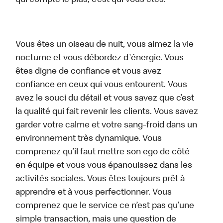
qui compte le plus, c’est qui vous êtes.
Vous êtes un oiseau de nuit, vous aimez la vie
nocturne et vous débordez d'énergie. Vous
êtes digne de confiance et vous avez
confiance en ceux qui vous entourent. Vous
avez le souci du détail et vous savez que c’est
la qualité qui fait revenir les clients. Vous savez
garder votre calme et votre sang-froid dans un
environnement très dynamique. Vous
comprenez qu’il faut mettre son ego de côté
en équipe et vous vous épanouissez dans les
activités sociales. Vous êtes toujours prêt à
apprendre et à vous perfectionner. Vous
comprenez que le service ce n’est pas qu’une
simple transaction, mais une question de