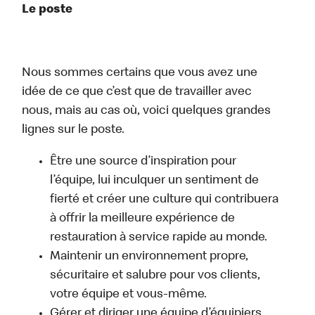
Le poste
Nous sommes certains que vous avez une
idée de ce que c’est que de travailler avec
nous, mais au cas où, voici quelques grandes
lignes sur le poste.
Être une source d’inspiration pour
l’équipe, lui inculquer un sentiment de
fierté et créer une culture qui contribuera
à offrir la meilleure expérience de
restauration à service rapide au monde.
Maintenir un environnement propre,
sécuritaire et salubre pour vos clients,
votre équipe et vous-même.
Gérer et diriger une équipe d’équipiers.