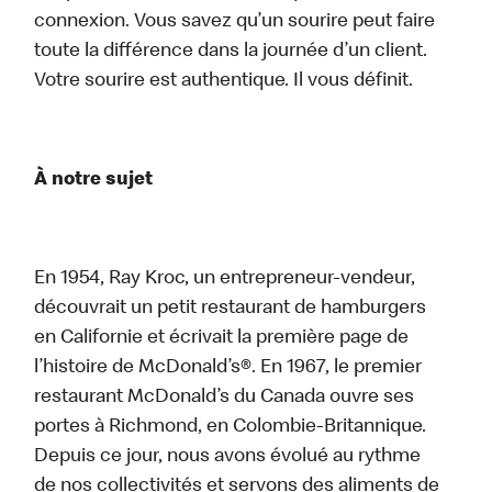
connexion. Vous savez qu’un sourire peut faire
toute la différence dans la journée d’un client.
Votre sourire est authentique. Il vous définit.
À notre sujet
En 1954, Ray Kroc, un entrepreneur-vendeur,
découvrait un petit restaurant de hamburgers
en Californie et écrivait la première page de
l’histoire de McDonald’s®. En 1967, le premier
restaurant McDonald’s du Canada ouvre ses
portes à Richmond, en Colombie-Britannique.
Depuis ce jour, nous avons évolué au rythme
de nos collectivités et servons des aliments de