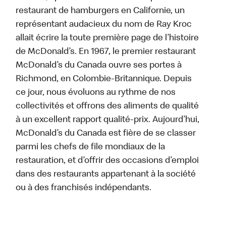
restaurant de hamburgers en Californie, un
représentant audacieux du nom de Ray Kroc
allait écrire la toute première page de l’histoire
de McDonald’s. En 1967, le premier restaurant
McDonald’s du Canada ouvre ses portes à
Richmond, en Colombie-Britannique. Depuis
ce jour, nous évoluons au rythme de nos
collectivités et offrons des aliments de qualité
à un excellent rapport qualité-prix. Aujourd’hui,
McDonald’s du Canada est fière de se classer
parmi les chefs de file mondiaux de la
restauration, et d’offrir des occasions d’emploi
dans des restaurants appartenant à la société
ou à des franchisés indépendants.