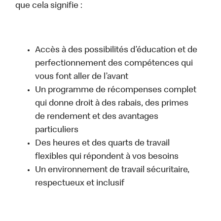
que cela signifie :
Accès à des possibilités d’éducation et de
perfectionnement des compétences qui
vous font aller de l’avant
Un programme de récompenses complet
qui donne droit à des rabais, des primes
de rendement et des avantages
particuliers
Des heures et des quarts de travail
flexibles qui répondent à vos besoins
Un environnement de travail sécuritaire,
respectueux et inclusif