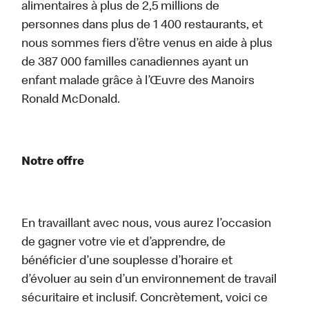
alimentaires à plus de 2,5 millions de
personnes dans plus de 1 400 restaurants, et
nous sommes fiers d’être venus en aide à plus
de 387 000 familles canadiennes ayant un
enfant malade grâce à l’Œuvre des Manoirs
Ronald McDonald.
Notre offre
En travaillant avec nous, vous aurez l’occasion
de gagner votre vie et d’apprendre, de
bénéficier d’une souplesse d’horaire et
d’évoluer au sein d’un environnement de travail
sécuritaire et inclusif. Concrètement, voici ce