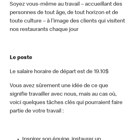
Soyez vous-même au travail – accueillant des
personnes de tout âge, de tout horizon et de
toute culture – à l’image des clients qui visitent
nos restaurants chaque jour
Le poste
Le salaire horaire de départ est de 19.10$
Vous avez sûrement une idée de ce que
signifie travailler avec nous, mais au cas où,
voici quelques tâches clés qui pourraient faire
partie de votre travail :
Inspirer son équipe, instaurer un