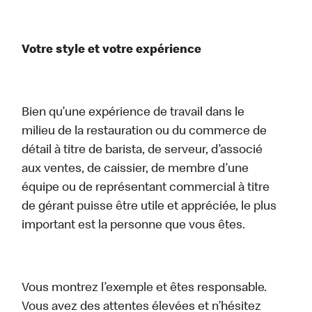
Votre style et votre expérience
Bien qu’une expérience de travail dans le
milieu de la restauration ou du commerce de
détail à titre de barista, de serveur, d’associé
aux ventes, de caissier, de membre d’une
équipe ou de représentant commercial à titre
de gérant puisse être utile et appréciée, le plus
important est la personne que vous êtes.
Vous montrez l’exemple et êtes responsable.
Vous avez des attentes élevées et n’hésitez