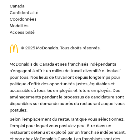
Canada
Confidentialité
Coordonnées
Modalités
Accessibilité
© 2025 McDonald’s. Tous droits réservés.
McDonald's du Canada et ses franchisés indépendants
s'engagent à offrir un milieu de travail diversifié et inclusif
pour tous. Nos lieux de travail ont depuis longtemps pour
politique d'offrir des opportunités justes, équitables et
accessibles à tous les employés et futurs employés. Des
aménagements pendant le processus de candidature sont
disponibles sur demande auprès du restaurant auquel vous
postulez.
Selon l'emplacement du restaurant que vous sélectionnez,
l'emploi pour lequel vous postulez peut être dans un
restaurant détenu et exploité par un franchisé indépendant,
et non chez McDonald's Canada. Les franchisés sont des