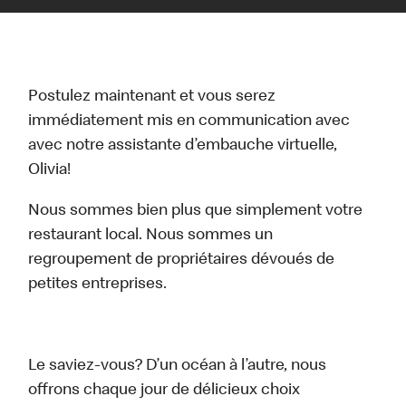
Postulez maintenant et vous serez
immédiatement mis en communication avec
avec notre assistante d’embauche virtuelle,
Olivia!
Nous sommes bien plus que simplement votre
restaurant local. Nous sommes un
regroupement de propriétaires dévoués de
petites entreprises.
Le saviez-vous? D’un océan à l’autre, nous
offrons chaque jour de délicieux choix