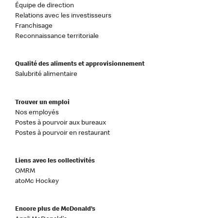
Équipe de direction
Relations avec les investisseurs
Franchisage
Reconnaissance territoriale
Qualité des aliments et approvisionnement
Salubrité alimentaire
Trouver un emploi
Nos employés
Postes à pourvoir aux bureaux
Postes à pourvoir en restaurant
Liens avec les collectivités
OMRM
atoMc Hockey
Encore plus de McDonald’s