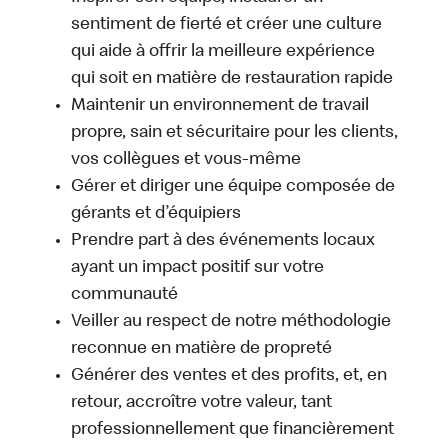
sentiment de fierté et créer une culture
qui aide à offrir la meilleure expérience
qui soit en matière de restauration rapide
Maintenir un environnement de travail
propre, sain et sécuritaire pour les clients,
vos collègues et vous-même
Gérer et diriger une équipe composée de
gérants et d’équipiers
Prendre part à des événements locaux
ayant un impact positif sur votre
communauté
Veiller au respect de notre méthodologie
reconnue en matière de propreté
Générer des ventes et des profits, et, en
retour, accroître votre valeur, tant
professionnellement que financièrement