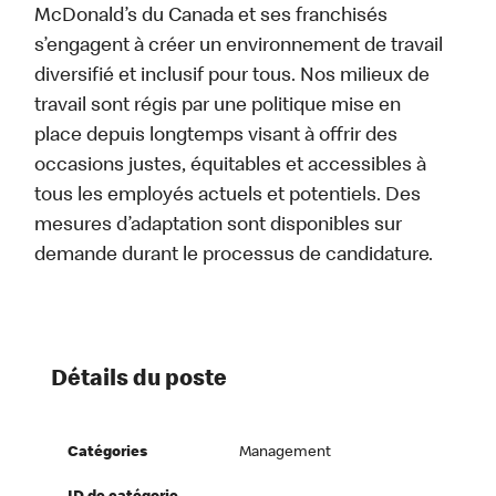
McDonald’s du Canada et ses franchisés
s’engagent à créer un environnement de travail
diversifié et inclusif pour tous. Nos milieux de
travail sont régis par une politique mise en
place depuis longtemps visant à offrir des
occasions justes, équitables et accessibles à
tous les employés actuels et potentiels. Des
mesures d’adaptation sont disponibles sur
demande durant le processus de candidature.
Détails du poste
Catégories
Management