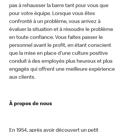
pas à rehausser la barre tant pour vous que
pour votre équipe. Lorsque vous êtes
confronté à un problème, vous arrivez à
évaluer la situation et à résoudre le problème
en toute confiance. Vous faites passer le
personnel avant le profit, en étant conscient
que la mise en place d’une culture positive
conduit à des employés plus heureux et plus
engagés qui offrent une meilleure expérience
aux clients.
À propos de nous
En 1954, après avoir découvert un petit