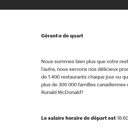
Gérant·e de quart
Nous sommes bien plus que votre rest
l’autre, nous servons nos délicieux prod
de 1 400 restaurants chaque jour ou qu
plus de 300 000 familles canadiennes 
Ronald McDonald?
Le salaire horaire de départ est
18.6