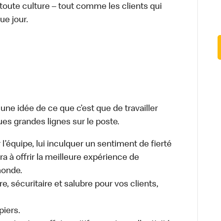
 toute culture – tout comme les clients qui
ue jour.
e idée de ce que c’est que de travailler
ues grandes lignes sur le poste.
 l’équipe, lui inculquer un sentiment de fierté
ra à offrir la meilleure expérience de
monde.
, sécuritaire et salubre pour vos clients,
piers.