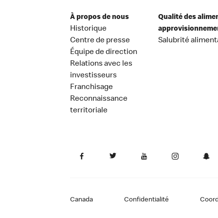
À propos de nous
Qualité des alime
Historique
approvisionneme
Centre de presse
Salubrité aliment
Équipe de direction
Relations avec les
investisseurs
Franchisage
Reconnaissance
territoriale
Canada
Confidentialité
Coor