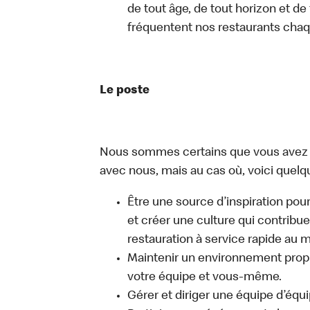
de tout âge, de tout horizon et de
fréquentent nos restaurants chaq
Le poste
Nous sommes certains que vous avez un
avec nous, mais au cas où, voici quelq
Être une source d’inspiration pour
et créer une culture qui contribue
restauration à service rapide au 
Maintenir un environnement propre
votre équipe et vous-même.
Gérer et diriger une équipe d’équi