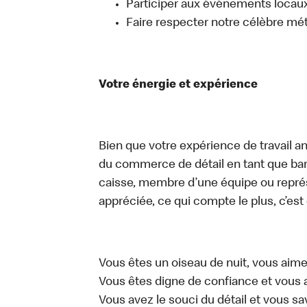
Participer aux événements locaux q
Faire respecter notre célèbre mé
Votre énergie et expérience
Bien que votre expérience de travail an
du commerce de détail en tant que bari
caisse, membre d’une équipe ou représe
appréciée, ce qui compte le plus, c’est
Vous êtes un oiseau de nuit, vous aime
Vous êtes digne de confiance et vous 
Vous avez le souci du détail et vous save