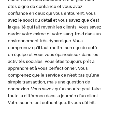
nocturne et vous débordez d'énergie. Vous
êtes digne de confiance et vous avez
confiance en ceux qui vous entourent. Vous
avez le souci du détail et vous savez que c’est
la qualité qui fait revenir les clients. Vous savez
garder votre calme et votre sang-froid dans un
environnement très dynamique. Vous
comprenez qu’il faut mettre son ego de côté
en équipe et vous vous épanouissez dans les
activités sociales. Vous êtes toujours prêt à
apprendre et à vous perfectionner. Vous
comprenez que le service ce n’est pas qu’une
simple transaction, mais une question de
connexion. Vous savez qu’un sourire peut faire
toute la différence dans la journée d’un client.
Votre sourire est authentique. Il vous définit.