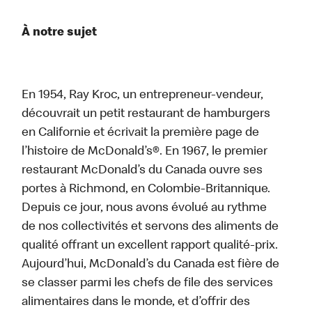
À notre sujet
En 1954, Ray Kroc, un entrepreneur-vendeur,
découvrait un petit restaurant de hamburgers
en Californie et écrivait la première page de
l’histoire de McDonald’s®. En 1967, le premier
restaurant McDonald’s du Canada ouvre ses
portes à Richmond, en Colombie-Britannique.
Depuis ce jour, nous avons évolué au rythme
de nos collectivités et servons des aliments de
qualité offrant un excellent rapport qualité-prix.
Aujourd’hui, McDonald’s du Canada est fière de
se classer parmi les chefs de file des services
alimentaires dans le monde, et d’offrir des