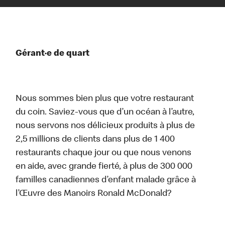
Gérant·e de quart
Nous sommes bien plus que votre restaurant
du coin. Saviez-vous que d’un océan à l’autre,
nous servons nos délicieux produits à plus de
2,5 millions de clients dans plus de 1 400
restaurants chaque jour ou que nous venons
en aide, avec grande fierté, à plus de 300 000
familles canadiennes d’enfant malade grâce à
l’Œuvre des Manoirs Ronald McDonald?