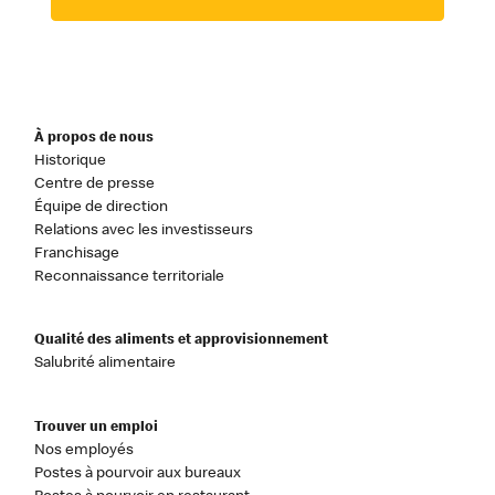
À propos de nous
Historique
Centre de presse
Équipe de direction
Relations avec les investisseurs
Franchisage
Reconnaissance territoriale
Qualité des aliments et approvisionnement
Salubrité alimentaire
Trouver un emploi
Nos employés
Postes à pourvoir aux bureaux