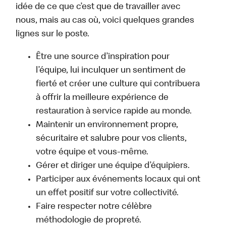
idée de ce que c’est que de travailler avec
nous, mais au cas où, voici quelques grandes
lignes sur le poste.
Être une source d’inspiration pour
l’équipe, lui inculquer un sentiment de
fierté et créer une culture qui contribuera
à offrir la meilleure expérience de
restauration à service rapide au monde.
Maintenir un environnement propre,
sécuritaire et salubre pour vos clients,
votre équipe et vous-même.
Gérer et diriger une équipe d’équipiers.
Participer aux événements locaux qui ont
un effet positif sur votre collectivité.
Faire respecter notre célèbre
méthodologie de propreté.