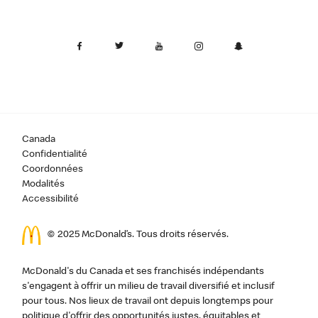
Canada
Confidentialité
Coordonnées
Modalités
Accessibilité
© 2025 McDonald’s. Tous droits réservés.
McDonald's du Canada et ses franchisés indépendants
s'engagent à offrir un milieu de travail diversifié et inclusif
pour tous. Nos lieux de travail ont depuis longtemps pour
politique d'offrir des opportunités justes, équitables et