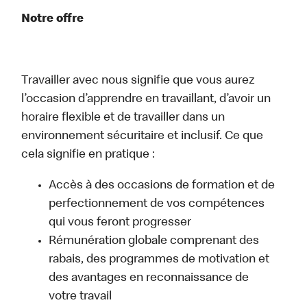
Notre offre
Travailler avec nous signifie que vous aurez
l’occasion d’apprendre en travaillant, d’avoir un
horaire flexible et de travailler dans un
environnement sécuritaire et inclusif. Ce que
cela signifie en pratique :
Accès à des occasions de formation et de
perfectionnement de vos compétences
qui vous feront progresser
Rémunération globale comprenant des
rabais, des programmes de motivation et
des avantages en reconnaissance de
votre travail