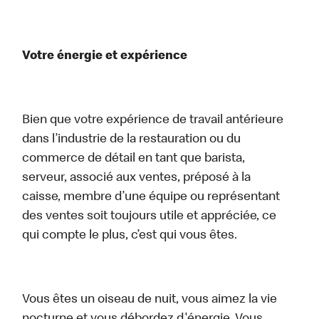
Votre énergie et expérience
Bien que votre expérience de travail antérieure
dans l’industrie de la restauration ou du
commerce de détail en tant que barista,
serveur, associé aux ventes, préposé à la
caisse, membre d’une équipe ou représentant
des ventes soit toujours utile et appréciée, ce
qui compte le plus, c’est qui vous êtes.
Vous êtes un oiseau de nuit, vous aimez la vie