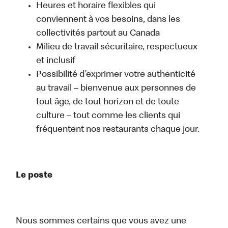
Heures et horaire flexibles qui
conviennent à vos besoins, dans les
collectivités partout au Canada
Milieu de travail sécuritaire, respectueux
et inclusif
Possibilité d’exprimer votre authenticité
au travail – bienvenue aux personnes de
tout âge, de tout horizon et de toute
culture – tout comme les clients qui
fréquentent nos restaurants chaque jour.
Le poste
Nous sommes certains que vous avez une