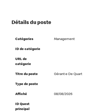
Détails du poste
Catégories
Management
ID de catégorie
URL de
catégorie
Titre du poste
Gérant·e De Quart
Type de poste
Affiché
08/08/2026
ID Quest
principal