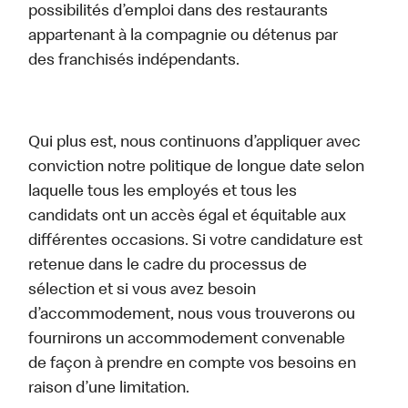
possibilités d’emploi dans des restaurants
appartenant à la compagnie ou détenus par
des franchisés indépendants.
Qui plus est, nous continuons d’appliquer avec
conviction notre politique de longue date selon
laquelle tous les employés et tous les
candidats ont un accès égal et équitable aux
différentes occasions. Si votre candidature est
retenue dans le cadre du processus de
sélection et si vous avez besoin
d’accommodement, nous vous trouverons ou
fournirons un accommodement convenable
de façon à prendre en compte vos besoins en
raison d’une limitation.