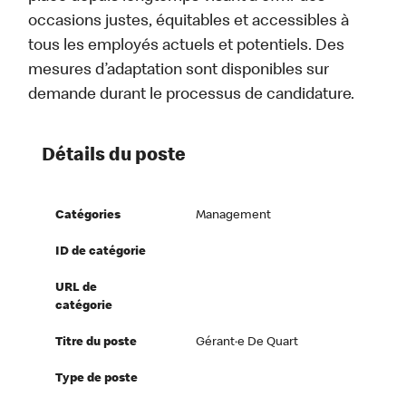
occasions justes, équitables et accessibles à
tous les employés actuels et potentiels. Des
mesures d’adaptation sont disponibles sur
demande durant le processus de candidature.
Détails du poste
Catégories
Management
ID de catégorie
URL de
catégorie
Titre du poste
Gérant·e De Quart
Type de poste