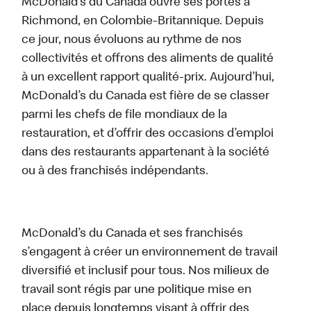
McDonald’s du Canada ouvre ses portes à
Richmond, en Colombie-Britannique. Depuis
ce jour, nous évoluons au rythme de nos
collectivités et offrons des aliments de qualité
à un excellent rapport qualité-prix. Aujourd’hui,
McDonald’s du Canada est fière de se classer
parmi les chefs de file mondiaux de la
restauration, et d’offrir des occasions d’emploi
dans des restaurants appartenant à la société
ou à des franchisés indépendants.
McDonald’s du Canada et ses franchisés
s’engagent à créer un environnement de travail
diversifié et inclusif pour tous. Nos milieux de
travail sont régis par une politique mise en
place depuis longtemps visant à offrir des