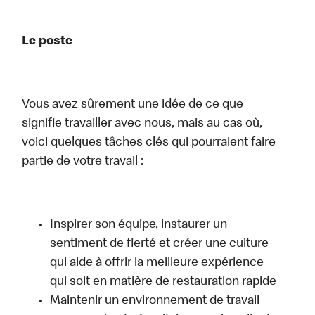
Le poste
Vous avez sûrement une idée de ce que
signifie travailler avec nous, mais au cas où,
voici quelques tâches clés qui pourraient faire
partie de votre travail :
Inspirer son équipe, instaurer un
sentiment de fierté et créer une culture
qui aide à offrir la meilleure expérience
qui soit en matière de restauration rapide
Maintenir un environnement de travail