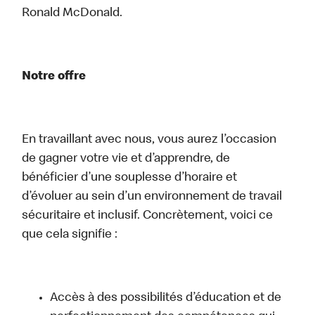
Ronald McDonald.
Notre offre
En travaillant avec nous, vous aurez l’occasion
de gagner votre vie et d’apprendre, de
bénéficier d’une souplesse d’horaire et
d’évoluer au sein d’un environnement de travail
sécuritaire et inclusif. Concrètement, voici ce
que cela signifie :
Accès à des possibilités d’éducation et de