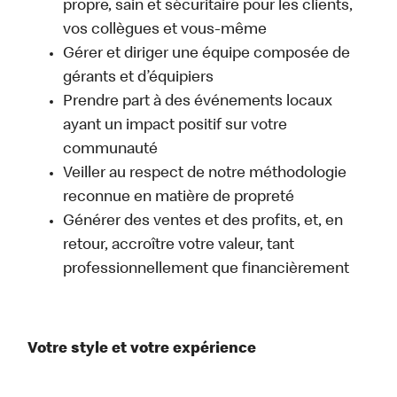
propre, sain et sécuritaire pour les clients,
vos collègues et vous-même
Gérer et diriger une équipe composée de
gérants et d’équipiers
Prendre part à des événements locaux
ayant un impact positif sur votre
communauté
Veiller au respect de notre méthodologie
reconnue en matière de propreté
Générer des ventes et des profits, et, en
retour, accroître votre valeur, tant
professionnellement que financièrement
Votre style et votre expérience