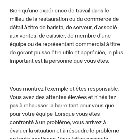
Bien qu’une expérience de travail dans le
milieu de la restauration ou du commerce de
détail à titre de barista, de serveur, d’associé
aux ventes, de caissier, de membre d’une
équipe ou de représentant commercial à titre
de gérant puisse être utile et appréciée, le plus
important est la personne que vous êtes.
Vous montrez l’exemple et êtes responsable.
Vous avez des attentes élevées et n’hésitez
pas à rehausser la barre tant pour vous que
pour votre équipe. Lorsque vous êtes
confronté à un problème, vous arrivez à
évaluer la situation et à résoudre le problème