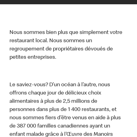
Nous sommes bien plus que simplement votre
restaurant local. Nous sommes un
regroupement de propriétaires dévoués de
petites entreprises.
Le saviez-vous? D’un océan à l’autre, nous
offrons chaque jour de délicieux choix
alimentaires à plus de 2,5 millions de
personnes dans plus de 1 400 restaurants, et
nous sommes fiers d’être venus en aide à plus
de 387 000 familles canadiennes ayant un
enfant malade grâce à l’Œuvre des Manoirs