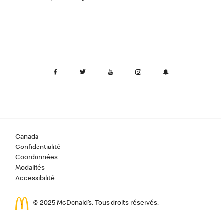
Canada
Confidentialité
Coordonnées
Modalités
Accessibilité
© 2025 McDonald’s. Tous droits réservés.