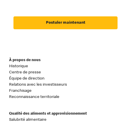
Postuler maintenant
À propos de nous
Historique
Centre de presse
Équipe de direction
Relations avec les investisseurs
Franchisage
Reconnaissance territoriale
Qualité des aliments et approvisionnement
Salubrité alimentaire