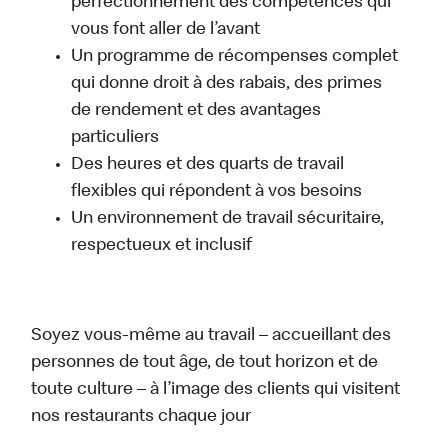
perfectionnement des compétences qui
vous font aller de l’avant
Un programme de récompenses complet
qui donne droit à des rabais, des primes
de rendement et des avantages
particuliers
Des heures et des quarts de travail
flexibles qui répondent à vos besoins
Un environnement de travail sécuritaire,
respectueux et inclusif
Soyez vous-même au travail – accueillant des
personnes de tout âge, de tout horizon et de
toute culture – à l’image des clients qui visitent
nos restaurants chaque jour