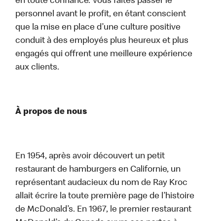
en toute confiance. Vous faites passer le
personnel avant le profit, en étant conscient
que la mise en place d’une culture positive
conduit à des employés plus heureux et plus
engagés qui offrent une meilleure expérience
aux clients.
À propos de nous
En 1954, après avoir découvert un petit
restaurant de hamburgers en Californie, un
représentant audacieux du nom de Ray Kroc
allait écrire la toute première page de l’histoire
de McDonald’s. En 1967, le premier restaurant