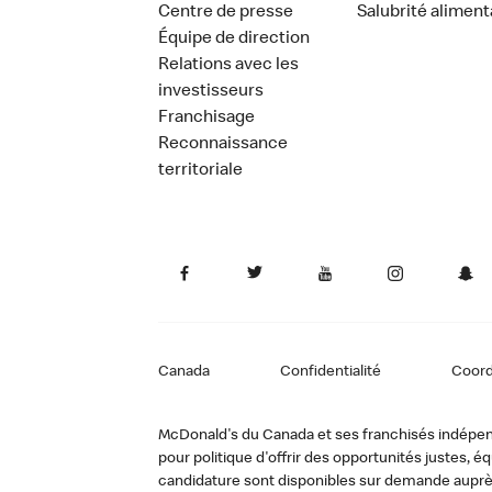
Centre de presse
Salubrité aliment
Équipe de direction
Relations avec les
investisseurs
Franchisage
Reconnaissance
territoriale
Canada
Confidentialité
Coor
McDonald's du Canada et ses franchisés indépendan
pour politique d'offrir des opportunités justes
candidature sont disponibles sur demande auprè