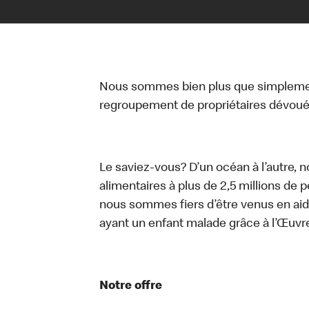
Nous sommes bien plus que simplemen
regroupement de propriétaires dévoués
Le saviez-vous? D’un océan à l’autre, 
alimentaires à plus de 2,5 millions de 
nous sommes fiers d’être venus en aid
ayant un enfant malade grâce à l’Œuv
Notre offre