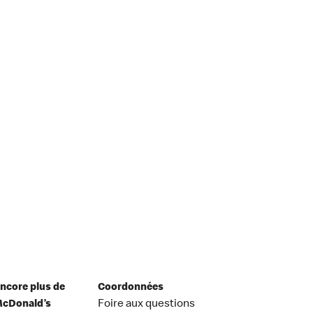
ncore plus de
Coordonnées
cDonald’s
Foire aux questions