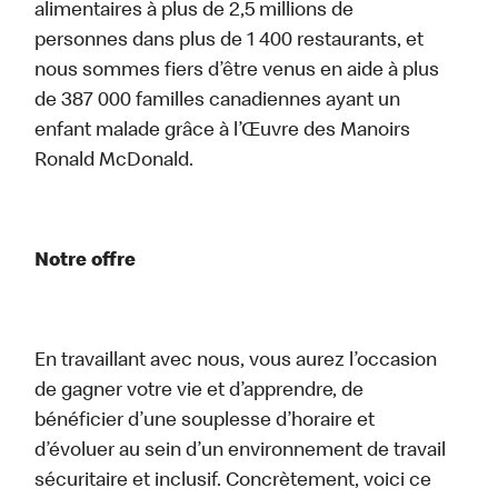
alimentaires à plus de 2,5 millions de
personnes dans plus de 1 400 restaurants, et
nous sommes fiers d’être venus en aide à plus
de 387 000 familles canadiennes ayant un
enfant malade grâce à l’Œuvre des Manoirs
Ronald McDonald.
Notre offre
En travaillant avec nous, vous aurez l’occasion
de gagner votre vie et d’apprendre, de
bénéficier d’une souplesse d’horaire et
d’évoluer au sein d’un environnement de travail
sécuritaire et inclusif. Concrètement, voici ce