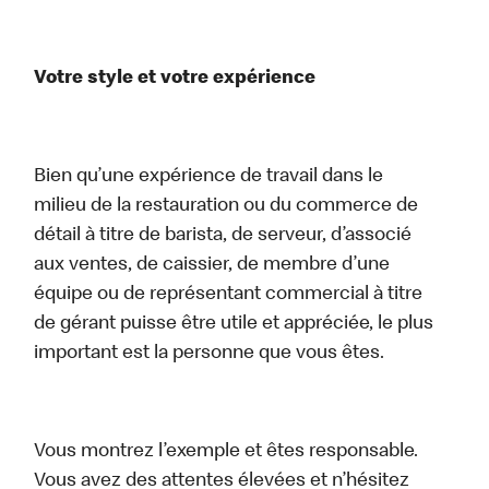
Votre style et votre expérience
Bien qu’une expérience de travail dans le
milieu de la restauration ou du commerce de
détail à titre de barista, de serveur, d’associé
aux ventes, de caissier, de membre d’une
équipe ou de représentant commercial à titre
de gérant puisse être utile et appréciée, le plus
important est la personne que vous êtes.
Vous montrez l’exemple et êtes responsable.
Vous avez des attentes élevées et n’hésitez