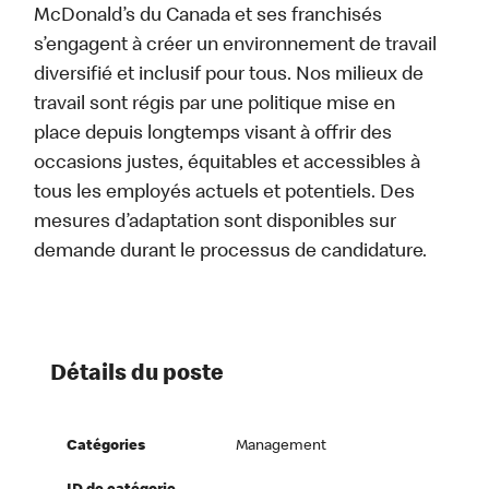
McDonald’s du Canada et ses franchisés
s’engagent à créer un environnement de travail
diversifié et inclusif pour tous. Nos milieux de
travail sont régis par une politique mise en
place depuis longtemps visant à offrir des
occasions justes, équitables et accessibles à
tous les employés actuels et potentiels. Des
mesures d’adaptation sont disponibles sur
demande durant le processus de candidature.
Détails du poste
Catégories
Management