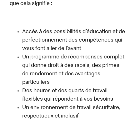
que cela signifie :
Accès à des possibilités d’éducation et de
perfectionnement des compétences qui
vous font aller de l’avant
Un programme de récompenses complet
qui donne droit à des rabais, des primes
de rendement et des avantages
particuliers
Des heures et des quarts de travail
flexibles qui répondent à vos besoins
Un environnement de travail sécuritaire,
respectueux et inclusif