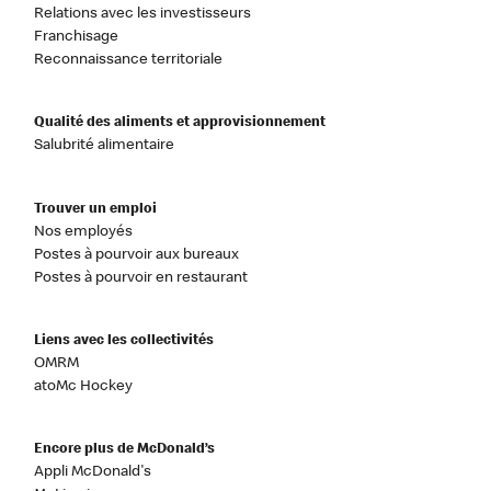
Relations avec les investisseurs
Franchisage
Reconnaissance territoriale
Qualité des aliments et approvisionnement
Salubrité alimentaire
Trouver un emploi
Nos employés
Postes à pourvoir aux bureaux
Postes à pourvoir en restaurant
Liens avec les collectivités
OMRM
atoMc Hockey
Encore plus de McDonald’s
Appli McDonald's