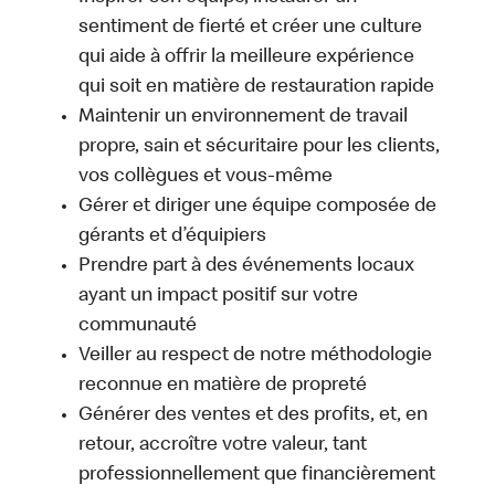
sentiment de fierté et créer une culture
qui aide à offrir la meilleure expérience
qui soit en matière de restauration rapide
Maintenir un environnement de travail
propre, sain et sécuritaire pour les clients,
vos collègues et vous-même
Gérer et diriger une équipe composée de
gérants et d’équipiers
Prendre part à des événements locaux
ayant un impact positif sur votre
communauté
Veiller au respect de notre méthodologie
reconnue en matière de propreté
Générer des ventes et des profits, et, en
retour, accroître votre valeur, tant
professionnellement que financièrement