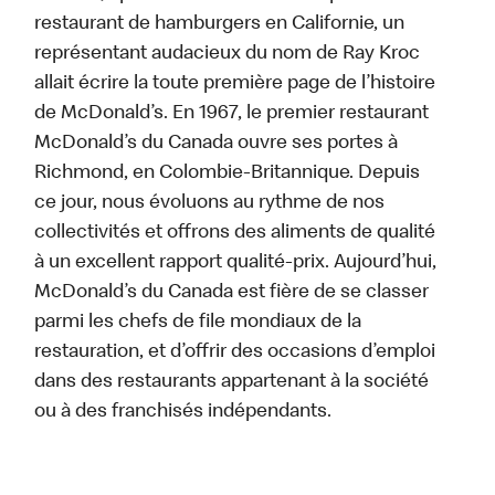
restaurant de hamburgers en Californie, un
représentant audacieux du nom de Ray Kroc
allait écrire la toute première page de l’histoire
de McDonald’s. En 1967, le premier restaurant
McDonald’s du Canada ouvre ses portes à
Richmond, en Colombie-Britannique. Depuis
ce jour, nous évoluons au rythme de nos
collectivités et offrons des aliments de qualité
à un excellent rapport qualité-prix. Aujourd’hui,
McDonald’s du Canada est fière de se classer
parmi les chefs de file mondiaux de la
restauration, et d’offrir des occasions d’emploi
dans des restaurants appartenant à la société
ou à des franchisés indépendants.