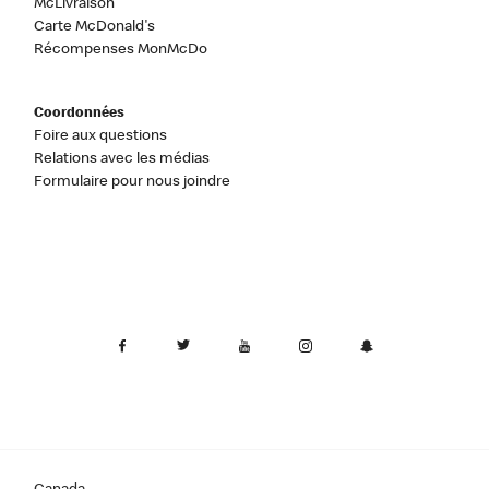
McLivraison
Carte McDonald's
Récompenses MonMcDo
Coordonnées
Foire aux questions
Relations avec les médias
Formulaire pour nous joindre