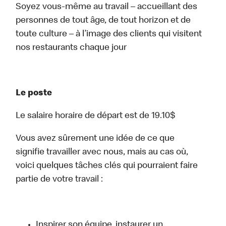
Soyez vous-même au travail – accueillant des
personnes de tout âge, de tout horizon et de
toute culture – à l’image des clients qui visitent
nos restaurants chaque jour
Le poste
Le salaire horaire de départ est de 19.10$
Vous avez sûrement une idée de ce que
signifie travailler avec nous, mais au cas où,
voici quelques tâches clés qui pourraient faire
partie de votre travail :
Inspirer son équipe, instaurer un