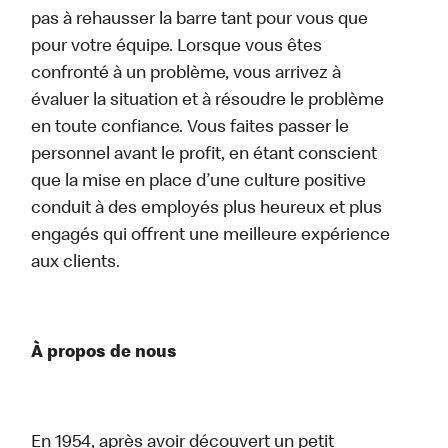
pas à rehausser la barre tant pour vous que
pour votre équipe. Lorsque vous êtes
confronté à un problème, vous arrivez à
évaluer la situation et à résoudre le problème
en toute confiance. Vous faites passer le
personnel avant le profit, en étant conscient
que la mise en place d’une culture positive
conduit à des employés plus heureux et plus
engagés qui offrent une meilleure expérience
aux clients.
À propos de nous
En 1954, après avoir découvert un petit