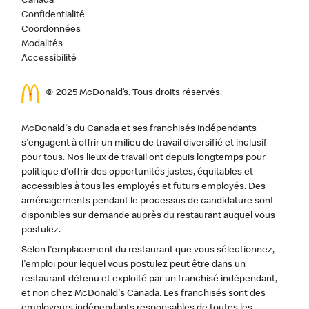
Canada
Confidentialité
Coordonnées
Modalités
Accessibilité
© 2025 McDonald’s. Tous droits réservés.
McDonald's du Canada et ses franchisés indépendants
s'engagent à offrir un milieu de travail diversifié et inclusif
pour tous. Nos lieux de travail ont depuis longtemps pour
politique d'offrir des opportunités justes, équitables et
accessibles à tous les employés et futurs employés. Des
aménagements pendant le processus de candidature sont
disponibles sur demande auprès du restaurant auquel vous
postulez.
Selon l'emplacement du restaurant que vous sélectionnez,
l'emploi pour lequel vous postulez peut être dans un
restaurant détenu et exploité par un franchisé indépendant,
et non chez McDonald's Canada. Les franchisés sont des
employeurs indépendants responsables de toutes les