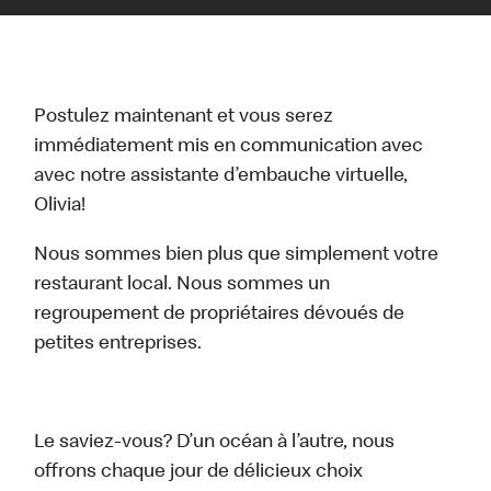
Postulez maintenant et vous serez
immédiatement mis en communication avec
avec notre assistante d’embauche virtuelle,
Olivia!
Nous sommes bien plus que simplement votre
restaurant local. Nous sommes un
regroupement de propriétaires dévoués de
petites entreprises.
Le saviez-vous? D’un océan à l’autre, nous
offrons chaque jour de délicieux choix