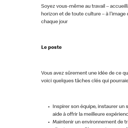
Soyez vous-même au travail – accueill
horizon et de toute culture – à l’image 
chaque jour
Le poste
Vous avez sûrement une idée de ce que 
voici quelques tâches clés qui pourraient
Inspirer son équipe, instaurer un 
aide à offrir la meilleure expérien
Maintenir un environnement de trav