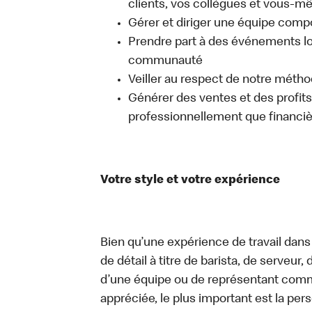
clients, vos collègues et vous-
Gérer et diriger une équipe comp
Prendre part à des événements lo
communauté
Veiller au respect de notre méth
Générer des ventes et des profits, 
professionnellement que financi
Votre style et votre expérience
Bien qu’une expérience de travail dans
de détail à titre de barista, de serveur
d’une équipe ou de représentant commer
appréciée, le plus important est la pe