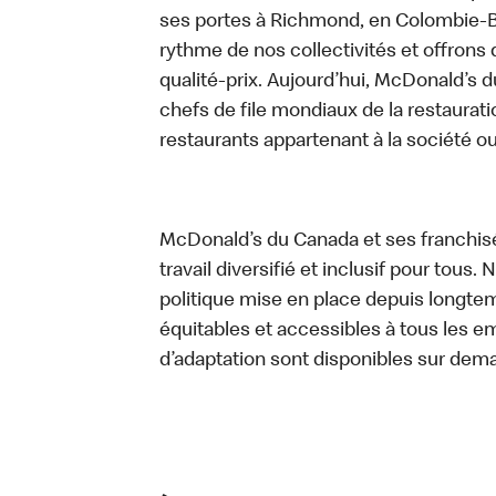
ses portes à Richmond, en Colombie-Br
rythme de nos collectivités et offrons 
qualité-prix. Aujourd’hui, McDonald’s d
chefs de file mondiaux de la restaurati
restaurants appartenant à la société o
McDonald’s du Canada et ses franchis
travail diversifié et inclusif pour tous.
politique mise en place depuis longtemp
équitables et accessibles à tous les e
d’adaptation sont disponibles sur dem