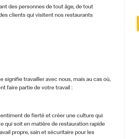
ant des personnes de tout âge, de tout
des clients qui visitent nos restaurants
signifie travailler avec nous, mais au cas où,
 faire partie de votre travail :
sentiment de fierté et créer une culture qui
ce qui soit en matière de restauration rapide
ail propre, sain et sécuritaire pour les