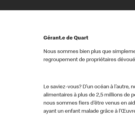
Gérant.e de Quart
Nous sommes bien plus que simplemen
regroupement de propriétaires dévoués
Le saviez-vous? D’un océan à l’autre, 
alimentaires à plus de 2,5 millions de 
nous sommes fiers d’être venus en aid
ayant un enfant malade grâce à l’Œuv