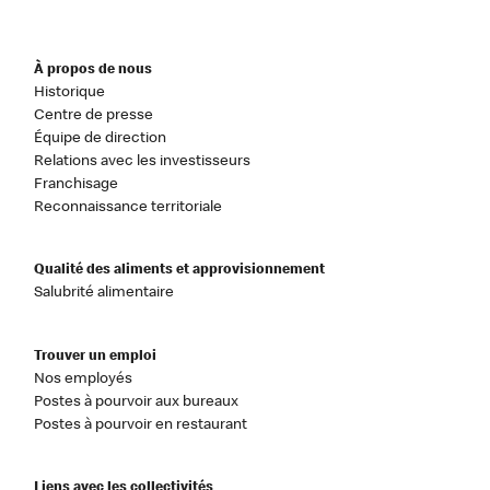
À propos de nous
Historique
Centre de presse
Équipe de direction
Relations avec les investisseurs
Franchisage
Reconnaissance territoriale
Qualité des aliments et approvisionnement
Salubrité alimentaire
Trouver un emploi
Nos employés
Postes à pourvoir aux bureaux
Postes à pourvoir en restaurant
Liens avec les collectivités