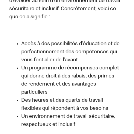
d’évoluer au sein d’un environnement de travail
sécuritaire et inclusif. Concrètement, voici ce
que cela signifie :
Accès à des possibilités d’éducation et de
perfectionnement des compétences qui
vous font aller de l’avant
Un programme de récompenses complet
qui donne droit à des rabais, des primes
de rendement et des avantages
particuliers
Des heures et des quarts de travail
flexibles qui répondent à vos besoins
Un environnement de travail sécuritaire,
respectueux et inclusif