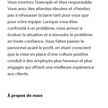
Vous montrez l’exemple et êtes responsable.
Vous avez des attentes élevées et n’hésitez
pas à rehausser la barre tant pour vous que
pour votre équipe. Lorsque vous êtes
confronté à un problème, vous arrivez à
évaluer la situation et à résoudre le problème
en toute confiance. Vous faites passer le
personnel avant le profit, en étant conscient
que la mise en place d’une culture positive
conduit à des employés plus heureux et plus
engagés qui offrent une meilleure expérience
aux clients.
À propos de nous