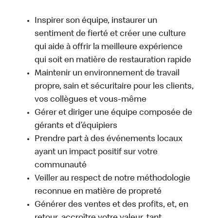
Inspirer son équipe, instaurer un
sentiment de fierté et créer une culture
qui aide à offrir la meilleure expérience
qui soit en matière de restauration rapide
Maintenir un environnement de travail
propre, sain et sécuritaire pour les clients,
vos collègues et vous-même
Gérer et diriger une équipe composée de
gérants et d’équipiers
Prendre part à des événements locaux
ayant un impact positif sur votre
communauté
Veiller au respect de notre méthodologie
reconnue en matière de propreté
Générer des ventes et des profits, et, en