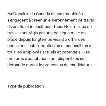
McDonald’s du Canada et ses franchisés
s’engagent à créer un environnement de travail
diversifié et inclusif pour tous. Nos milieux de
travail sont régis par une politique mise en
place depuis longtemps visant à offrir des
occasions justes, équitables et accessibles à
tous les employés actuels et potentiels. Des
mesures d’adaptation sont disponibles sur
demande durant le processus de candidature.
Type de publication :