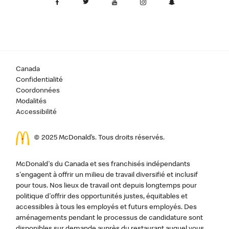
Canada
Confidentialité
Coordonnées
Modalités
Accessibilité
© 2025 McDonald’s. Tous droits réservés.
McDonald's du Canada et ses franchisés indépendants
s'engagent à offrir un milieu de travail diversifié et inclusif
pour tous. Nos lieux de travail ont depuis longtemps pour
politique d'offrir des opportunités justes, équitables et
accessibles à tous les employés et futurs employés. Des
aménagements pendant le processus de candidature sont
disponibles sur demande auprès du restaurant auquel vous