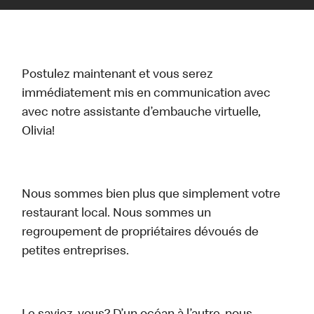
Postulez maintenant et vous serez
immédiatement mis en communication avec
avec notre assistante d’embauche virtuelle,
Olivia!
Nous sommes bien plus que simplement votre
restaurant local. Nous sommes un
regroupement de propriétaires dévoués de
petites entreprises.