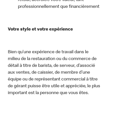
retour, accroître votre valeur, tant
professionnellement que financièrement
Votre style et votre expérience
Bien qu’une expérience de travail dans le
milieu de la restauration ou du commerce de
détail à titre de barista, de serveur, d’associé
aux ventes, de caissier, de membre d’une
équipe ou de représentant commercial à titre
de gérant puisse être utile et appréciée, le plus
important est la personne que vous êtes.