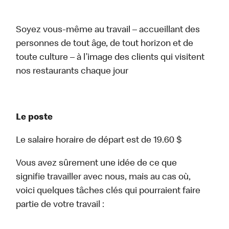
Soyez vous-même au travail – accueillant des
personnes de tout âge, de tout horizon et de
toute culture – à l’image des clients qui visitent
nos restaurants chaque jour
Le poste
Le salaire horaire de départ est de 19.60 $
Vous avez sûrement une idée de ce que
signifie travailler avec nous, mais au cas où,
voici quelques tâches clés qui pourraient faire
partie de votre travail :