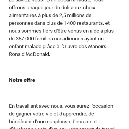
Le saviez-vous? D’un océan à l’autre, nous
offrons chaque jour de délicieux choix
alimentaires à plus de 2,5 millions de
personnes dans plus de 1 400 restaurants, et
nous sommes fiers d’être venus en aide à plus
de 387 000 familles canadiennes ayant un
enfant malade grâce à l’Œuvre des Manoirs
Ronald McDonald.
Notre offre
En travaillant avec nous, vous aurez l’occasion
de gagner votre vie et d’apprendre, de
bénéficier d’une souplesse d’horaire et