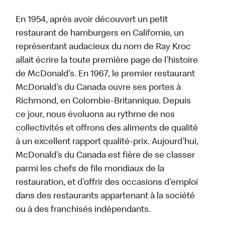
En 1954, après avoir découvert un petit
restaurant de hamburgers en Californie, un
représentant audacieux du nom de Ray Kroc
allait écrire la toute première page de l’histoire
de McDonald’s. En 1967, le premier restaurant
McDonald’s du Canada ouvre ses portes à
Richmond, en Colombie-Britannique. Depuis
ce jour, nous évoluons au rythme de nos
collectivités et offrons des aliments de qualité
à un excellent rapport qualité-prix. Aujourd’hui,
McDonald’s du Canada est fière de se classer
parmi les chefs de file mondiaux de la
restauration, et d’offrir des occasions d’emploi
dans des restaurants appartenant à la société
ou à des franchisés indépendants.