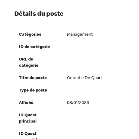
Détails du poste
Catégories
Management
ID de catégorie
URL de
catégorie
Titre du poste
Gérant·e De Quart
Type de poste
Affiché
08/01/2026
ID Quest
principal
ID Quest