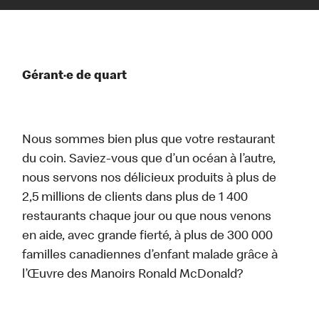
Gérant·e de quart
Nous sommes bien plus que votre restaurant
du coin. Saviez-vous que d’un océan à l’autre,
nous servons nos délicieux produits à plus de
2,5 millions de clients dans plus de 1 400
restaurants chaque jour ou que nous venons
en aide, avec grande fierté, à plus de 300 000
familles canadiennes d’enfant malade grâce à
l’Œuvre des Manoirs Ronald McDonald?