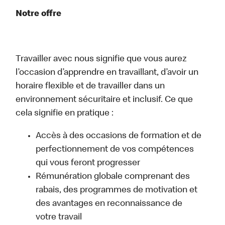
Notre offre
Travailler avec nous signifie que vous aurez
l’occasion d’apprendre en travaillant, d’avoir un
horaire flexible et de travailler dans un
environnement sécuritaire et inclusif. Ce que
cela signifie en pratique :
Accès à des occasions de formation et de
perfectionnement de vos compétences
qui vous feront progresser
Rémunération globale comprenant des
rabais, des programmes de motivation et
des avantages en reconnaissance de
votre travail