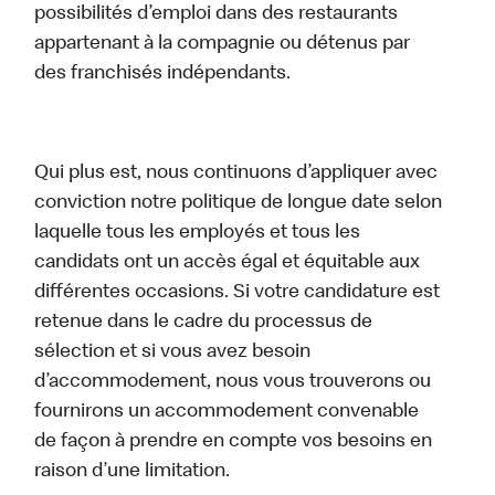
possibilités d’emploi dans des restaurants
appartenant à la compagnie ou détenus par
des franchisés indépendants.
Qui plus est, nous continuons d’appliquer avec
conviction notre politique de longue date selon
laquelle tous les employés et tous les
candidats ont un accès égal et équitable aux
différentes occasions. Si votre candidature est
retenue dans le cadre du processus de
sélection et si vous avez besoin
d’accommodement, nous vous trouverons ou
fournirons un accommodement convenable
de façon à prendre en compte vos besoins en
raison d’une limitation.