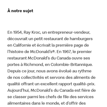
À notre sujet
En 1954, Ray Kroc, un entrepreneur-vendeur,
découvrait un petit restaurant de hamburgers
en Californie et écrivait la première page de
l’histoire de McDonald’s®. En 1967, le premier
restaurant McDonald’s du Canada ouvre ses
portes à Richmond, en Colombie-Britannique.
Depuis ce jour, nous avons évolué au rythme
de nos collectivités et servons des aliments de
qualité offrant un excellent rapport qualité-prix.
Aujourd’hui, McDonald’s du Canada est fière de
se classer parmi les chefs de file des services
alimentaires dans le monde, et d’offrir des