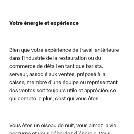
Votre énergie et expérience
Bien que votre expérience de travail antérieure
dans l’industrie de la restauration ou du
commerce de détail en tant que barista,
serveur, associé aux ventes, préposé à la
caisse, membre d’une équipe ou représentant
des ventes soit toujours utile et appréciée, ce
qui compte le plus, c’est qui vous êtes.
Vous êtes un oiseau de nuit, vous aimez la vie