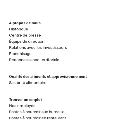
À propos de nous
Historique
Centre de presse
Équipe de direction
Relations avec les investisseurs
Franchisage
Reconnaissance territoriale
Qualité des aliments et approvisionnement
Salubrité alimentaire
Trouver un emploi
Nos employés
Postes à pourvoir aux bureaux
Postes à pourvoir en restaurant