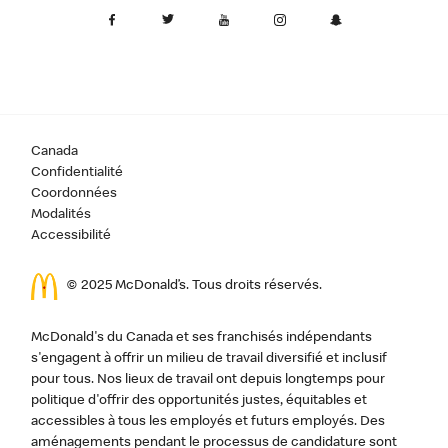
Canada
Confidentialité
Coordonnées
Modalités
Accessibilité
© 2025 McDonald’s. Tous droits réservés.
McDonald's du Canada et ses franchisés indépendants
s'engagent à offrir un milieu de travail diversifié et inclusif
pour tous. Nos lieux de travail ont depuis longtemps pour
politique d'offrir des opportunités justes, équitables et
accessibles à tous les employés et futurs employés. Des
aménagements pendant le processus de candidature sont