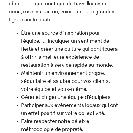
idée de ce que c’est que de travailler avec
nous, mais au cas où, voici quelques grandes
lignes sur le poste.
Être une source d’inspiration pour
l’équipe, lui inculquer un sentiment de
fierté et créer une culture qui contribuera
à offrir la meilleure expérience de
restauration à service rapide au monde.
Maintenir un environnement propre,
sécuritaire et salubre pour vos clients,
votre équipe et vous-même.
Gérer et diriger une équipe d’équipiers.
Participer aux événements locaux qui ont
un effet positif sur votre collectivité.
Faire respecter notre célèbre
méthodologie de propreté.