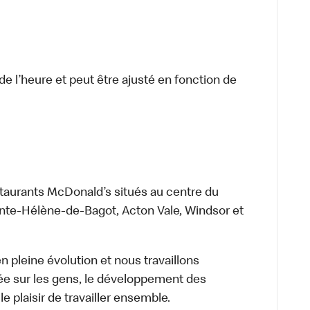
e l’heure et peut être ajusté en fonction de
staurants McDonald’s situés au centre du
inte-Hélène-de-Bagot, Acton Vale, Windsor et
 pleine évolution et nous travaillons
xée sur les gens, le développement des
le plaisir de travailler ensemble.