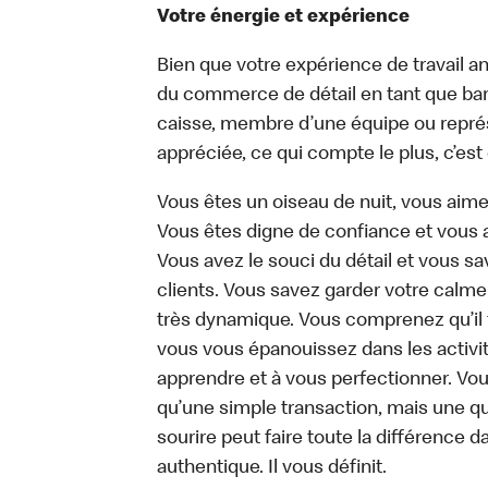
Votre énergie et expérience
Bien que votre expérience de travail an
du commerce de détail en tant que bari
caisse, membre d’une équipe ou représe
appréciée, ce qui compte le plus, c’est
Vous êtes un oiseau de nuit, vous aime
Vous êtes digne de confiance et vous 
Vous avez le souci du détail et vous save
clients. Vous savez garder votre calm
très dynamique. Vous comprenez qu’il 
vous vous épanouissez dans les activit
apprendre et à vous perfectionner. Vo
qu’une simple transaction, mais une q
sourire peut faire toute la différence da
authentique. Il vous définit.