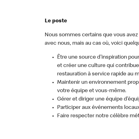
Le poste
Nous sommes certains que vous avez un
avec nous, mais au cas où, voici quelq
Être une source d’inspiration pour
et créer une culture qui contribue
restauration à service rapide au 
Maintenir un environnement propre
votre équipe et vous-même.
Gérer et diriger une équipe d’équi
Participer aux événements locaux q
Faire respecter notre célèbre mé