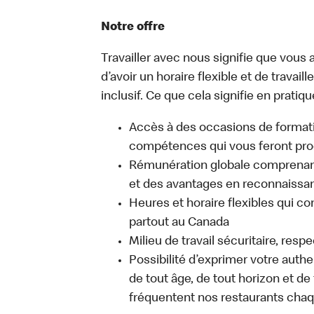
Notre offre
Travailler avec nous signifie que vous a
d’avoir un horaire flexible et de travai
inclusif. Ce que cela signifie en pratiqu
Accès à des occasions de format
compétences qui vous feront pro
Rémunération globale comprenant
et des avantages en reconnaissanc
Heures et horaire flexibles qui co
partout au Canada
Milieu de travail sécuritaire, resp
Possibilité d’exprimer votre auth
de tout âge, de tout horizon et de
fréquentent nos restaurants chaq