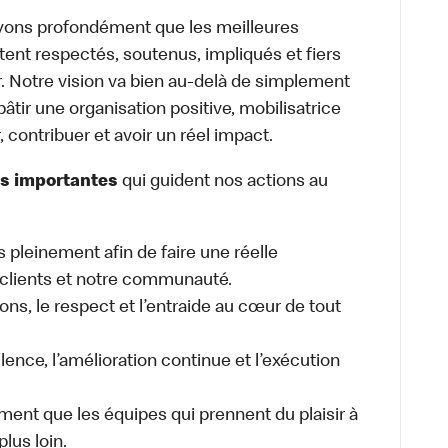
yons profondément que les meilleures
tent respectés, soutenus, impliqués et fiers
. Notre vision va bien au-delà de simplement
âtir une organisation positive, mobilisatrice
 contribuer et avoir un réel impact.
rs importantes
qui guident nos actions au
 pleinement afin de faire une réelle
 clients et notre communauté.
ions, le respect et l’entraide au cœur de tout
llence, l’amélioration continue et l’exécution
ent que les équipes qui prennent du plaisir à
lus loin.